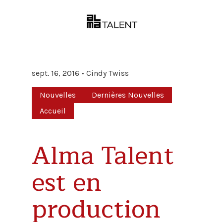
sept. 16, 2016
Cindy Twiss
Nouvelles
Dernières Nouvelles
Accueil
Alma Talent
est en
production