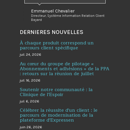
Emmanuel Chevalier
Directeur, Système Information Relation Client
Bayard
DERNIERES NOUVELLES
À chaque produit correspond un
parcours client spécifique
juil. 24, 2026
Au cœur du groupe de pilotage «
Abonnements et adhésions » de la PPA
: retours sur la réunion de juillet
juil. 16, 2026
Soutenir notre communauté : la
Clinique de l'Espoir
juil. 6, 2026
Célébrer la réussite d'un client : le
parcours de modernisation de la
plateforme d'Expressen
juin 26, 2026