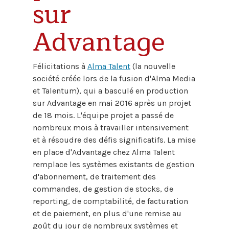
sur
Advantage
Félicitations à
Alma Talent
(la nouvelle
société créée lors de la fusion d'Alma Media
et Talentum), qui a basculé en production
sur Advantage en mai 2016 après un projet
de 18 mois. L'équipe projet a passé de
nombreux mois à travailler intensivement
et à résoudre des défis significatifs. La mise
en place d'Advantage chez Alma Talent
remplace les systèmes existants de gestion
d'abonnement, de traitement des
commandes, de gestion de stocks, de
reporting, de comptabilité, de facturation
et de paiement, en plus d'une remise au
goût du jour de nombreux systèmes et