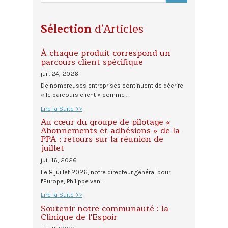
Sélection
d'Articles
À chaque produit correspond un
parcours client spécifique
juil. 24, 2026
De nombreuses entreprises continuent de décrire
« le parcours client » comme …
Lire la Suite >>
Au cœur du groupe de pilotage «
Abonnements et adhésions » de la
PPA : retours sur la réunion de
juillet
juil. 16, 2026
Le 8 juillet 2026, notre directeur général pour
l'Europe, Philippe van …
Lire la Suite >>
Soutenir notre communauté : la
Clinique de l'Espoir