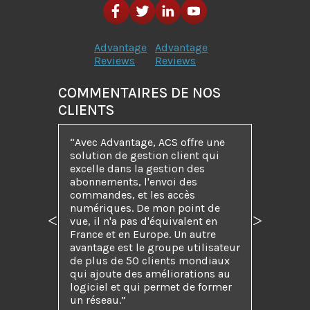
Advantage
Advantage
Reviews
Reviews
COMMENTAIRES DE NOS
CLIENTS
“Avec Advantage, ACS offre une
solution de gestion client qui
excelle dans la gestion des
abonnements, l'envoi des
commandes, et les accès
numériques. De mon point de
vue, il n'a pas d'équivalent en
Précédent
Suivant
France et en Europe. Un autre
avantage est le groupe utilisateur
de plus de 50 clients mondiaux
qui ajoute des améliorations au
logiciel et qui permet de former
un réseau.”