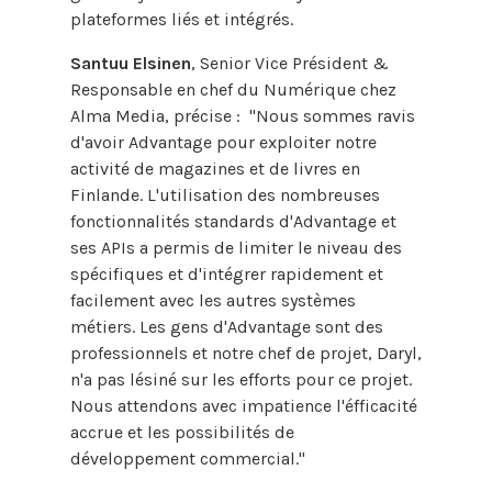
plateformes liés et intégrés.
Santuu Elsinen
, Senior Vice Président &
Responsable en chef du Numérique chez
Alma Media, précise : "Nous sommes ravis
d'avoir Advantage pour exploiter notre
activité de magazines et de livres en
Finlande. L'utilisation des nombreuses
fonctionnalités standards d'Advantage et
ses APIs a permis de limiter le niveau des
spécifiques et d'intégrer rapidement et
facilement avec les autres systèmes
métiers. Les gens d'Advantage sont des
professionnels et notre chef de projet, Daryl,
n'a pas lésiné sur les efforts pour ce projet.
Nous attendons avec impatience l'éfficacité
accrue et les possibilités de
développement commercial."