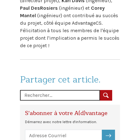
(directeur projet),
Karl Davis
(ingénieur),
Paul DesRosiers
(ingénieur) et
Corey
Mantel
(ingénieur) ont contribué au succès
du projet, côté équipe AdvantageCS.
Félicitation à tous les membres de l'équipe
projet dont l'implication a permis le succès
de ce projet !
Partager cet article.
S'abonner à votre A(d)vantage
Démarrez avec notre lettre d'information.
S'ABONNER