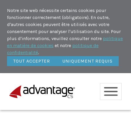
Notre site web nécessite certains cookies pour
fonctionner correctement (obligatoire). En outre,
d'autres cookies peuvent être utilisés avec votre
consentement pour analyser l'utilisation du site. Pour
plus d'informations, veuillez consulter notre
politique
en matière de cookies
et notre
politique de
confidentialité
.
TOUT ACCEPTER
UNIQUEMENT REQUIS