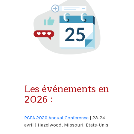
Les événements en
2026 :
PCPA 2026 Annual Conference
| 23-24
avril | Hazelwood, Missouri, Etats-Unis