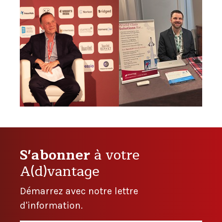
S'abonner
à votre
A(d)vantage
Démarrez avec notre lettre
d'information.