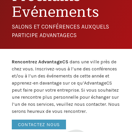
Evénements
SALONS ET CONFÉRENCES AUXQUELS
PARTICIPE ADVANTAGECS
Rencontrez AdvantageCS
dans une ville près de
chez vous. Inscrivez-vous à l’une des conférences
et/ou à l’un des événements de cette année et
apprenez-en davantage sur ce qu’AdvantageCS
peut faire pour votre entreprise. Si vous souhaitez
une rencontre plus personnelle pour échanger sur
l’un de nos services, veuillez nous contacter. Nous
serons heureux de vous rencontrer.
CONTACTEZ NOUS