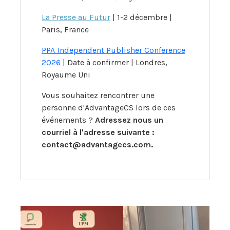
La Presse au Futur
| 1-2 décembre |
Paris, France
PPA Independent Publisher Conference
2026
| Date à confirmer | Londres,
Royaume Uni
Vous souhaitez rencontrer une
personne d'AdvantageCS lors de ces
événements ?
Adressez nous un
courriel à l'adresse suivante :
contact@advantagecs.com.