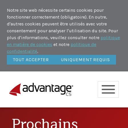
Notre site web nécessite certains cookies pour
fonctionner correctement (obligatoire). En outre,
d'autres cookies peuvent être utilisés avec votre
consentement pour analyser l'utilisation du site. Pour
plus d'informations, veuillez consulter notre
politique
en matière de cookies
et notre
politique de
confidentialité
.
TOUT ACCEPTER
UNIQUEMENT REQUIS
Prochains