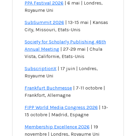
PPA Festival 2026
| 6 mai | Londres,
Royaume Uni
SubSummit 2026
| 13-15 mai | Kansas
City, Missouri, Etats-Unis
Society for Scholarly Publishing 48th
Annual Meeting
| 27-29 mai | Chula
Vista, Californie, Etats-Unis
SubscriptionX
| 17 juin | Londres,
Royaume Uni
Frankfurt Buchmesse
| 7-11 octobre |
Frankfort, Allemagne
FIPP World Media Congress 2026
| 13-
15 octobre | Madrid, Espagne
Membership Excellence 2026
| 19
novembre | Londres, Royaume Uni