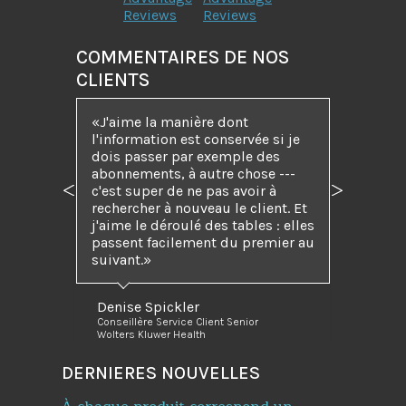
Reviews
Reviews
COMMENTAIRES DE NOS
CLIENTS
J'aime la manière dont
l'information est conservée si je
dois passer par exemple des
abonnements, à autre chose ---
c'est super de ne pas avoir à
Précédent
Suivant
rechercher à nouveau le client. Et
j'aime le déroulé des tables : elles
passent facilement du premier au
suivant.
Denise Spickler
Conseillère Service Client Senior
Wolters Kluwer Health
DERNIERES NOUVELLES