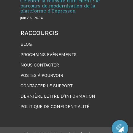
Célébrer la réussite d'un client : le
parcours de modernisation de la
plateforme d'Expressen
juin 26, 2026
RACCOURCIS
BLOG
PROCHAINS EVÉNEMENTS
NOUS CONTACTER
POSTES À POURVOIR
CONTACTER LE SUPPORT
DERNIÈRE LETTRE D'INFORMATION
POLITIQUE DE CONFIDENTIALITÉ