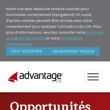
Notre site web nécessite certains cookies pour
fonctionner correctement (obligatoire). En outre,
d'autres cookies peuvent être utilisés avec votre
consentement pour analyser l'utilisation du site. Pour
plus d'informations, veuillez consulter notre
politique
en matière de cookies
et notre
politique de
confidentialité
.
TOUT ACCEPTER
UNIQUEMENT REQUIS
Opportunités