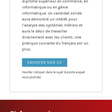
diplôme supérieur en commerce, en
informatique ou en génie
informatique. Un candidat solide
aura démontré un intérêt pour
l’analyse des systèmes métiers et
aura le désir de travailler
directement avec les clients. Une
pratique courante du français est un
plus.
ENVOYER SON CV
Veuillez indiquer dans le sujet le poste auquel
vous postulez