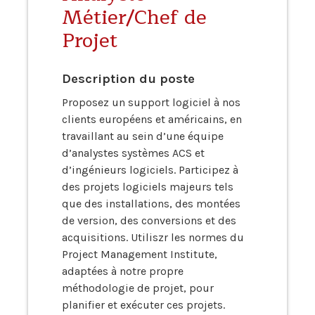
Métier/Chef de
Projet
Description du poste
Proposez un support logiciel à nos
clients européens et américains, en
travaillant au sein d’une équipe
d’analystes systèmes ACS et
d’ingénieurs logiciels. Participez à
des projets logiciels majeurs tels
que des installations, des montées
de version, des conversions et des
acquisitions. Utiliszr les normes du
Project Management Institute,
adaptées à notre propre
méthodologie de projet, pour
planifier et exécuter ces projets.