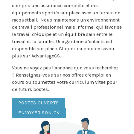
compris une assurance complète et des
équipements sportifs sur place avec un terrain de
racquetball. Nous maintenons un environnement
de travail professionnel mais informel qui favorise
le travail d’équipe et un équilibre sain entre le
travail et la famille. Une garderie d’enfants est
disponible sur place. Cliquez ici pour en savoir
plus sur AdvantageCS.
Vous ne voyez pas l’annonce que vous recherchez
? Renseignez-vous sur nos offres d’emploi en
cours ou soumettez votre curriculum vitae pour
de futurs postes.
POSTES OUVERTS
ENVOYER SON CV