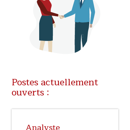
Postes actuellement
ouverts :
Analyste