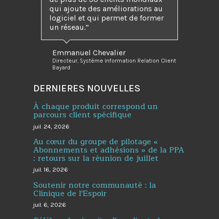
qui ajoute des améliorations au
logiciel et qui permet de former
un réseau.”
Emmanuel Chevalier
Directeur, Système Information Relation Client
Bayard
DERNIERES NOUVELLES
À chaque produit correspond un
parcours client spécifique
juil. 24, 2026
Au cœur du groupe de pilotage «
Abonnements et adhésions » de la PPA
: retours sur la réunion de juillet
juil. 16, 2026
Soutenir notre communauté : la
Clinique de l'Espoir
juil. 6, 2026