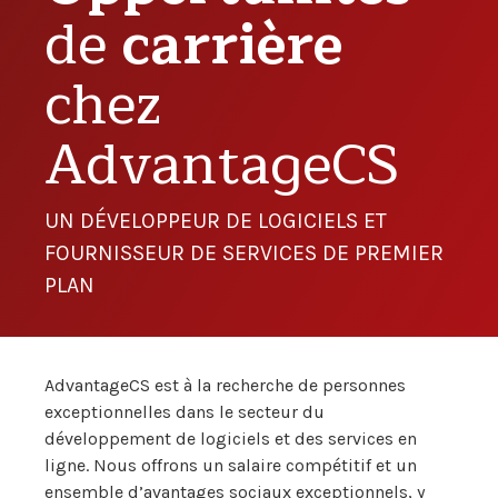
de
carrière
chez
AdvantageCS
UN DÉVELOPPEUR DE LOGICIELS ET
FOURNISSEUR DE SERVICES DE PREMIER
PLAN
AdvantageCS est à la recherche de personnes
exceptionnelles dans le secteur du
développement de logiciels et des services en
ligne. Nous offrons un salaire compétitif et un
ensemble d’avantages sociaux exceptionnels, y