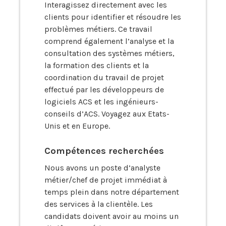
Interagissez directement avec les
clients pour identifier et résoudre les
problèmes métiers. Ce travail
comprend également l’analyse et la
consultation des systèmes métiers,
la formation des clients et la
coordination du travail de projet
effectué par les développeurs de
logiciels ACS et les ingénieurs-
conseils d’ACS. Voyagez aux Etats-
Unis et en Europe.
Compétences recherchées
Nous avons un poste d’analyste
métier/chef de projet immédiat à
temps plein dans notre département
des services à la clientèle. Les
candidats doivent avoir au moins un