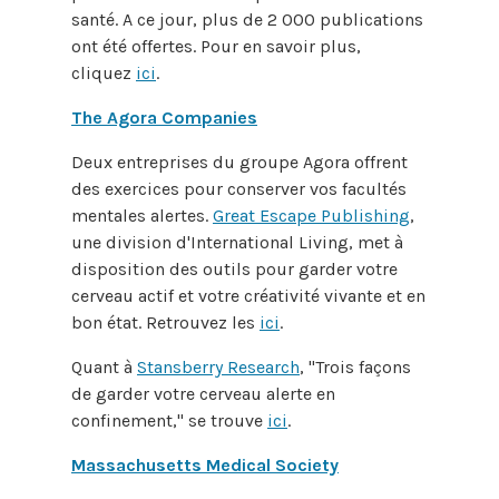
santé. A ce jour, plus de 2 000 publications
ont été offertes. Pour en savoir plus,
cliquez
ici
.
The Agora Companies
Deux entreprises du groupe Agora offrent
des exercices pour conserver vos facultés
mentales alertes.
Great Escape Publishing
,
une division d'International Living, met à
disposition des outils pour garder votre
cerveau actif et votre créativité vivante et en
bon état. Retrouvez les
ici
.
Quant à
Stansberry Research
, "Trois façons
de garder votre cerveau alerte en
confinement," se trouve
ici
.
Massachusetts Medical Society