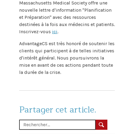
Massachusetts Medical Society offre une
nouvelle lettre d'information "Planification
et Préparation" avec des ressources
destinées à la fois aux médecins et patients.
Inscrivez-vous
ici
.
AdvantageCS est très honoré de soutenir les
clients qui participent à de telles initiatives
d'intérêt général. Nous poursuivrons la
mise en avant de ces actions pendant toute
la durée de la crise.
Partager cet article.