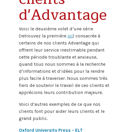
d'Advantage
Voici le deuxième volet d’une série
(retrouvez la première
ici
) consacrée à
certains de nos clients Advantage qui
offrent leur service inestimable pendant
cette période troublante et anxieuse,
quand tous nous sommes à la recherche
d’informations et d’idées pour la rendre
plus facile à traverser. Nous sommes très
fiers de soutenir le travail de ces clients et
apprécions leurs contribution majeure.
Voici d’autres exemples de ce que nos
clients font pour aider leurs clients et le
grand public.
Oxford University Press - ELT