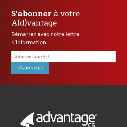
S'abonner
à votre
A(d)vantage
Démarrez avec notre lettre
d'information.
S'ABONNER