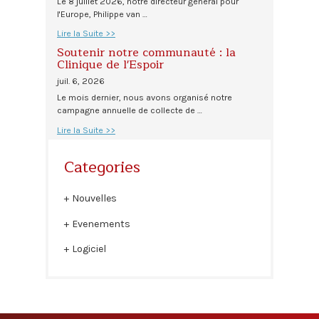
Le 8 juillet 2026, notre directeur général pour
l'Europe, Philippe van …
Lire la Suite >>
Soutenir notre communauté : la
Clinique de l'Espoir
juil. 6, 2026
Le mois dernier, nous avons organisé notre
campagne annuelle de collecte de …
Lire la Suite >>
Categories
Nouvelles
Evenements
Logiciel