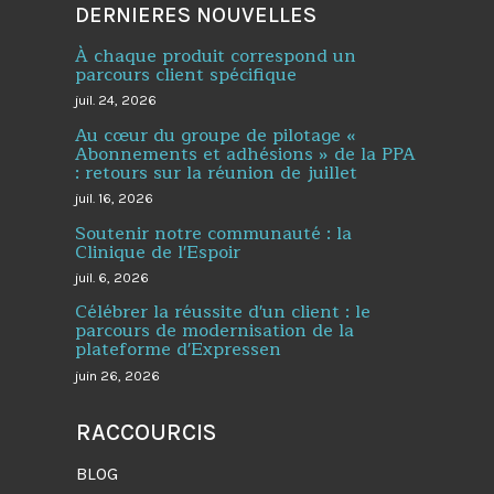
DERNIERES NOUVELLES
À chaque produit correspond un
parcours client spécifique
juil. 24, 2026
Au cœur du groupe de pilotage «
Abonnements et adhésions » de la PPA
: retours sur la réunion de juillet
juil. 16, 2026
Soutenir notre communauté : la
Clinique de l'Espoir
juil. 6, 2026
Célébrer la réussite d'un client : le
parcours de modernisation de la
plateforme d'Expressen
juin 26, 2026
RACCOURCIS
BLOG