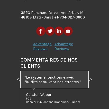
3850 Ranchero Drive | Ann Arbor, MI
48108 Etats-Unis | +1-734-327-3600
Advantage
Advantage
Reviews
Reviews
COMMENTAIRES DE NOS
CLIENTS
"Le système fonctionne avec
Précédent
Suivant
fluidité et suivant nos attentes."
Carsten Weber
PDG
Bonnier Publications (Danemark, Suède)