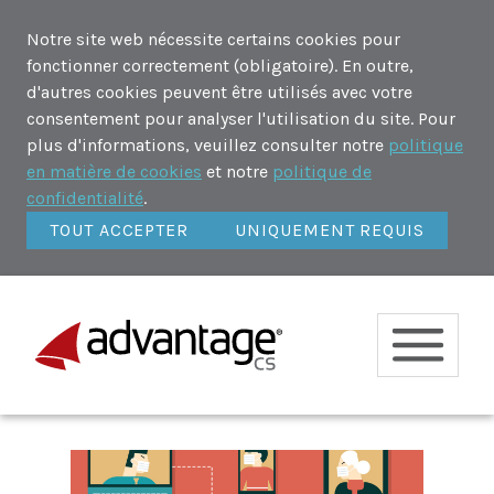
Notre site web nécessite certains cookies pour
fonctionner correctement (obligatoire). En outre,
d'autres cookies peuvent être utilisés avec votre
consentement pour analyser l'utilisation du site. Pour
plus d'informations, veuillez consulter notre
politique
en matière de cookies
et notre
politique de
confidentialité
.
TOUT ACCEPTER
UNIQUEMENT REQUIS