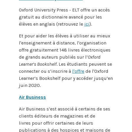
Oxford University Press - ELT offre un accès
gratuit au dictionnaire avancé pour les
élèves en anglais (retrouvez le
ici
).
Et pour aider les élèves à utiliser au mieux
l'enseignement à distance, l'organisation
offre gratuitement 148 livres électroniques
de grands auteurs publiés sur l’
Oxford
Learner’s Bookshelf
. Les étudiants peuvent se
connecter ou s’inscrire à
l'offre
de l'Oxford
Learner’s Bookshelf pour y accéder jusqu’en
juin 2020.
Air Business
Air Business s’est associé à certains de ses
clients éditeurs de magazines et de
livres pour offrir certaines de leurs
publications à des hospices et maisons de