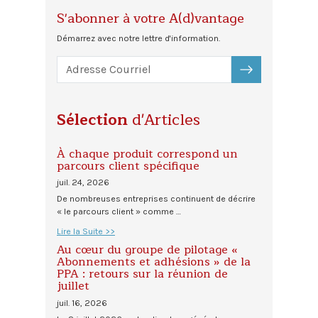
S'abonner à votre A(d)vantage
Démarrez avec notre lettre d'information.
S'ABONNER
Sélection
d'Articles
À chaque produit correspond un
parcours client spécifique
juil. 24, 2026
De nombreuses entreprises continuent de décrire
« le parcours client » comme …
Lire la Suite >>
Au cœur du groupe de pilotage «
Abonnements et adhésions » de la
PPA : retours sur la réunion de
juillet
juil. 16, 2026