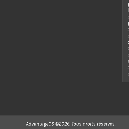
AdvantageCS ©2026. Tous droits réservés.