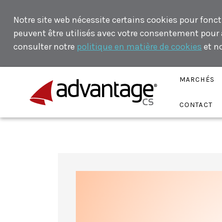
Notre site web nécessite certains cookies pour fonct
peuvent être utilisés avec votre consentement pour an
consulter notre
politique en matière de cookies
et n
MARCHÉS
CONTACT