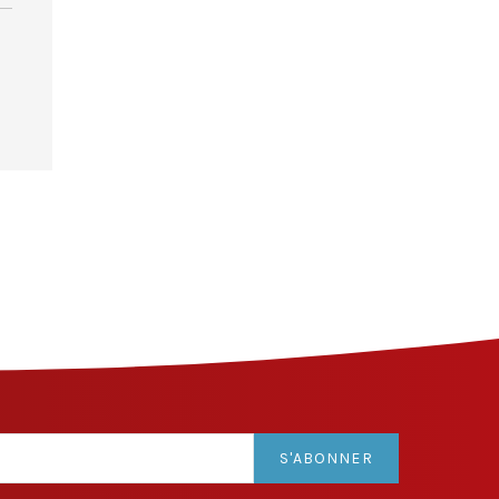
S'ABONNER