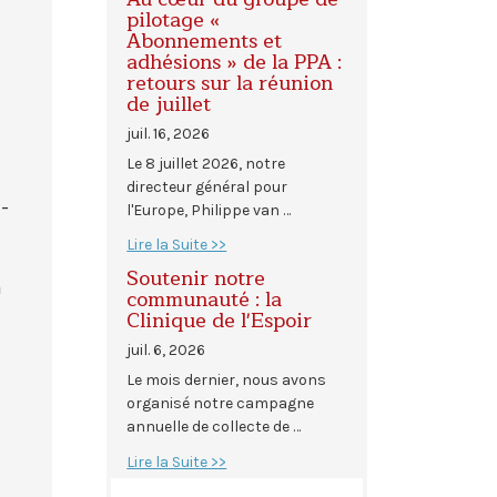
pilotage «
Abonnements et
adhésions » de la PPA :
retours sur la réunion
de juillet
juil. 16, 2026
Le 8 juillet 2026, notre
directeur général pour
-
l'Europe, Philippe van …
Lire la Suite >>
Soutenir notre
à
communauté : la
Clinique de l'Espoir
juil. 6, 2026
Le mois dernier, nous avons
organisé notre campagne
annuelle de collecte de …
Lire la Suite >>