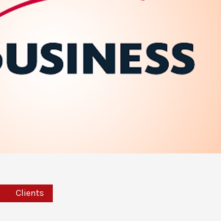
Clients