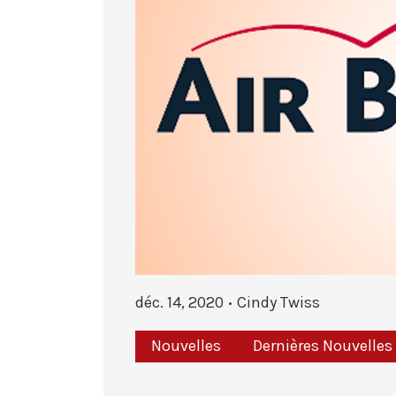
déc. 14, 2020
Cindy Twiss
Nouvelles
Dernières Nouvelles