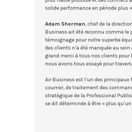
solide performance en période plus 
Adam Sherman
, chef de la directio
Business ait été reconnu comme le pa
témoignage pour notre superbe équip
des clients n’a été manquée au sein d
grand merci à tous nos clients pour 
nous avons tous essayé pour traverser
Air Business est l’un des principaux
courrier, de traitement des command
stratégique de la Professional Publis
se dit déterminée à être « plus qu’un