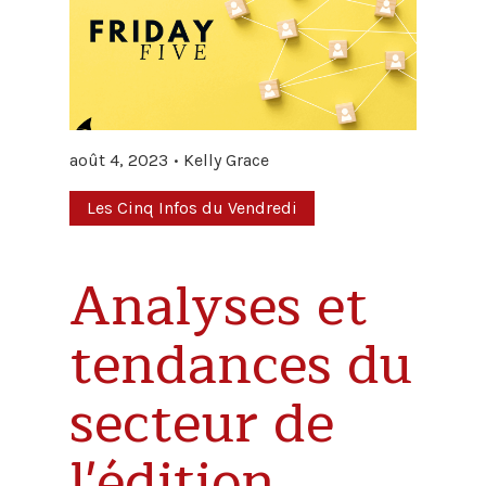
août 4, 2023
Kelly Grace
Les Cinq Infos du Vendredi
Analyses et
tendances du
secteur de
l'édition