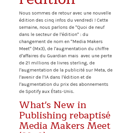
Nous sommes de retour avec une nouvelle
édition des cinq infos du vendredi ! Cette
semaine, nous parlons de "Quoi de neuf
dans le secteur de l'édition" : du
changement de nom en "Media Makers
Meet" (Mx3), de l'augmentation du chiffre
d'affaires du Guardian mais avec une perte
de 21 millions de livres sterling, de
l'augmentation de la publicité sur Meta, de
l'avenir de l'IA dans l'édition et de
l'augmentation du prix des abonnements
de Spotify aux États-Unis.
What's New in
Publishing rebaptisé
Media Makers Meet