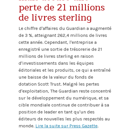
perte de 21 millions
de livres sterling
Le chiffre d'affaires du Guardian a augmenté
de 3 %, atteignant 262,4 millions de livres
cette année. Cependant, l'entreprise a
enregistré une sortie de trésorerie de 21
millions de livres sterling en raison
d'investissements dans les équipes
éditoriales et les produits, ce qui a entraîné
une baisse de la valeur du fonds de
dotation Scott Trust. Malgré les pertes
d'exploitation, The Guardian reste concentré
sur le développement du numérique, et sa
cible mondiale continue de contribuer à sa
position de leader en tant qu'un des
éditeurs de nouvelles les plus respectés au
monde.
Lire la suite sur Press Gazette
.