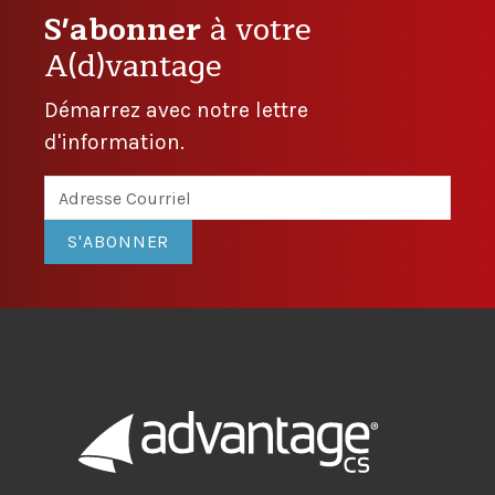
S'abonner
à votre
A(d)vantage
Démarrez avec notre lettre
d'information.
S'ABONNER