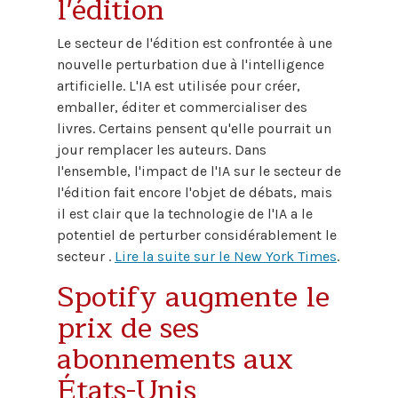
l'édition
Le secteur de l'édition est confrontée à une
nouvelle perturbation due à l'intelligence
artificielle. L'IA est utilisée pour créer,
emballer, éditer et commercialiser des
livres. Certains pensent qu'elle pourrait un
jour remplacer les auteurs. Dans
l'ensemble, l'impact de l'IA sur le secteur de
l'édition fait encore l'objet de débats, mais
il est clair que la technologie de l'IA a le
potentiel de perturber considérablement le
secteur .
Lire la suite sur le New York Times
.
Spotify augmente le
prix de ses
abonnements aux
États-Unis