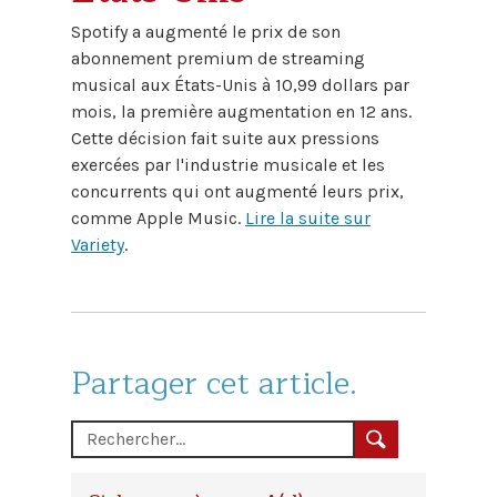
Spotify a augmenté le prix de son
abonnement premium de streaming
musical aux États-Unis à 10,99 dollars par
mois, la première augmentation en 12 ans.
Cette décision fait suite aux pressions
exercées par l'industrie musicale et les
concurrents qui ont augmenté leurs prix,
comme Apple Music.
Lire la suite sur
Variety
.
Partager cet article.