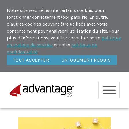
Notre site web nécessite certains cookies pour
fonctionner correctement (obligatoire). En outre,
d'autres cookies peuvent être utilisés avec votre
consentement pour analyser l'utilisation du site. Pour
plus d'informations, veuillez consulter notre
politique
en matière de cookies
et notre
politique de
confidentialité
.
TOUT ACCEPTER
UNIQUEMENT REQUIS