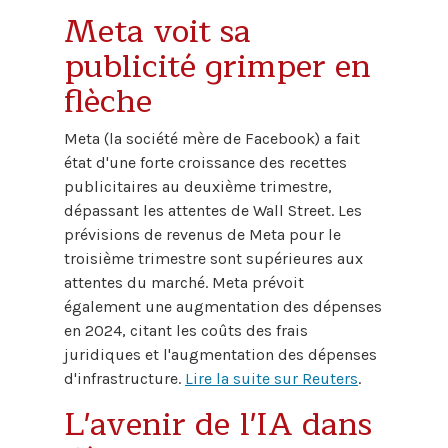
Meta voit sa
publicité grimper en
flèche
Meta (la société mère de Facebook) a fait
état d'une forte croissance des recettes
publicitaires au deuxième trimestre,
dépassant les attentes de Wall Street. Les
prévisions de revenus de Meta pour le
troisième trimestre sont supérieures aux
attentes du marché. Meta prévoit
également une augmentation des dépenses
en 2024, citant les coûts des frais
juridiques et l'augmentation des dépenses
d'infrastructure.
Lire la suite sur Reuters
.
L'avenir de l'IA dans