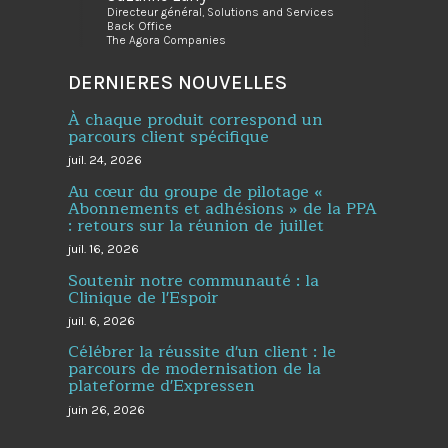
Directeur général, Solutions and Services
Back Office
The Agora Companies
DERNIERES NOUVELLES
À chaque produit correspond un
parcours client spécifique
juil. 24, 2026
Au cœur du groupe de pilotage «
Abonnements et adhésions » de la PPA
: retours sur la réunion de juillet
juil. 16, 2026
Soutenir notre communauté : la
Clinique de l'Espoir
juil. 6, 2026
Célébrer la réussite d'un client : le
parcours de modernisation de la
plateforme d'Expressen
juin 26, 2026