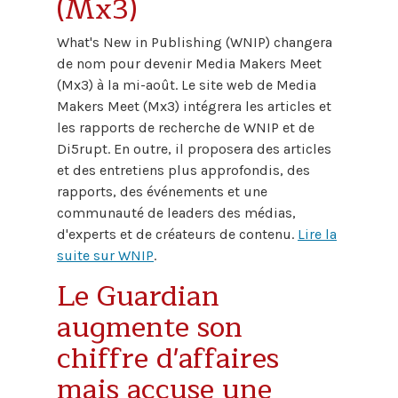
(Mx3)
What's New in Publishing (WNIP) changera
de nom pour devenir Media Makers Meet
(Mx3) à la mi-août. Le site web de Media
Makers Meet (Mx3) intégrera les articles et
les rapports de recherche de WNIP et de
Di5rupt. En outre, il proposera des articles
et des entretiens plus approfondis, des
rapports, des événements et une
communauté de leaders des médias,
d'experts et de créateurs de contenu.
Lire la
suite sur WNIP
.
Le Guardian
augmente son
chiffre d'affaires
mais accuse une