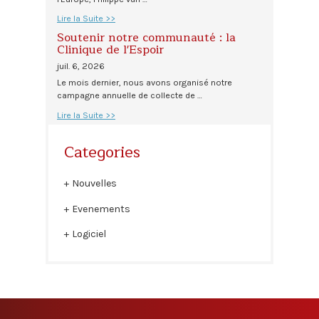
Lire la Suite >>
Soutenir notre communauté : la
Clinique de l'Espoir
juil. 6, 2026
Le mois dernier, nous avons organisé notre
campagne annuelle de collecte de …
Lire la Suite >>
Categories
Nouvelles
Evenements
Logiciel