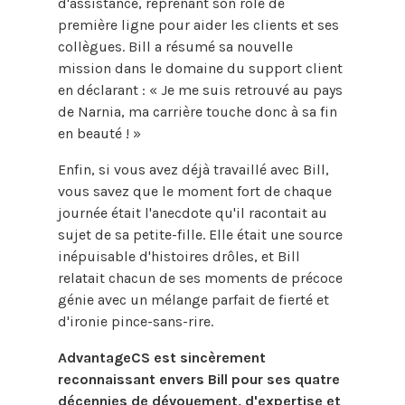
d'assistance, reprenant son rôle de
première ligne pour aider les clients et ses
collègues. Bill a résumé sa nouvelle
mission dans le domaine du support client
en déclarant : « Je me suis retrouvé au pays
de Narnia, ma carrière touche donc à sa fin
en beauté ! »
Enfin, si vous avez déjà travaillé avec Bill,
vous savez que le moment fort de chaque
journée était l'anecdote qu'il racontait au
sujet de sa petite-fille. Elle était une source
inépuisable d'histoires drôles, et Bill
relatait chacun de ses moments de précoce
génie avec un mélange parfait de fierté et
d'ironie pince-sans-rire.
AdvantageCS est sincèrement
reconnaissant envers Bill pour ses quatre
décennies de dévouement, d'expertise et