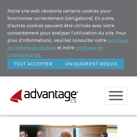
Notre site web nécessite certains cookies pour
fonctionner correctement (obligatoire). En outre,
d'autres cookies peuvent être utilisés avec votre
consentement pour analyser l'utilisation du site. Pour
plus d'informations, veuillez consulter notre
politique
en matière de cookies
et notre
politique de
confidentialité
.
TOUT ACCEPTER
UNIQUEMENT REQUIS