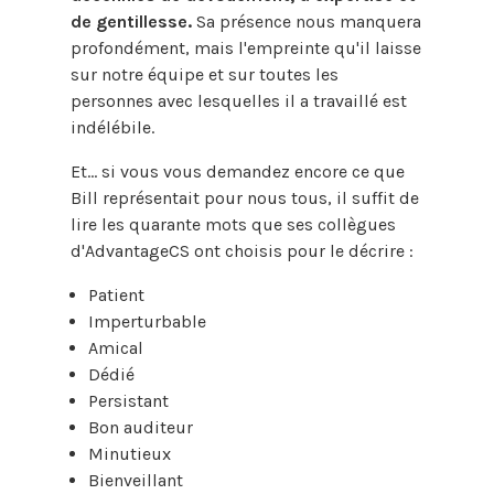
de gentillesse.
Sa présence nous manquera
profondément, mais l'empreinte qu'il laisse
sur notre équipe et sur toutes les
personnes avec lesquelles il a travaillé est
indélébile.
Et… si vous vous demandez encore ce que
Bill représentait pour nous tous, il suffit de
lire les quarante mots que ses collègues
d'AdvantageCS ont choisis pour le décrire :
Patient
Imperturbable
Amical
Dédié
Persistant
Bon auditeur
Minutieux
Bienveillant