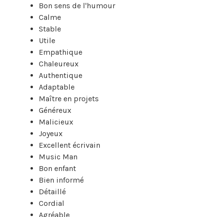
Bon sens de l'humour
Calme
Stable
Utile
Empathique
Chaleureux
Authentique
Adaptable
Maître en projets
Généreux
Malicieux
Joyeux
Excellent écrivain
Music Man
Bon enfant
Bien informé
Détaillé
Cordial
Agréable