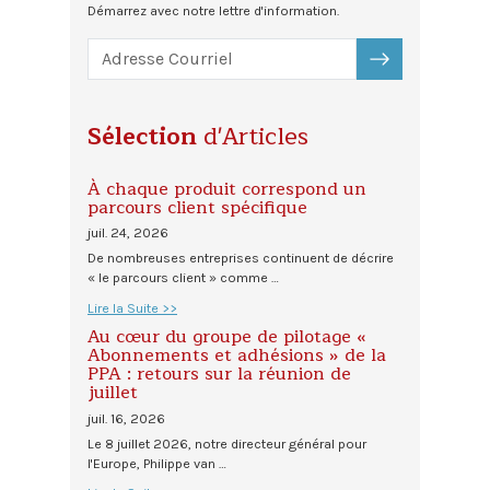
Démarrez avec notre lettre d'information.
S'ABONNER
Sélection
d'Articles
À chaque produit correspond un
parcours client spécifique
juil. 24, 2026
De nombreuses entreprises continuent de décrire
« le parcours client » comme …
Lire la Suite >>
Au cœur du groupe de pilotage «
Abonnements et adhésions » de la
PPA : retours sur la réunion de
juillet
juil. 16, 2026
Le 8 juillet 2026, notre directeur général pour
l'Europe, Philippe van …