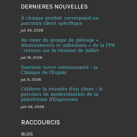
DERNIERES NOUVELLES
À chaque produit correspond un
parcours client spécifique
juil. 24, 2026
Au cœur du groupe de pilotage «
Abonnements et adhésions » de la PPA
: retours sur la réunion de juillet
juil. 16, 2026
Soutenir notre communauté : la
Clinique de l'Espoir
juil. 6, 2026
Célébrer la réussite d'un client : le
parcours de modernisation de la
plateforme d'Expressen
juin 26, 2026
RACCOURCIS
BLOG