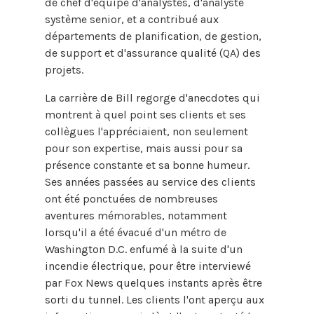
de chef d'équipe d'analystes, d'analyste
système senior, et a contribué aux
départements de planification, de gestion,
de support et d'assurance qualité (QA) des
projets.
La carrière de Bill regorge d'anecdotes qui
montrent à quel point ses clients et ses
collègues l'appréciaient, non seulement
pour son expertise, mais aussi pour sa
présence constante et sa bonne humeur.
Ses années passées au service des clients
ont été ponctuées de nombreuses
aventures mémorables, notamment
lorsqu'il a été évacué d'un métro de
Washington D.C. enfumé à la suite d'un
incendie électrique, pour être interviewé
par Fox News quelques instants après être
sorti du tunnel. Les clients l'ont aperçu aux