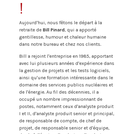
!
Aujourd'hui, nous fêtons le départ à la
retraite de
Bill Pinard
, qui a apporté
gentillesse, humour et chaleur humaine
dans notre bureau et chez nos clients.
Bill a rejoint l'entreprise en 1985, apportant
avec lui plusieurs années d'expérience dans
la gestion de projets et les tests logiciels,
ainsi qu'une formation intéressante dans le
domaine des services publics nucléaires et
de l'énergie. Au fil des décennies, il a
occupé un nombre impressionnant de
postes, notamment ceux d'analyste produit
I et II, d'analyste produit senior et principal,
de responsable de compte, de chef de
projet, de responsable senior et d'équipe,