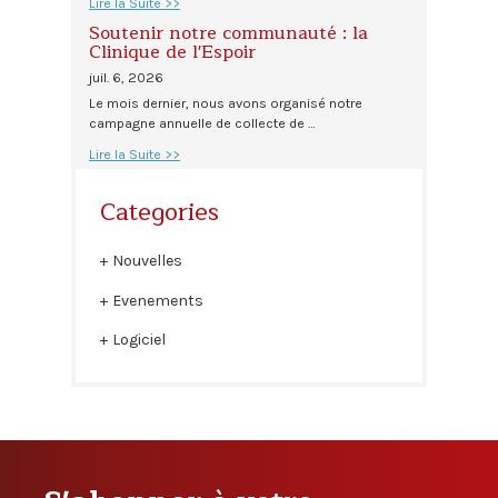
Lire la Suite >>
Soutenir notre communauté : la
Clinique de l'Espoir
juil. 6, 2026
Le mois dernier, nous avons organisé notre
campagne annuelle de collecte de …
Lire la Suite >>
Categories
Nouvelles
Evenements
Logiciel