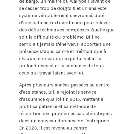
de banjo, un maître du wallyball (avant de
se casser trop de doigts !) et un analyste
système véritablement chevronné, doté
d'une patience extraordinaire pour relever
des défis techniques complexes. Quelle que
soit la difficulté du problème, Bill ne
semblait jamais s'énerver. Il apportait une
présence stable, calme et méthodique à
chaque interaction, ce qui lui valait le
profond respect et la confiance de tous
ceux qui travaillaient avec lui.
Après plusieurs années passées au centre
d'assistance, Bill a rejoint le service
d'assurance qualité fin 2015, mettant à
profit sa patience et sa méthode de
résolution des problèmes caractéristiques
dans un nouveau domaine de l'entreprise.
En 2023, il est revenu au centre