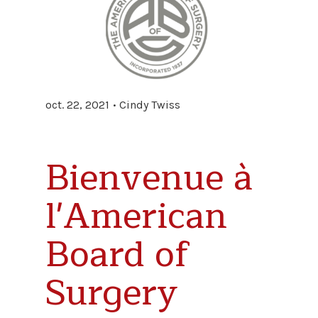
oct. 22, 2021
Cindy Twiss
Bienvenue à
l'American
Board of
Surgery