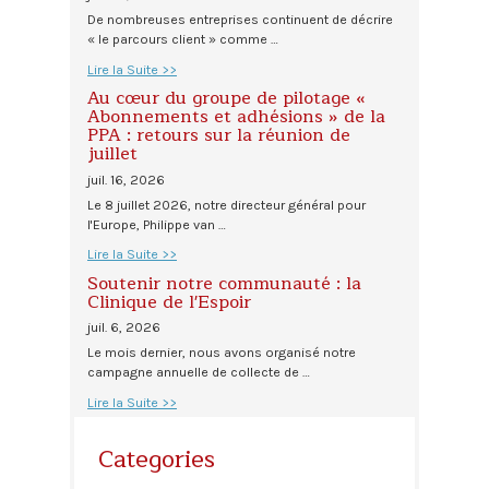
De nombreuses entreprises continuent de décrire
« le parcours client » comme …
Lire la Suite >>
Au cœur du groupe de pilotage «
Abonnements et adhésions » de la
PPA : retours sur la réunion de
juillet
juil. 16, 2026
Le 8 juillet 2026, notre directeur général pour
l'Europe, Philippe van …
Lire la Suite >>
Soutenir notre communauté : la
Clinique de l'Espoir
juil. 6, 2026
Le mois dernier, nous avons organisé notre
campagne annuelle de collecte de …
Lire la Suite >>
Categories