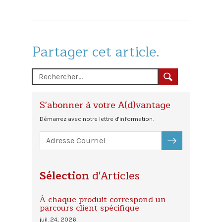
Partager cet article.
S'abonner à votre A(d)vantage
Démarrez avec notre lettre d'information.
S'ABONNER
Sélection
d'Articles
À chaque produit correspond un
parcours client spécifique
juil. 24, 2026