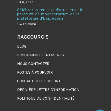
juil. 6, 2026
Célébrer la réussite d'un client : le
parcours de modernisation de la
plateforme d'Expressen
juin 26, 2026
RACCOURCIS
BLOG
PROCHAINS EVÉNEMENTS
NOUS CONTACTER
POSTES À POURVOIR
CONTACTER LE SUPPORT
DERNIÈRE LETTRE D'INFORMATION
POLITIQUE DE CONFIDENTIALITÉ