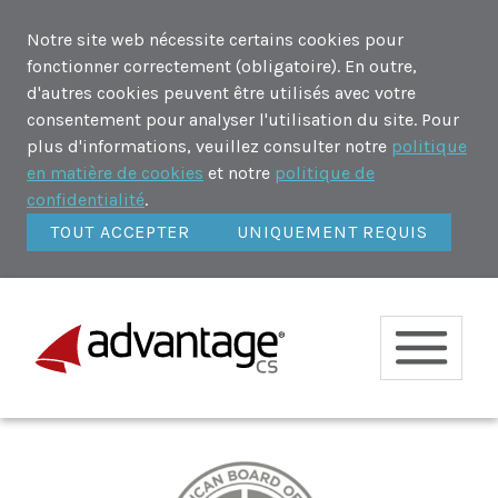
Notre site web nécessite certains cookies pour
fonctionner correctement (obligatoire). En outre,
d'autres cookies peuvent être utilisés avec votre
consentement pour analyser l'utilisation du site. Pour
plus d'informations, veuillez consulter notre
politique
en matière de cookies
et notre
politique de
confidentialité
.
TOUT ACCEPTER
UNIQUEMENT REQUIS