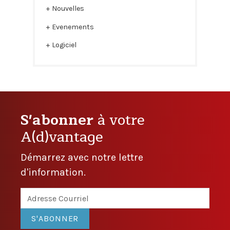
Nouvelles
Evenements
Logiciel
S'abonner
à votre
A(d)vantage
Démarrez avec notre lettre
d'information.
S'ABONNER