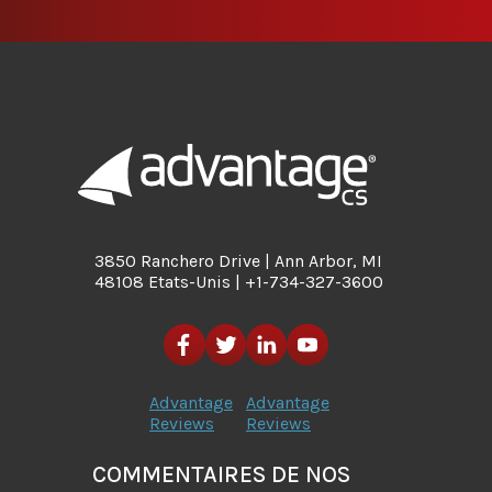
3850 Ranchero Drive | Ann Arbor, MI
48108 Etats-Unis | +1-734-327-3600
Advantage
Advantage
Reviews
Reviews
COMMENTAIRES DE NOS