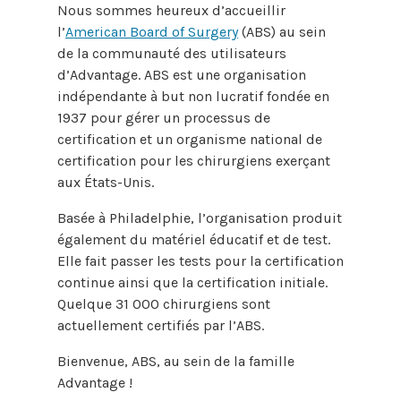
Nous sommes heureux d’accueillir
l’
American Board of Surgery
(ABS) au sein
de la communauté des utilisateurs
d’Advantage. ABS est une organisation
indépendante à but non lucratif fondée en
1937 pour gérer un processus de
certification et un organisme national de
certification pour les chirurgiens exerçant
aux États-Unis.
Basée à Philadelphie, l’organisation produit
également du matériel éducatif et de test.
Elle fait passer les tests pour la certification
continue ainsi que la certification initiale.
Quelque 31 000 chirurgiens sont
actuellement certifiés par l’ABS.
Bienvenue, ABS, au sein de la famille
Advantage !