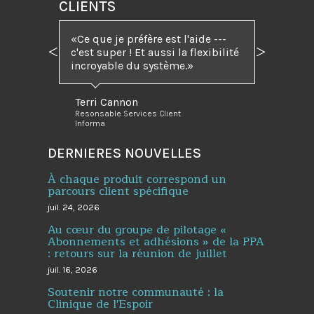
CLIENTS
Ce que je préfère est l'aide ---
c'est super ! Et aussi la flexibilité
Précédent
Suivant
incroyable du système.
Terri Cannon
Resonsable Services Client
Informa
DERNIERES NOUVELLES
À chaque produit correspond un
parcours client spécifique
juil. 24, 2026
Au cœur du groupe de pilotage «
Abonnements et adhésions » de la PPA
: retours sur la réunion de juillet
juil. 16, 2026
Soutenir notre communauté : la
Clinique de l'Espoir