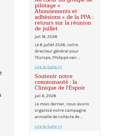
pilotage «
Abonnements et
adhésions » de la PPA :
retours sur la réunion
de juillet
juil. 16, 2026
Le 8 juillet 2026, notre
directeur général pour
l'Europe, Philippe van …
Lire la Suite >>
t
Soutenir notre
communauté : la
Clinique de l'Espoir
à
juil. 6, 2026
Le mois dernier, nous avons
organisé notre campagne
annuelle de collecte de …
Lire la Suite >>