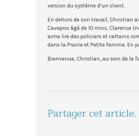
version du système d’un client.
En dehors de son travail, Christian 
Cavapoo âgé de 10 mois, Clarence (
aime lire des policiers et certains r
dans la Prairie et Petite Femme. En par
Bienvenue, Christian, au sein de la 
Partager cet article.