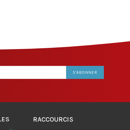
S'ABONNER
LES
RACCOURCIS