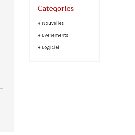
Categories
Nouvelles
Evenements
Logiciel