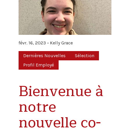
févr. 16, 2023
Kelly Grace
Dernières Nouvelles
Sélection
Profil Employé
Bienvenue à
notre
nouvelle co-