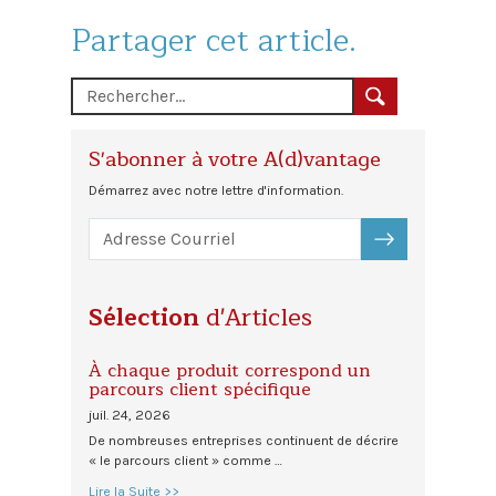
Partager cet article.
S'abonner à votre A(d)vantage
Démarrez avec notre lettre d'information.
S'ABONNER
Sélection
d'Articles
À chaque produit correspond un
parcours client spécifique
juil. 24, 2026
De nombreuses entreprises continuent de décrire
« le parcours client » comme …
Lire la Suite >>