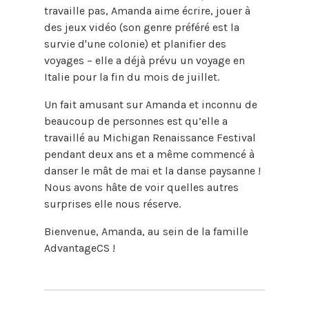
travaille pas, Amanda aime écrire, jouer à
des jeux vidéo (son genre préféré est la
survie d'une colonie) et planifier des
voyages – elle a déjà prévu un voyage en
Italie pour la fin du mois de juillet.
Un fait amusant sur Amanda et inconnu de
beaucoup de personnes est qu’elle a
travaillé au Michigan Renaissance Festival
pendant deux ans et a même commencé à
danser le mât de mai et la danse paysanne !
Nous avons hâte de voir quelles autres
surprises elle nous réserve.
Bienvenue, Amanda, au sein de la famille
AdvantageCS !