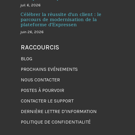
juil. 6, 2026
Célébrer la réussite d'un client : le
parcours de modernisation de la
plateforme d'Expressen
juin 26, 2026
RACCOURCIS
BLOG
PROCHAINS EVÉNEMENTS
NOUS CONTACTER
POSTES À POURVOIR
CONTACTER LE SUPPORT
DERNIÈRE LETTRE D'INFORMATION
POLITIQUE DE CONFIDENTIALITÉ