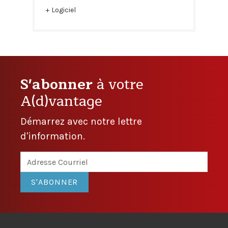
Logiciel
S'abonner
à votre
A(d)vantage
Démarrez avec notre lettre
d'information.
S'ABONNER