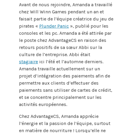
Avant de nous rejoindre, Amanda a travaillé
chez Will Winn Games pendant un an et
faisait partie de l’équipe créatrice du jeu de
pirates «
Plunder Panic
», publié pour les
consoles et les pc. Amanda a été attirée par
le poste chez AdvantageCS en raison des
retours positifs de sa sœur Abbi sur la
culture de l’entreprise. Abbi était
stagiaire
ici l’été et l’automne derniers.
Amanda travaille actuellement sur un
projet d’intégration des paiements afin de
permettre aux clients d’effectuer des
paiements sans utiliser de cartes de crédit,
et se concentre principalement sur les
activités européennes.
Chez AdvantageCS, Amanda apprécie
l’énergie et la passion de l’équipe, surtout
en matière de nourriture ! Lorsqu’elle ne