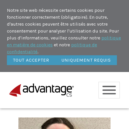
Notre site web nécessite certains cookies pour
fonctionner correctement (obligatoire). En outre,
d'autres cookies peuvent être utilisés avec votre
consentement pour analyser l'utilisation du site. Pour
plus d'informations, veuillez consulter notre
politique
en matière de cookies
et notre
politique de
confidentialité
.
TOUT ACCEPTER
UNIQUEMENT REQUIS