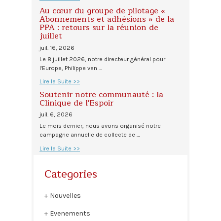
Au cœur du groupe de pilotage «
Abonnements et adhésions » de la
PPA : retours sur la réunion de
juillet
juil. 16, 2026
Le 8 juillet 2026, notre directeur général pour
l'Europe, Philippe van …
Lire la Suite >>
Soutenir notre communauté : la
Clinique de l'Espoir
juil. 6, 2026
Le mois dernier, nous avons organisé notre
campagne annuelle de collecte de …
Lire la Suite >>
Categories
Nouvelles
Evenements