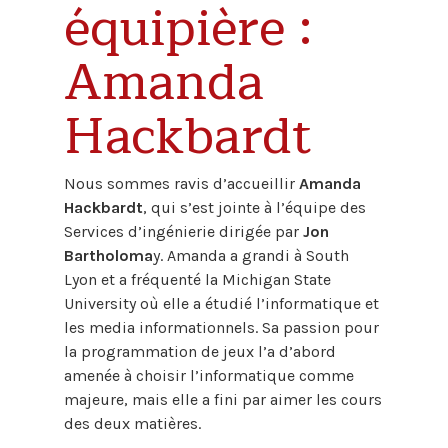
équipière :
Amanda
Hackbardt
Nous sommes ravis d’accueillir
Amanda
Hackbardt
, qui s’est jointe à l’équipe des
Services d’ingénierie dirigée par
Jon
Bartholoma
y. Amanda a grandi à South
Lyon et a fréquenté la Michigan State
University où elle a étudié l’informatique et
les media informationnels. Sa passion pour
la programmation de jeux l’a d’abord
amenée à choisir l’informatique comme
majeure, mais elle a fini par aimer les cours
des deux matières.