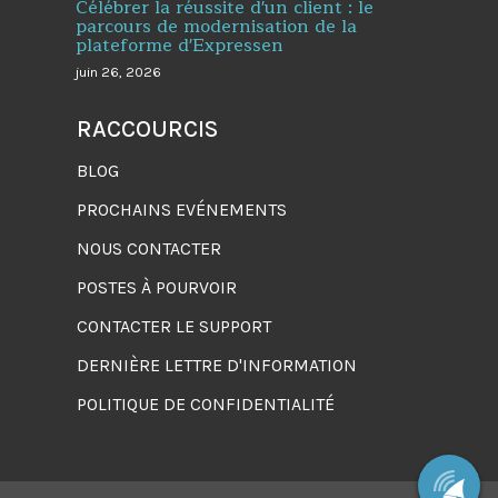
Célébrer la réussite d'un client : le
parcours de modernisation de la
plateforme d'Expressen
juin 26, 2026
RACCOURCIS
BLOG
PROCHAINS EVÉNEMENTS
NOUS CONTACTER
POSTES À POURVOIR
CONTACTER LE SUPPORT
DERNIÈRE LETTRE D'INFORMATION
POLITIQUE DE CONFIDENTIALITÉ