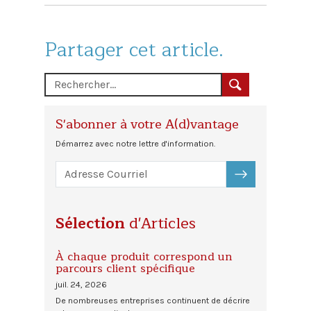
Partager cet article.
S'abonner à votre A(d)vantage
Démarrez avec notre lettre d'information.
S'ABONNER
Sélection
d'Articles
À chaque produit correspond un
parcours client spécifique
juil. 24, 2026
De nombreuses entreprises continuent de décrire