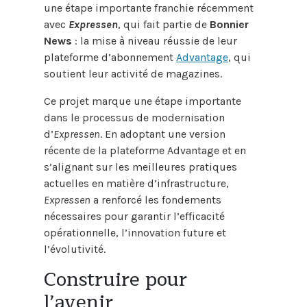
une étape importante franchie récemment
avec
Expressen
, qui fait partie de
Bonnier
News
: la mise à niveau réussie de leur
plateforme d’abonnement
Advantage
, qui
soutient leur activité de magazines.
Ce projet marque une étape importante
dans le processus de modernisation
d’
Expressen
. En adoptant une version
récente de la plateforme Advantage et en
s’alignant sur les meilleures pratiques
actuelles en matière d’infrastructure,
Expressen
a renforcé les fondements
nécessaires pour garantir l’efficacité
opérationnelle, l’innovation future et
l’évolutivité.
Construire pour
l’avenir