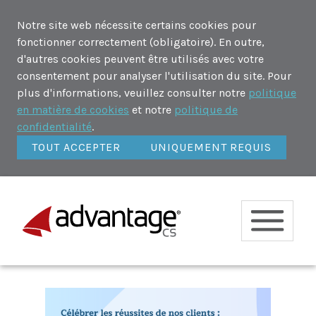
Notre site web nécessite certains cookies pour
fonctionner correctement (obligatoire). En outre,
d'autres cookies peuvent être utilisés avec votre
consentement pour analyser l'utilisation du site. Pour
plus d'informations, veuillez consulter notre
politique
en matière de cookies
et notre
politique de
confidentialité
.
TOUT ACCEPTER
UNIQUEMENT REQUIS