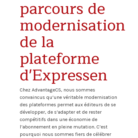
parcours de
modernisation
de la
plateforme
d'Expressen
Chez AdvantageCS, nous sommes
convaincus qu’une véritable modernisation
des plateformes permet aux éditeurs de se
développer, de s’adapter et de rester
compétitifs dans une économie de
l’abonnement en pleine mutation. C’est
pourquoi nous sommes fiers de célébrer