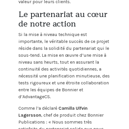
valeur pour leurs clients.
Le partenariat au cœur
de notre action
Si la mise à niveau technique est
importante, le véritable succès de ce projet
réside dans la solidité du partenariat qui le
sous-tend. La mise en œuvre d’une mise à
niveau sans heurts, tout en assurant la
continuité des activités quotidiennes, a
nécessité une planification minutieuse, des
tests rigoureux et une étroite collaboration
entre les équipes de Bonnier et
d’AdvantageCS.
Comme l’a déclaré
Camilla Ulfvin
Lagersson
, chef de produit chez Bonnier
Publications : « Nous sommes très
satisfaits du partenariat solide que nous