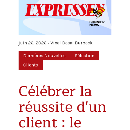
juin 26, 2026
Vinal Desai Burbeck
Dernières Nouvelles
Sélection
Clients
Célébrer la
réussite d'un
client : le