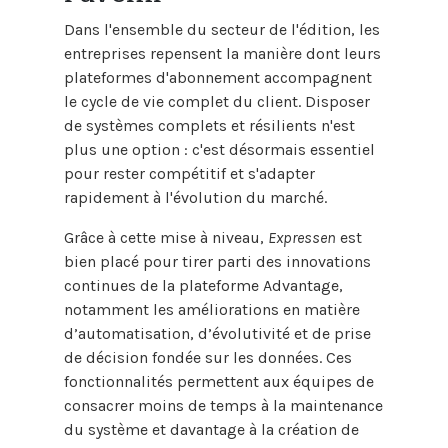
Dans l'ensemble du secteur de l'édition, les
entreprises repensent la manière dont leurs
plateformes d'abonnement accompagnent
le cycle de vie complet du client. Disposer
de systèmes complets et résilients n'est
plus une option : c'est désormais essentiel
pour rester compétitif et s'adapter
rapidement à l'évolution du marché.
Grâce à cette mise à niveau,
Expressen
est
bien placé pour tirer parti des innovations
continues de la plateforme Advantage,
notamment les améliorations en matière
d’automatisation, d’évolutivité et de prise
de décision fondée sur les données. Ces
fonctionnalités permettent aux équipes de
consacrer moins de temps à la maintenance
du système et davantage à la création de