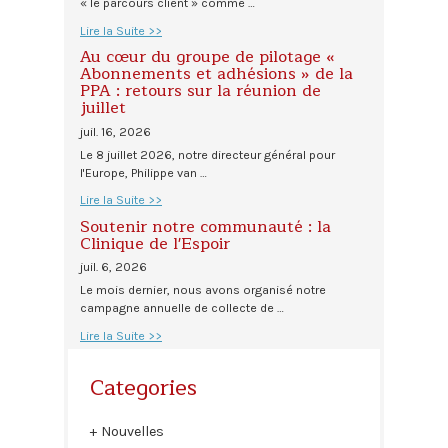
« le parcours client » comme …
Lire la Suite >>
Au cœur du groupe de pilotage «
Abonnements et adhésions » de la
PPA : retours sur la réunion de
juillet
juil. 16, 2026
Le 8 juillet 2026, notre directeur général pour
l'Europe, Philippe van …
Lire la Suite >>
Soutenir notre communauté : la
Clinique de l'Espoir
juil. 6, 2026
Le mois dernier, nous avons organisé notre
campagne annuelle de collecte de …
Lire la Suite >>
Categories
Nouvelles