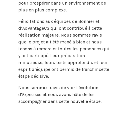
pour prospérer dans un environnement de
plus en plus complexe.
Félicitations aux équipes de Bonnier et
d’AdvantageCS qui ont contribué à cette
réalisation majeure. Nous sommes ravis
que le projet ait été mené à bien et nous
tenons à remercier toutes les personnes qui
y ont participé. Leur préparation
minutieuse, leurs tests approfondis et leur
esprit d’équipe ont permis de franchir cette
étape décisive.
Nous sommes ravis de voir l'évolution
d'
Expressen
et nous avons hâte de les
accompagner dans cette nouvelle étape.