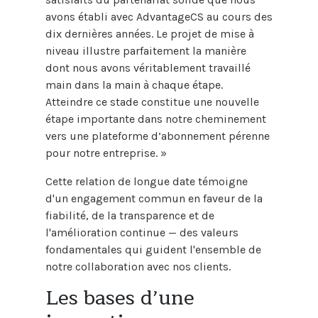
avons établi avec AdvantageCS au cours des
dix dernières années. Le projet de mise à
niveau illustre parfaitement la manière
dont nous avons véritablement travaillé
main dans la main à chaque étape.
Atteindre ce stade constitue une nouvelle
étape importante dans notre cheminement
vers une plateforme d’abonnement pérenne
pour notre entreprise. »
Cette relation de longue date témoigne
d'un engagement commun en faveur de la
fiabilité, de la transparence et de
l'amélioration continue — des valeurs
fondamentales qui guident l'ensemble de
notre collaboration avec nos clients.
Les bases d’une