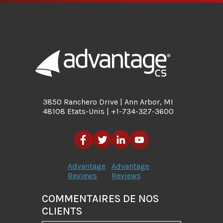
3850 Ranchero Drive | Ann Arbor, MI
48108 Etats-Unis | +1-734-327-3600
Advantage
Advantage
Reviews
Reviews
COMMENTAIRES DE NOS
CLIENTS