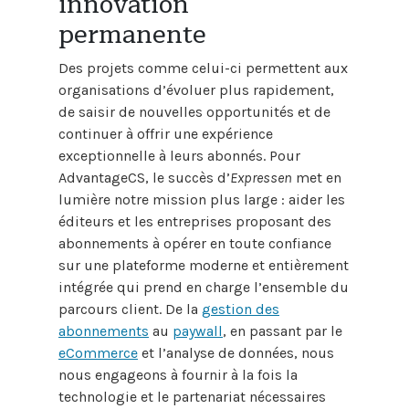
innovation
permanente
Des projets comme celui-ci permettent aux
organisations d’évoluer plus rapidement,
de saisir de nouvelles opportunités et de
continuer à offrir une expérience
exceptionnelle à leurs abonnés. Pour
AdvantageCS, le succès d’
Expressen
met en
lumière notre mission plus large : aider les
éditeurs et les entreprises proposant des
abonnements à opérer en toute confiance
sur une plateforme moderne et entièrement
intégrée qui prend en charge l’ensemble du
parcours client. De la
gestion des
abonnements
au
paywall
, en passant par le
eCommerce
et l’analyse de données, nous
nous engageons à fournir à la fois la
technologie et le partenariat nécessaires