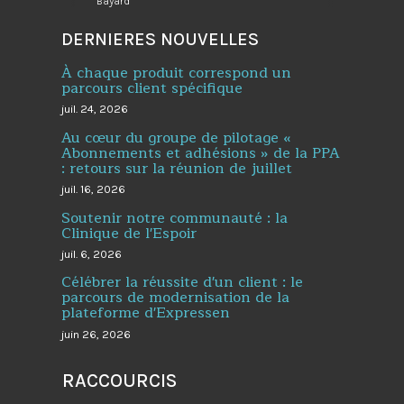
Bayard
DERNIERES NOUVELLES
À chaque produit correspond un
parcours client spécifique
juil. 24, 2026
Au cœur du groupe de pilotage «
Abonnements et adhésions » de la PPA
: retours sur la réunion de juillet
juil. 16, 2026
Soutenir notre communauté : la
Clinique de l'Espoir
juil. 6, 2026
Célébrer la réussite d'un client : le
parcours de modernisation de la
plateforme d'Expressen
juin 26, 2026
RACCOURCIS