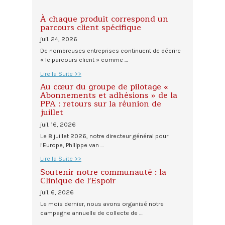
À chaque produit correspond un
parcours client spécifique
juil. 24, 2026
De nombreuses entreprises continuent de décrire
« le parcours client » comme …
Lire la Suite >>
Au cœur du groupe de pilotage «
Abonnements et adhésions » de la
PPA : retours sur la réunion de
juillet
juil. 16, 2026
Le 8 juillet 2026, notre directeur général pour
l'Europe, Philippe van …
Lire la Suite >>
Soutenir notre communauté : la
Clinique de l'Espoir
juil. 6, 2026
Le mois dernier, nous avons organisé notre
campagne annuelle de collecte de …