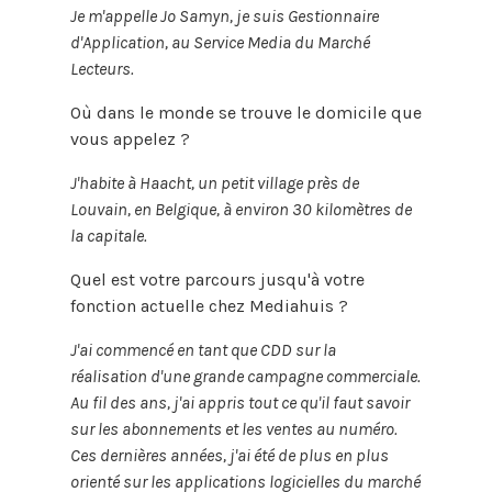
Je m'appelle Jo Samyn, je suis Gestionnaire
d'Application, au Service Media du Marché
Lecteurs.
Où dans le monde se trouve le domicile que
vous appelez ?
J'habite à Haacht, un petit village près de
Louvain, en Belgique, à environ 30 kilomètres de
la capitale.
Quel est votre parcours jusqu'à votre
fonction actuelle chez Mediahuis ?
J'ai commencé en tant que CDD sur la
réalisation d'une grande campagne commerciale.
Au fil des ans, j'ai appris tout ce qu'il faut savoir
sur les abonnements et les ventes au numéro.
Ces dernières années, j'ai été de plus en plus
orienté sur les applications logicielles du marché