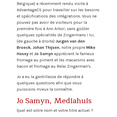
Belgique) a récemment rendu visite à
AdvantageCS pour travailler sur les besoins
et spécifications des intégrations. Vous ne
pouvez pas avoir de visiteurs pour la
première fois à Ann Arbor, sans goûter
quelques spécialités de Zingermans ! Ici,
(de gauche à droite)
Jurgen van den
Broeck
,
Johan Thijsen
, notre propre
Mike
Hasey
et
Jo Samyn
apprécient le fameux
fromage au piment et les macaronis avec
bacon et fromage au Relai Zingerman's.
Jo a eu la gentillesse de répondre à
quelques questions afin que nous
puissions mieux la connaître.
Jo Samyn, Mediahuis
Quel est votre nom et votre titre actuel ?