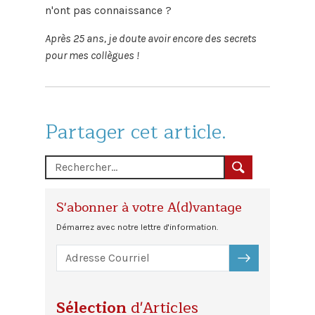
n'ont pas connaissance ?
Après 25 ans, je doute avoir encore des secrets
pour mes collègues !
Partager cet article.
S'abonner à votre A(d)vantage
Démarrez avec notre lettre d'information.
S'ABONNER
Sélection
d'Articles