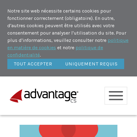
Notre site web nécessite certains cookies pour
fonctionner correctement (obligatoire). En outre,
d'autres cookies peuvent être utilisés avec votre
consentement pour analyser l'utilisation du site. Pour
plus d'informations, veuillez consulter notre
politique
en matière de cookies
et notre
politique de
confidentialité
.
TOUT ACCEPTER
UNIQUEMENT REQUIS