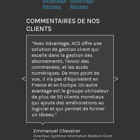
Advantage
Advantage
Reviews
Reviews
COMMENTAIRES DE NOS
CLIENTS
“Avec Advantage, ACS offre une
solution de gestion client qui
excelle dans la gestion des
abonnements, l'envoi des
commandes, et les accès
numériques. De mon point de
vue, il n'a pas d'équivalent en
Précédent
Suivant
France et en Europe. Un autre
avantage est le groupe utilisateur
de plus de 50 clients mondiaux
qui ajoute des améliorations au
logiciel et qui permet de former
un réseau.”
Emmanuel Chevalier
Directeur, Système Information Relation Client