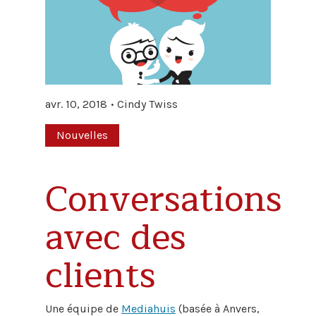
avr. 10, 2018
Cindy Twiss
Nouvelles
Conversations
avec des
clients
Une équipe de
Mediahuis
(basée à Anvers,