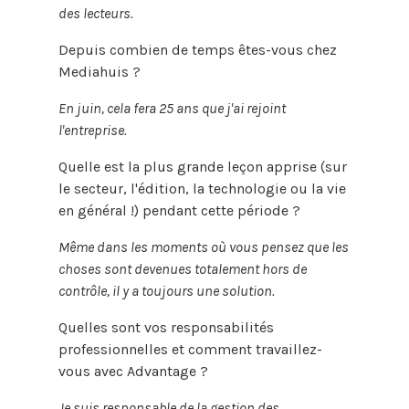
des lecteurs.
Depuis combien de temps êtes-vous chez
Mediahuis ?
En juin, cela fera 25 ans que j'ai rejoint
l'entreprise.
Quelle est la plus grande leçon apprise (sur
le secteur, l'édition, la technologie ou la vie
en général !) pendant cette période ?
Même dans les moments où vous pensez que les
choses sont devenues totalement hors de
contrôle, il y a toujours une solution.
Quelles sont vos responsabilités
professionnelles et comment travaillez-
vous avec Advantage ?
Je suis responsable de la gestion des