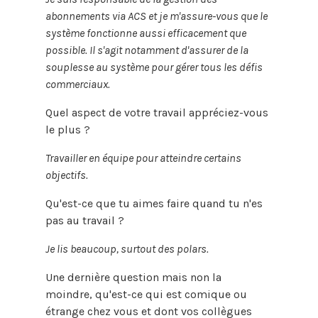
abonnements via ACS et je m'assure-vous que le
système fonctionne aussi efficacement que
possible. Il s'agit notamment d'assurer de la
souplesse au système pour gérer tous les défis
commerciaux.
Quel aspect de votre travail appréciez-vous
le plus ?
Travailler en équipe pour atteindre certains
objectifs.
Qu'est-ce que tu aimes faire quand tu n'es
pas au travail ?
Je lis beaucoup, surtout des polars.
Une dernière question mais non la
moindre, qu'est-ce qui est comique ou
étrange chez vous et dont vos collègues