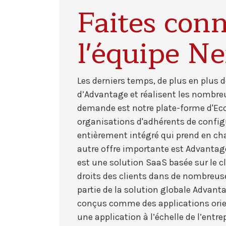
Faites con
l'équipe N
Les derniers temps, de plus en plus
d’Advantage et réalisent les nombreu
demande est notre plate-forme d'Eco
organisations d'adhérents de config
entièrement intégré qui prend en c
autre offre importante est Advantag
est une solution SaaS basée sur le cl
droits des clients dans de nombreus
partie de la solution globale Advanta
conçus comme des applications orien
une application à l’échelle de l’ent