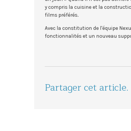
y compris la cuisine et la construct
films préférés.
Avec la constitution de l'équipe Nex
fonctionnalités et un nouveau suppo
Partager cet article.