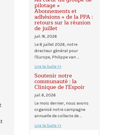
pilotage «
Abonnements et
adhésions » de la PPA :
retours sur la réunion
de juillet
juil. 16, 2026
Le 8 juillet 2026, notre
directeur général pour
l'Europe, Philippe van …
Lire la Suite >>
Soutenir notre
communauté : la
Clinique de l'Espoir
juil. 6, 2026
Le mois dernier, nous avons
t
organisé notre campagne
annuelle de collecte de …
st
Lire la Suite >>