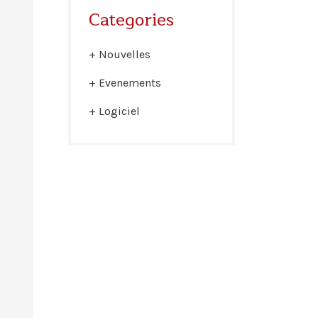
Categories
Nouvelles
Evenements
Logiciel