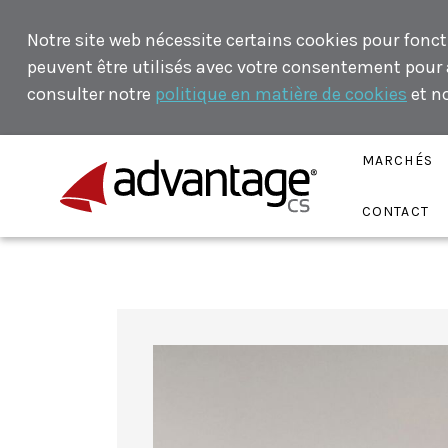
Notre site web nécessite certains cookies pour fonct
peuvent être utilisés avec votre consentement pour an
consulter notre
politique en matière de cookies
et n
MARCHÉS
CONTACT