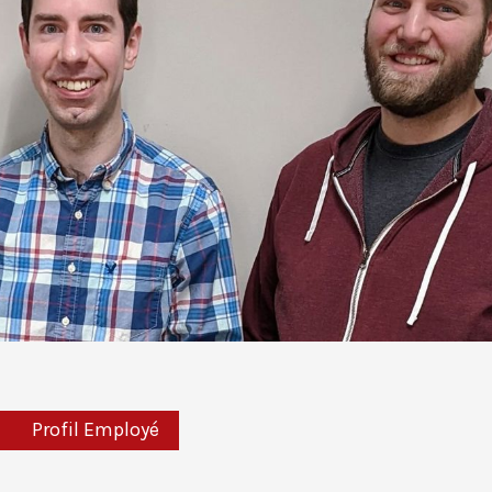
Profil Employé