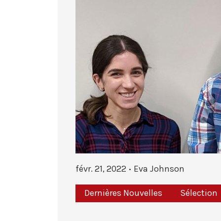
févr. 21, 2022
Eva Johnson
Dernières Nouvelles
Sélection