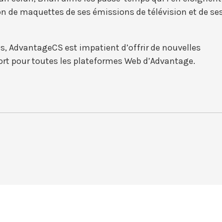
ion de maquettes de ses émissions de télévision et de se
us, AdvantageCS est impatient d’offrir de nouvelles
rt pour toutes les plateformes Web d’Advantage.