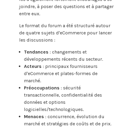
joindre, à poser des questions et à partager
entre eux.
Le format du forum a été structuré autour
de quatre sujets d'eCommerce pour lancer
les discussions :
Tendances
: changements et
développements récents du secteur.
Acteurs
: principaux fournisseurs
d'eCommerce et plates-formes de
marché.
Préoccupations
: sécurité
transactionnelle, confidentialité des
données et options
logicielles/technologiques.
Menaces
: concurrence, évolution du
marché et stratégies de coûts et de prix.