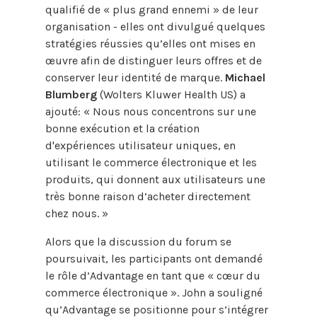
qualifié de « plus grand ennemi » de leur
organisation - elles ont divulgué quelques
stratégies réussies qu’elles ont mises en
œuvre afin de distinguer leurs offres et de
conserver leur identité de marque.
Michael
Blumberg
(Wolters Kluwer Health US) a
ajouté: « Nous nous concentrons sur une
bonne exécution et la création
d'expériences utilisateur uniques, en
utilisant le commerce électronique et les
produits, qui donnent aux utilisateurs une
très bonne raison d’acheter directement
chez nous. »
Alors que la discussion du forum se
poursuivait, les participants ont demandé
le rôle d’Advantage en tant que « cœur du
commerce électronique ». John a souligné
qu’Advantage se positionne pour s’intégrer