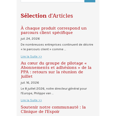
Sélection
d'Articles
À chaque produit correspond un
parcours client spécifique
juil. 24, 2026
De nombreuses entreprises continuent de décrire
« le parcours client » comme …
Lire la Suite >>
Au cœur du groupe de pilotage «
Abonnements et adhésions » de la
PPA : retours sur la réunion de
juillet
juil. 16, 2026
Le 8 juillet 2026, notre directeur général pour
l'Europe, Philippe van …
Lire la Suite >>
Soutenir notre communauté : la
Clinique de l'Espoir