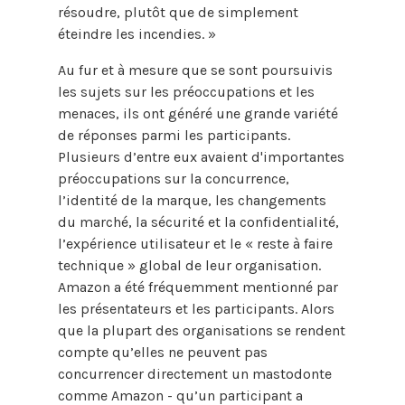
résoudre, plutôt que de simplement
éteindre les incendies. »
Au fur et à mesure que se sont poursuivis
les sujets sur les préoccupations et les
menaces, ils ont généré une grande variété
de réponses parmi les participants.
Plusieurs d’entre eux avaient d'importantes
préoccupations sur la concurrence,
l’identité de la marque, les changements
du marché, la sécurité et la confidentialité,
l’expérience utilisateur et le « reste à faire
technique » global de leur organisation.
Amazon a été fréquemment mentionné par
les présentateurs et les participants. Alors
que la plupart des organisations se rendent
compte qu’elles ne peuvent pas
concurrencer directement un mastodonte
comme Amazon - qu’un participant a