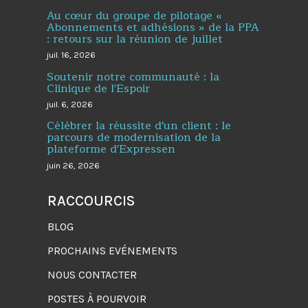
Au cœur du groupe de pilotage «
Abonnements et adhésions » de la PPA
: retours sur la réunion de juillet
juil. 16, 2026
Soutenir notre communauté : la
Clinique de l'Espoir
juil. 6, 2026
Célébrer la réussite d'un client : le
parcours de modernisation de la
plateforme d'Expressen
juin 26, 2026
RACCOURCIS
BLOG
PROCHAINS EVÉNEMENTS
NOUS CONTACTER
POSTES À POURVOIR