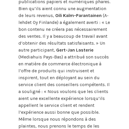
publications papiers et numériques phares.
Bien qu’ils aient connu une augmentation
de leurs revenus,
Oili Kalm-Parantainen
(A-
lehdet Oy Finlande) a également averti : « Le
bon contenu ne créera pas nécessairement
des ventes. Il y a beaucoup de travail avant
d’obtenir des résultats satisfaisants. » Un
autre participant,
Gert-Jan Lasterie
(Mediahuis Pays-Bas) a attribué son succès
en matière de commerce électronique à
l’offre de produits qui instruisent et
inspirent, tout en déployant au sein du
service client des conseillers compétents. Il
a souligné : « Nous voulons que les clients
aient une excellente expérience lorsqu’ils
appellent le service client et rendent
l’expérience aussi bonne que possible.
Même lorsque nous répondons à des
plaintes, nous prenons le temps de les