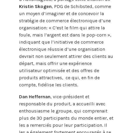
Kristin Skogen
, PDG de Schibsted, comme
un moyen d’imaginer et de concevoir la
stratégie de commerce électronique d’une
organisation: « C’est le film qui attire la
foule, mais l’argent est dans le pop-corn »,
indiquant que l’initiative de commerce
électronique réussie d’une organisation
devrait non seulement attirer des clients au
départ, mais offrir une expérience
utilisateur optimisée et des offres de
produits attractives, ce qui, en fin de
compte, fidélise les clients.
Dan Heffernan
, vice-président et
responsable du produit, a accueilli avec
enthousiasme le groupe, qui comprenait
plus de 30 participants du monde entier, et
les a remerciés pour leur participation. Il
les a également fortement encouragés à se