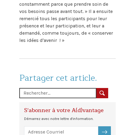
constamment parce que prendre soin de
vos besoins passe avant tout. » Il a ensuite
remercié tous les participants pour leur
présence et leur participation, et leur a
demandé, comme toujours, de « conserver
les idées d'avenir ! »
Partager cet article.
S'abonner à votre A(d)vantage
Démarrez avec notre lettre d'information.
S'ABONNER