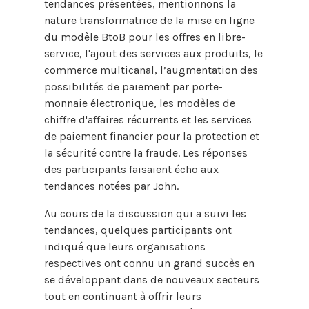
tendances présentées, mentionnons la
nature transformatrice de la mise en ligne
du modèle BtoB pour les offres en libre-
service, l'ajout des services aux produits, le
commerce multicanal, l’augmentation des
possibilités de paiement par porte-
monnaie électronique, les modèles de
chiffre d'affaires récurrents et les services
de paiement financier pour la protection et
la sécurité contre la fraude. Les réponses
des participants faisaient écho aux
tendances notées par John.
Au cours de la discussion qui a suivi les
tendances, quelques participants ont
indiqué que leurs organisations
respectives ont connu un grand succès en
se développant dans de nouveaux secteurs
tout en continuant à offrir leurs