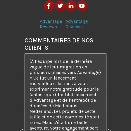
Advantage
Advantage
Reviews
Reviews
COMMENTAIRES DE NOS
CLIENTS
(À l’équipe lors de la dernière
vague de leur migration en
plusieurs phases vers Advantage)
« Ce fut un lancement
merveilleux. Je tiens à vous
exprimer notre gratitude pour le
fantastique (double) lancement
d’Advantage et de l’entrepôt de
données de Mediahuis
Nederland. Les projets de cette
taille et de cette complexité sont
rares. Mais c’était une belle
aventure. Votre engagement sert