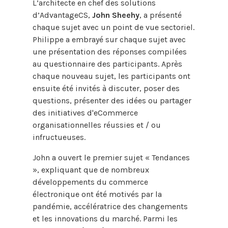
L’architecte en chef des solutions
d’AdvantageCS,
John Sheehy
, a présenté
chaque sujet avec un point de vue sectoriel.
Philippe a embrayé sur chaque sujet avec
une présentation des réponses compilées
au questionnaire des participants. Après
chaque nouveau sujet, les participants ont
ensuite été invités à discuter, poser des
questions, présenter des idées ou partager
des initiatives d'eCommerce
organisationnelles réussies et / ou
infructueuses.
John a ouvert le premier sujet « Tendances
», expliquant que de nombreux
développements du commerce
électronique ont été motivés par la
pandémie, accélératrice des changements
et les innovations du marché. Parmi les