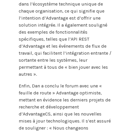
dans l’écosystème technique unique de
chaque organisation, ce qui signifie que
l’intention d’Advantage est d’offrir une
solution intégrée. Il a également souligné
des exemples de fonctionnalités
spécifiques, telles que l’API REST
d’Advantage et les événements de flux de
travail, qui facilitent l’intégration entrante /
sortante entre les systèmes, leur
permettant à tous de « bien jouer avec les
autres ».
Enfin, Dan a conclu le forum avec une «
feuille de route » Advantage optimiste,
mettant en évidence les derniers projets de
recherche et développement
d’AdvantageCS, ainsi que les nouvelles
mises à jour technologiques. Il s’est assuré
de souligner : « Nous changeons