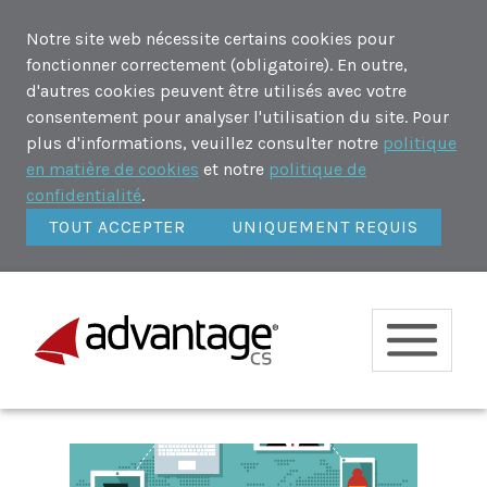
Notre site web nécessite certains cookies pour
fonctionner correctement (obligatoire). En outre,
d'autres cookies peuvent être utilisés avec votre
consentement pour analyser l'utilisation du site. Pour
plus d'informations, veuillez consulter notre
politique
en matière de cookies
et notre
politique de
confidentialité
.
TOUT ACCEPTER
UNIQUEMENT REQUIS