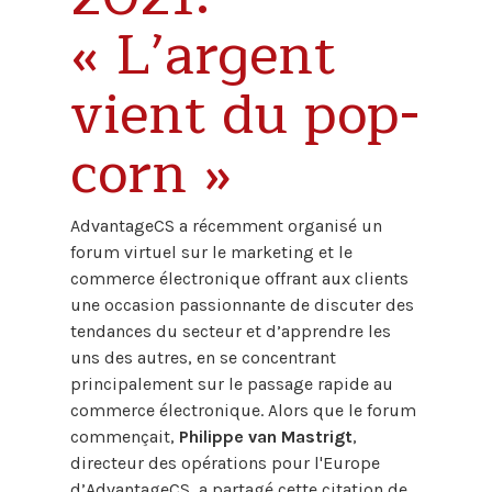
« L’argent
vient du pop-
corn »
AdvantageCS a récemment organisé un
forum virtuel sur le marketing et le
commerce électronique offrant aux clients
une occasion passionnante de discuter des
tendances du secteur et d’apprendre les
uns des autres, en se concentrant
principalement sur le passage rapide au
commerce électronique. Alors que le forum
commençait,
Philippe van Mastrigt
,
directeur des opérations pour l'Europe
d’AdvantageCS, a partagé cette citation de