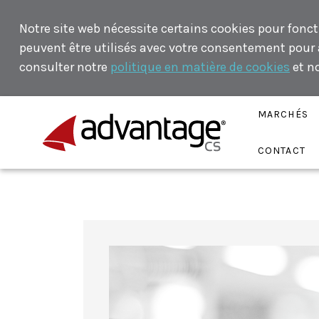
Notre site web nécessite certains cookies pour fonct
peuvent être utilisés avec votre consentement pour an
consulter notre
politique en matière de cookies
et n
MARCHÉS
CONTACT