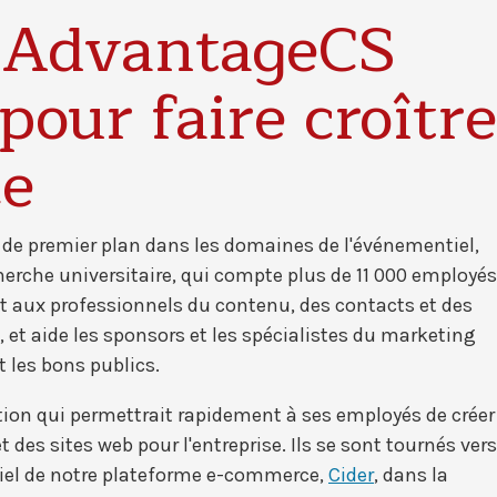
t AdvantageCS
 pour faire croître
ce
 de premier plan dans les domaines de l'événementiel,
herche universitaire, qui compte plus de 11 000 employés
t aux professionnels du contenu, des contacts et des
 et aide les sponsors et les spécialistes du marketing
 les bons publics.
tion qui permettrait rapidement à ses employés de créer
t des sites web pour l'entreprise. Ils se sont tournés vers
tiel de notre plateforme e-commerce,
Cider
, dans la