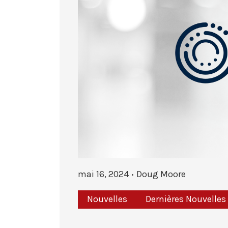
mai 16, 2024
Doug Moore
Nouvelles
Dernières Nouvelles