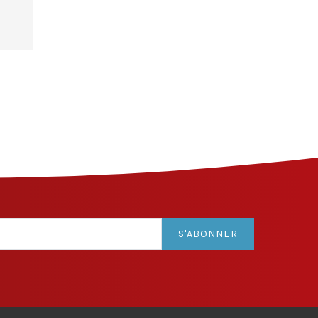
S'ABONNER