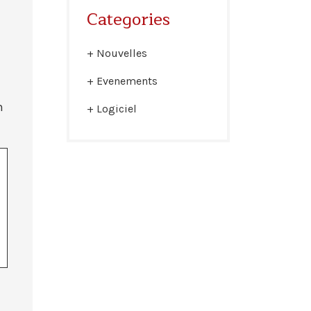
Categories
Nouvelles
Evenements
n
Logiciel