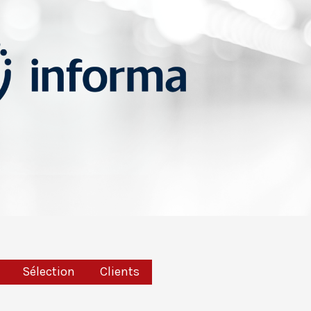
Sélection
Clients