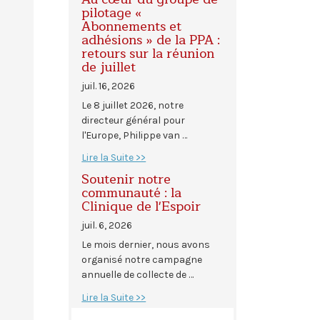
pilotage «
Abonnements et
adhésions » de la PPA :
retours sur la réunion
de juillet
juil. 16, 2026
Le 8 juillet 2026, notre
directeur général pour
l'Europe, Philippe van …
Lire la Suite >>
Soutenir notre
communauté : la
Clinique de l'Espoir
juil. 6, 2026
Le mois dernier, nous avons
organisé notre campagne
annuelle de collecte de …
Lire la Suite >>