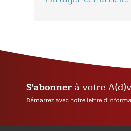
S'abonner
à votre A(d)
Démarrez avec notre lettre d'informa