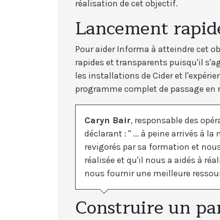
réalisation de cet objectif.
Lancement rapide
Pour aider Informa à atteindre cet ob
rapides et transparents puisqu'il s'a
les installations de Cider et l'expérie
programme complet de passage en re
Caryn Bair
, responsable des opéra
déclarant : " ... à peine arrivés à
revigorés par sa formation et nous
réalisée et qu'il nous a aidés à ré
nous fournir une meilleure ressou
Construire un par