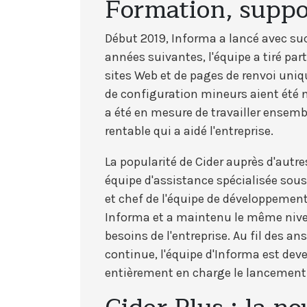
Formation, suppo
Début 2019, Informa a lancé avec su
années suivantes, l'équipe a tiré part
sites Web et de pages de renvoi uni
de configuration mineurs aient été 
a été en mesure de travailler ensem
rentable qui a aidé l'entreprise.
La popularité de Cider auprès d'autre
équipe d'assistance spécialisée sous 
et chef de l'équipe de développement 
Informa et a maintenu le même nivea
besoins de l'entreprise. Au fil des a
continue, l'équipe d'Informa est de
entièrement en charge le lancement