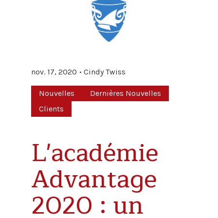
nov. 17, 2020
Cindy Twiss
Nouvelles
Dernières Nouvelles
Clients
L'académie
Advantage
2020 : un