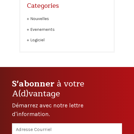
Categories
Nouvelles
Evenements
Logiciel
S'abonner
à votre
A(d)vantage
Démarrez avec notre lettre
d'information.