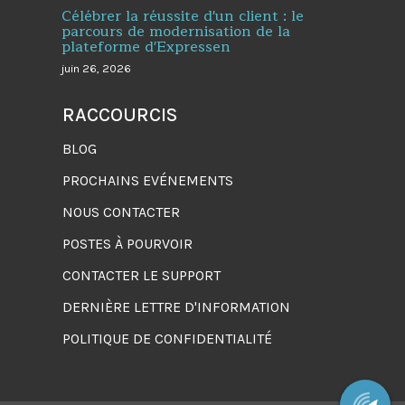
Célébrer la réussite d'un client : le
parcours de modernisation de la
plateforme d'Expressen
juin 26, 2026
RACCOURCIS
BLOG
PROCHAINS EVÉNEMENTS
NOUS CONTACTER
POSTES À POURVOIR
CONTACTER LE SUPPORT
DERNIÈRE LETTRE D'INFORMATION
POLITIQUE DE CONFIDENTIALITÉ