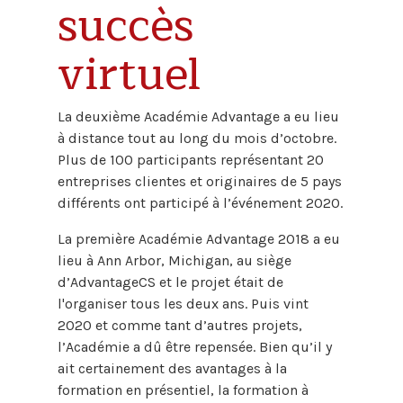
succès
virtuel
La deuxième Académie Advantage a eu lieu
à distance tout au long du mois d’octobre.
Plus de 100 participants représentant 20
entreprises clientes et originaires de 5 pays
différents ont participé à l’événement 2020.
La première Académie Advantage 2018 a eu
lieu à Ann Arbor, Michigan, au siège
d’AdvantageCS et le projet était de
l'organiser tous les deux ans. Puis vint
2020 et comme tant d’autres projets,
l’Académie a dû être repensée. Bien qu’il y
ait certainement des avantages à la
formation en présentiel, la formation à