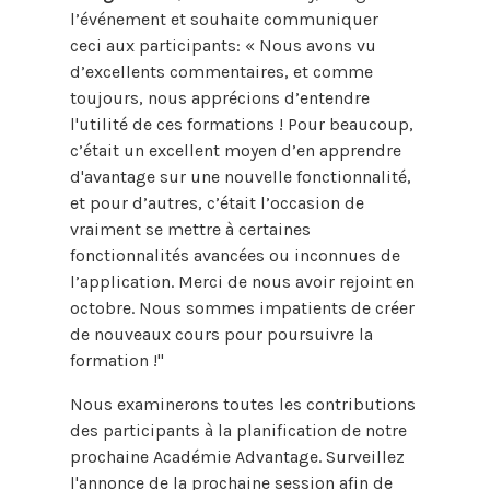
l’événement et souhaite communiquer
ceci aux participants: « Nous avons vu
d’excellents commentaires, et comme
toujours, nous apprécions d’entendre
l'utilité de ces formations ! Pour beaucoup,
c’était un excellent moyen d’en apprendre
d'avantage sur une nouvelle fonctionnalité,
et pour d’autres, c’était l’occasion de
vraiment se mettre à certaines
fonctionnalités avancées ou inconnues de
l’application. Merci de nous avoir rejoint en
octobre. Nous sommes impatients de créer
de nouveaux cours pour poursuivre la
formation !"
Nous examinerons toutes les contributions
des participants à la planification de notre
prochaine Académie Advantage. Surveillez
l'annonce de la prochaine session afin de