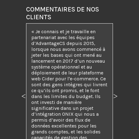
COMMENTAIRES DE NOS
CLIENTS
« Je connais et je travaille en
partenariat avec les équipes
d’AdvantageCS depuis 2015,
lorsque nous avons commencé à
jeter les bases qui ont mené au
lancement en 2017 d’un nouveau
système opérationnel et au
déploiement de leur plateforme
web Cider pour l'e-commerce. Ce
sont des gens intègres qui livrent
ce qu’ils ont promis, et le font
dans les limites du budget. Ils
Précédent
Suivant
ont investi de manière
significative dans un projet
d’intégration ONIX qui nous a
permis d’avoir des flux de
données excellentes pour les
grands comptes, et les solides
capacités de gestion des