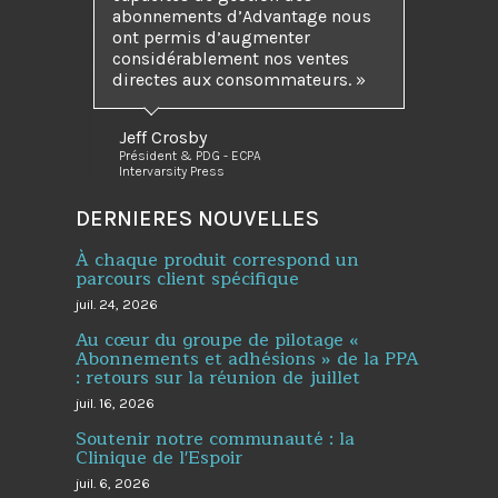
abonnements d’Advantage nous
ont permis d’augmenter
considérablement nos ventes
directes aux consommateurs. »
Jeff Crosby
Président & PDG - ECPA
Intervarsity Press
DERNIERES NOUVELLES
À chaque produit correspond un
parcours client spécifique
juil. 24, 2026
Au cœur du groupe de pilotage «
Abonnements et adhésions » de la PPA
: retours sur la réunion de juillet
juil. 16, 2026
Soutenir notre communauté : la
Clinique de l'Espoir
juil. 6, 2026