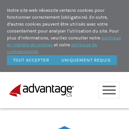
Notre site web nécessite certains cookies pour
fonctionner correctement (obligatoire). En outre,
d'autres cookies peuvent être utilisés avec votre
consentement pour analyser l'utilisation du site. Pour
plus d'informations, veuillez consulter notre
politique
en matière de cookies
et notre
politique de
confidentialité
.
TOUT ACCEPTER
UNIQUEMENT REQUIS