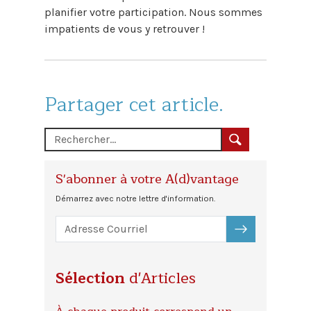
planifier votre participation. Nous sommes
impatients de vous y retrouver !
Partager cet article.
S'abonner à votre A(d)vantage
Démarrez avec notre lettre d'information.
S'ABONNER
Sélection
d'Articles