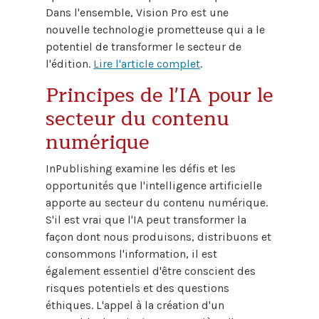
Dans l'ensemble, Vision Pro est une
nouvelle technologie prometteuse qui a le
potentiel de transformer le secteur de
l'édition.
Lire l'article complet
.
Principes de l'IA pour le
secteur du contenu
numérique
InPublishing examine les défis et les
opportunités que l'intelligence artificielle
apporte au secteur du contenu numérique.
S'il est vrai que l'IA peut transformer la
façon dont nous produisons, distribuons et
consommons l'information, il est
également essentiel d'être conscient des
risques potentiels et des questions
éthiques. L'appel à la création d'un