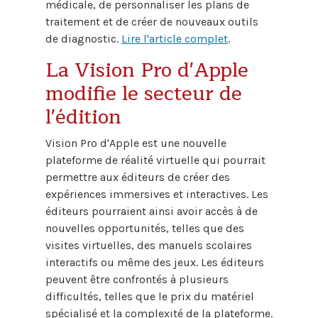
médicale, de personnaliser les plans de
traitement et de créer de nouveaux outils
de diagnostic.
Lire l'article complet
.
La Vision Pro d'Apple
modifie le secteur de
l'édition
Vision Pro d'Apple est une nouvelle
plateforme de réalité virtuelle qui pourrait
permettre aux éditeurs de créer des
expériences immersives et interactives. Les
éditeurs pourraient ainsi avoir accès à de
nouvelles opportunités, telles que des
visites virtuelles, des manuels scolaires
interactifs ou même des jeux. Les éditeurs
peuvent être confrontés à plusieurs
difficultés, telles que le prix du matériel
spécialisé et la complexité de la plateforme.