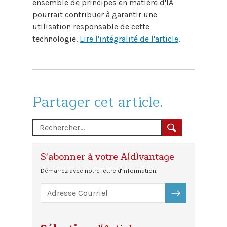
ensemble de principes en matière d'IA
pourrait contribuer à garantir une
utilisation responsable de cette
technologie.
Lire l'intégralité de l'article
.
Partager cet article.
S'abonner à votre A(d)vantage
Démarrez avec notre lettre d'information.
S'ABONNER