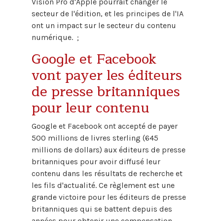
Vision Pro d'Apple pourrait changer le
secteur de l'édition, et les principes de l'IA
ont un impact sur le secteur du contenu
numérique. ;
Google et Facebook
vont payer les éditeurs
de presse britanniques
pour leur contenu
Google et Facebook ont accepté de payer
500 millions de livres sterling (645
millions de dollars) aux éditeurs de presse
britanniques pour avoir diffusé leur
contenu dans les résultats de recherche et
les fils d'actualité. Ce règlement est une
grande victoire pour les éditeurs de presse
britanniques qui se battent depuis des
années pour obtenir une compensation