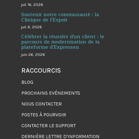
juil. 16, 2026
Soutenir notre communauté : la
Clinique de l'Espoir
juil. 6, 2026
Célébrer la réussite d'un client : le
parcours de modernisation de la
plateforme d'Expressen
juin 26, 2026
RACCOURCIS
BLOG
PROCHAINS EVÉNEMENTS
NOUS CONTACTER
POSTES À POURVOIR
CONTACTER LE SUPPORT
DERNIÈRE LETTRE D'INFORMATION