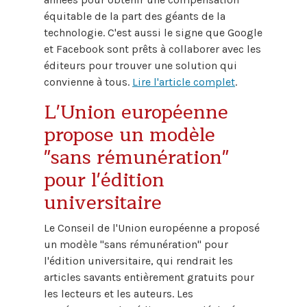
équitable de la part des géants de la
technologie. C'est aussi le signe que Google
et Facebook sont prêts à collaborer avec les
éditeurs pour trouver une solution qui
convienne à tous.
Lire l'article complet
.
L'Union européenne
propose un modèle
"sans rémunération"
pour l'édition
universitaire
Le Conseil de l'Union européenne a proposé
un modèle "sans rémunération" pour
l'édition universitaire, qui rendrait les
articles savants entièrement gratuits pour
les lecteurs et les auteurs. Les