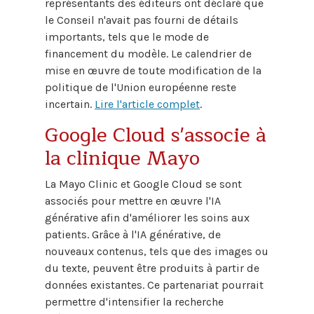
représentants des éditeurs ont déclaré que
le Conseil n'avait pas fourni de détails
importants, tels que le mode de
financement du modèle. Le calendrier de
mise en œuvre de toute modification de la
politique de l'Union européenne reste
incertain.
Lire l'article complet
.
Google Cloud s'associe à
la clinique Mayo
La Mayo Clinic et Google Cloud se sont
associés pour mettre en œuvre l'IA
générative afin d'améliorer les soins aux
patients. Grâce à l'IA générative, de
nouveaux contenus, tels que des images ou
du texte, peuvent être produits à partir de
données existantes. Ce partenariat pourrait
permettre d'intensifier la recherche