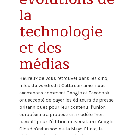
la
technologie
et des
médias
Heureux de vous retrouver dans les cinq
infos du vendredi ! Cette semaine, nous
examinons comment Google et Facebook
ont accepté de payer les éditeurs de presse
britanniques pour leur contenu, l'Union
européenne a proposé un modèle "non
payant" pour l'édition universitaire, Google
Cloud s'est associé à la Mayo Clinic, la