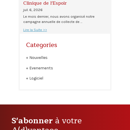
Clinique de l'Espoir
juil. 6, 2026
Le mois dernier, nous avons organisé notre
campagne annuelle de collecte de …
Lire la Suite >>
Categories
Nouvelles
Evenements
Logiciel
S'abonner
à votre