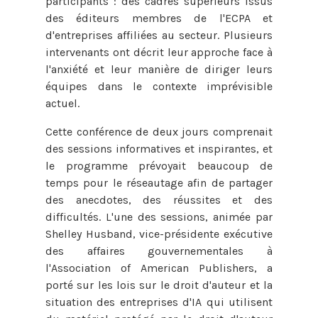
participants : des cadres supérieurs issus
des éditeurs membres de l'ECPA et
d'entreprises affiliées au secteur. Plusieurs
intervenants ont décrit leur approche face à
l'anxiété et leur manière de diriger leurs
équipes dans le contexte imprévisible
actuel.
Cette conférence de deux jours comprenait
des sessions informatives et inspirantes, et
le programme prévoyait beaucoup de
temps pour le réseautage afin de partager
des anecdotes, des réussites et des
difficultés. L'une des sessions, animée par
Shelley Husband, vice-présidente exécutive
des affaires gouvernementales à
l'Association of American Publishers, a
porté sur les lois sur le droit d'auteur et la
situation des entreprises d'IA qui utilisent