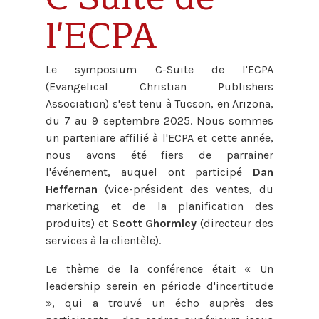
l'ECPA
Le symposium C-Suite de l'ECPA
(Evangelical Christian Publishers
Association) s'est tenu à Tucson, en Arizona,
du 7 au 9 septembre 2025. Nous sommes
un parteniare affilié à l'ECPA et cette année,
nous avons été fiers de parrainer
l'événement, auquel ont participé
Dan
Heffernan
(vice-président des ventes, du
marketing et de la planification des
produits) et
Scott Ghormley
(directeur des
services à la clientèle).
Le thème de la conférence était « Un
leadership serein en période d'incertitude
», qui a trouvé un écho auprès des