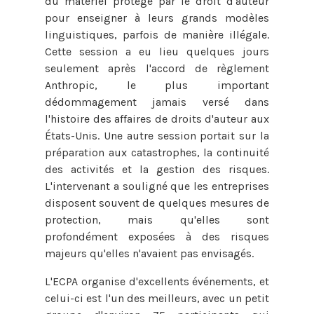
du matériel protégé par le droit d'auteur
pour enseigner à leurs grands modèles
linguistiques, parfois de manière illégale.
Cette session a eu lieu quelques jours
seulement après l'accord de règlement
Anthropic, le plus important
dédommagement jamais versé dans
l'histoire des affaires de droits d'auteur aux
États-Unis. Une autre session portait sur la
préparation aux catastrophes, la continuité
des activités et la gestion des risques.
L'intervenant a souligné que les entreprises
disposent souvent de quelques mesures de
protection, mais qu'elles sont
profondément exposées à des risques
majeurs qu'elles n'avaient pas envisagés.
L'ECPA organise d'excellents événements, et
celui-ci est l'un des meilleurs, avec un petit