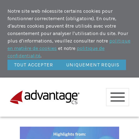
Notre site web nécessite certains cookies pour
fonctionner correctement (obligatoire). En outre,
d'autres cookies peuvent être utilisés avec votre
consentement pour analyser l'utilisation du site. Pour
plus d'informations, veuillez consulter notre
politique
en matière de cookies
et notre
politique de
confidentialité
.
TOUT ACCEPTER
UNIQUEMENT REQUIS