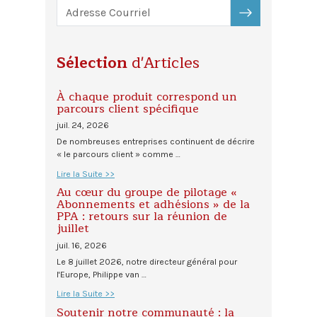
S'ABONNER
Sélection
d'Articles
À chaque produit correspond un
parcours client spécifique
juil. 24, 2026
De nombreuses entreprises continuent de décrire
« le parcours client » comme …
Lire la Suite >>
Au cœur du groupe de pilotage «
Abonnements et adhésions » de la
PPA : retours sur la réunion de
juillet
juil. 16, 2026
Le 8 juillet 2026, notre directeur général pour
l'Europe, Philippe van …
Lire la Suite >>
Soutenir notre communauté : la