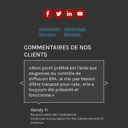
Advantage
Advantage
Reviews
Reviews
COMMENTAIRES DE NOS
CLIENTS
Mon point préféré est l'aide aux
exigences du contrôle de
diffusion BPA. Je n'ai pas besoin
d'être tracassé pour cela ; elle a
Précédent
Suivant
toujours été présente et
fonctionne.
Randy Yi
Responsable des Opérations
American Association for the Advancement of
Science