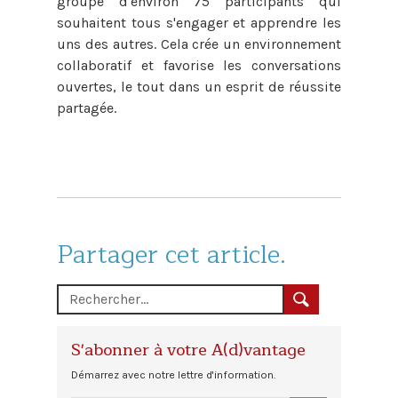
groupe d'environ 75 participants qui
souhaitent tous s'engager et apprendre les
uns des autres. Cela crée un environnement
collaboratif et favorise les conversations
ouvertes, le tout dans un esprit de réussite
partagée.
Partager cet article.
S'abonner à votre A(d)vantage
Démarrez avec notre lettre d'information.