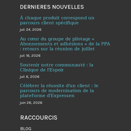
DERNIERES NOUVELLES
À chaque produit correspond un
parcours client spécifique
juil. 24, 2026
Au cœur du groupe de pilotage «
Abonnements et adhésions » de la PPA
: retours sur la réunion de juillet
juil. 16, 2026
Soutenir notre communauté : la
Clinique de l'Espoir
juil. 6, 2026
Célébrer la réussite d'un client : le
parcours de modernisation de la
plateforme d'Expressen
juin 26, 2026
RACCOURCIS
BLOG