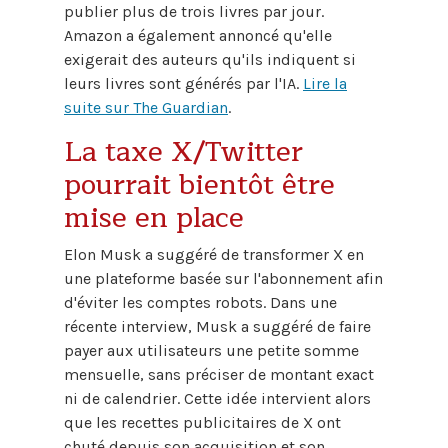
publier plus de trois livres par jour.
Amazon a également annoncé qu'elle
exigerait des auteurs qu'ils indiquent si
leurs livres sont générés par l'IA.
Lire la
suite sur The Guardian
.
La taxe X/Twitter
pourrait bientôt être
mise en place
Elon Musk a suggéré de transformer X en
une plateforme basée sur l'abonnement afin
d'éviter les comptes robots. Dans une
récente interview, Musk a suggéré de faire
payer aux utilisateurs une petite somme
mensuelle, sans préciser de montant exact
ni de calendrier. Cette idée intervient alors
que les recettes publicitaires de X ont
chuté depuis son acquisition et son