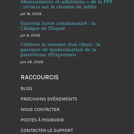
Abonnements et adhésions » de la PPA
: retours sur la réunion de juillet
juil. 16, 2026
Soutenir notre communauté : la
Clinique de l'Espoir
juil. 6, 2026
Célébrer la réussite d'un client : le
parcours de modernisation de la
plateforme d'Expressen
juin 26, 2026
RACCOURCIS
BLOG
PROCHAINS EVÉNEMENTS
NOUS CONTACTER
POSTES À POURVOIR
CONTACTER LE SUPPORT