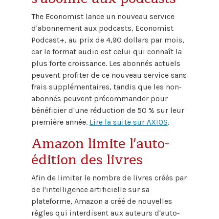
The Economist lance un nouveau service
d'abonnement aux podcasts, Economist
Podcast+, au prix de 4,90 dollars par mois,
car le format audio est celui qui connaît la
plus forte croissance. Les abonnés actuels
peuvent profiter de ce nouveau service sans
frais supplémentaires, tandis que les non-
abonnés peuvent précommander pour
bénéficier d'une réduction de 50 % sur leur
première année.
Lire la suite sur AXIOS
.
Amazon limite l'auto-
édition des livres
Afin de limiter le nombre de livres créés par
de l'intelligence artificielle sur sa
plateforme, Amazon a créé de nouvelles
règles qui interdisent aux auteurs d'auto-