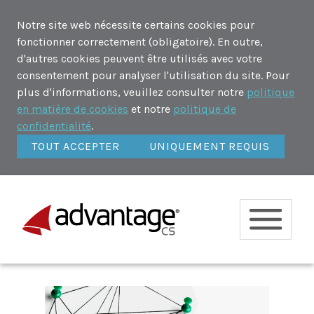
Notre site web nécessite certains cookies pour
fonctionner correctement (obligatoire). En outre,
d'autres cookies peuvent être utilisés avec votre
consentement pour analyser l'utilisation du site. Pour
plus d'informations, veuillez consulter notre
politique
en matière de cookies
et notre
politique de
confidentialité
.
TOUT ACCEPTER
UNIQUEMENT REQUIS