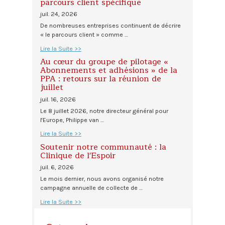
parcours client spécifique
juil. 24, 2026
De nombreuses entreprises continuent de décrire
« le parcours client » comme …
Lire la Suite >>
Au cœur du groupe de pilotage «
Abonnements et adhésions » de la
PPA : retours sur la réunion de
juillet
juil. 16, 2026
Le 8 juillet 2026, notre directeur général pour
l'Europe, Philippe van …
Lire la Suite >>
Soutenir notre communauté : la
Clinique de l'Espoir
juil. 6, 2026
Le mois dernier, nous avons organisé notre
campagne annuelle de collecte de …
Lire la Suite >>