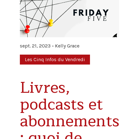
sept. 21, 2023
Kelly Grace
Les Cinq Infos du Vendredi
Livres,
podcasts et
abonnements
: quoi de