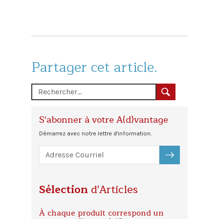
Partager cet article.
S'abonner à votre A(d)vantage
Démarrez avec notre lettre d'information.
S'ABONNER
Sélection
d'Articles
À chaque produit correspond un