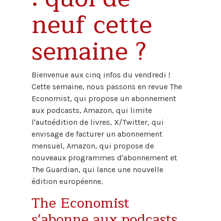
neuf cette
semaine ?
Bienvenue aux cinq infos du vendredi !
Cette semaine, nous passons en revue The
Economist, qui propose un abonnement
aux podcasts, Amazon, qui limite
l'autoédition de livres, X/Twitter, qui
envisage de facturer un abonnement
mensuel, Amazon, qui propose de
nouveaux programmes d'abonnement et
The Guardian, qui lance une nouvelle
édition européenne.
The Economist
s'abonne aux podcasts