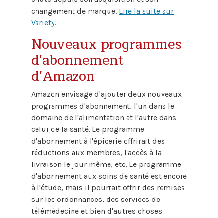
changement de marque.
Lire la suite sur
Variety
.
Nouveaux programmes
d'abonnement
d'Amazon
Amazon envisage d'ajouter deux nouveaux
programmes d'abonnement, l'un dans le
domaine de l'alimentation et l'autre dans
celui de la santé. Le programme
d'abonnement à l'épicerie offrirait des
réductions aux membres, l'accès à la
livraison le jour même, etc. Le programme
d'abonnement aux soins de santé est encore
à l'étude, mais il pourrait offrir des remises
sur les ordonnances, des services de
télémédecine et bien d'autres choses