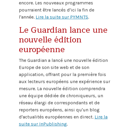
encore. Les nouveaux programmes
pourraient être lancés d'ici la fin de
l'année.
Lire la suite sur PYMNTS
.
Le Guardian lance une
nouvelle édition
européenne
The Guardian a lancé une nouvelle édition
Europe de son site web et de son
application, offrant pour la première fois
aux lecteurs européens une expérience sur
mesure. La nouvelle édition comprendra
une équipe dédiée de chroniqueurs, un
réseau élargi de correspondants et de
reporters européens, ainsi qu'un blog
d'actualités européennes en direct.
Lire la
suite sur InPublishing
.