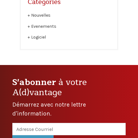
Categories
Nouvelles
Evenements
Logiciel
S'abonner
à votre
A(d)vantage
Démarrez avec notre lettre
d'information.