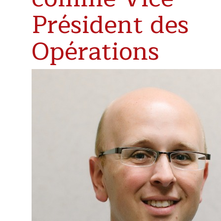
Président des
Opérations