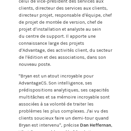
celui de vice-président des services aux
clients, directeur des services aux clients,
directeur projet, responsable d'équipe, chef
de projet de montée de version, chef de
projet d'installation et analyste au sein
du centre de support. Il apporte une
connaissance large des projets
d'Advantage, des activités client, du secteur
de l'édition et des associations, dans son
nouveau poste.
"Bryan est un atout incroyable pour
AdvantageCS. Son intelligence, ses
prédispositions analytiques, ses capacités
multitâches et sa mémoire incroyable sont
associées à sa volonté de traiter les
problèmes les plus complexes. J'ai vu des
clients soucieux faire un demi-tour quand
Bryan est intervenu", précise
Dan Heffernan
,