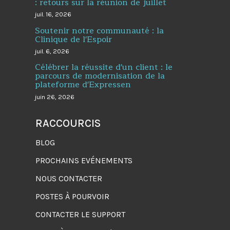
: retours sur la réunion de juillet
juil. 16, 2026
Soutenir notre communauté : la
Clinique de l'Espoir
juil. 6, 2026
Célébrer la réussite d'un client : le
parcours de modernisation de la
plateforme d'Expressen
juin 26, 2026
RACCOURCIS
BLOG
PROCHAINS EVÉNEMENTS
NOUS CONTACTER
POSTES À POURVOIR
CONTACTER LE SUPPORT