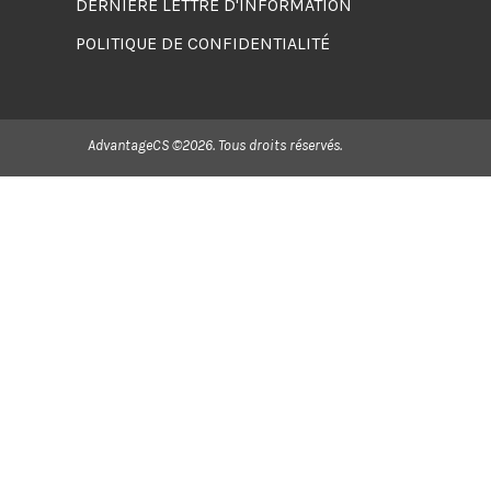
DERNIÈRE LETTRE D'INFORMATION
POLITIQUE DE CONFIDENTIALITÉ
AdvantageCS ©2026. Tous droits réservés.