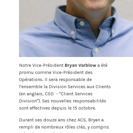
Notre Vice-Président
Bryan Varblow
a été
promu comme Vice-Président des
Opérations. Il sera responsable de
l'ensemble la Division Services aux Clients
(en anglais, CSD - "Client Services
Division"). Ses nouvelles responsabilités
sont effectives depuis le 15 octobre.
Durant ses douze ans chez ACS, Bryan a
rempli de nombreux rôles clés, y compris