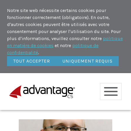
Notre site web nécessite certains cookies pour
fonctionner correctement (obligatoire). En outre,
d'autres cookies peuvent être utilisés avec votre
consentement pour analyser l'utilisation du site. Pour
plus d'informations, veuillez consulter notre
politique
en matière de cookies
et notre
politique de
confidentialité
.
TOUT ACCEPTER
UNIQUEMENT REQUIS