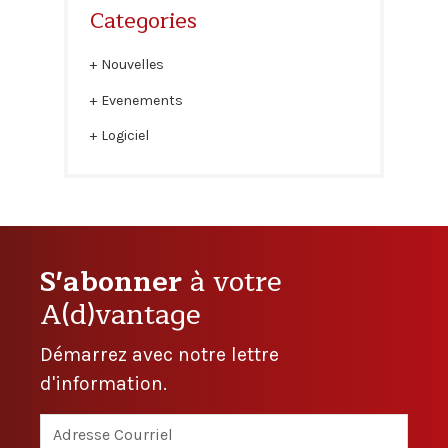
Categories
Nouvelles
Evenements
Logiciel
S'abonner
à votre
A(d)vantage
Démarrez avec notre lettre
d'information.