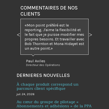
COMMENTAIRES DE NOS
CLIENTS
Mon point préféré est le
reporting. J'aime la flexibilité et
le fait que je puisse modifier mes
Précédent
Suivant
propres besoins. Et travailler avec
Bob Thornton et Mona Hidayet est
un autre point.
Paul Aviles
Directeur des Opérations
DERNIERES NOUVELLES
À chaque produit correspond un
parcours client spécifique
juil. 24, 2026
Au cœur du groupe de pilotage «
Abonnements et adhésions » de la PPA