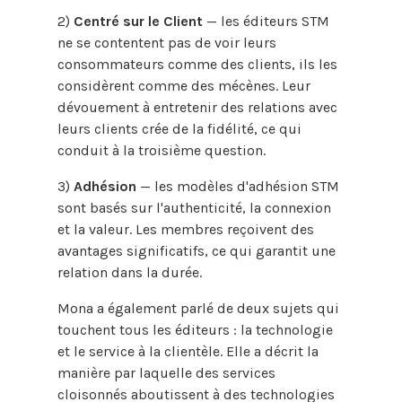
2)
Centré sur le Client
— les éditeurs STM
ne se contentent pas de voir leurs
consommateurs comme des clients, ils les
considèrent comme des mécènes. Leur
dévouement à entretenir des relations avec
leurs clients crée de la fidélité, ce qui
conduit à la troisième question.
3)
Adhésion
— les modèles d'adhésion STM
sont basés sur l'authenticité, la connexion
et la valeur. Les membres reçoivent des
avantages significatifs, ce qui garantit une
relation dans la durée.
Mona a également parlé de deux sujets qui
touchent tous les éditeurs : la technologie
et le service à la clientèle. Elle a décrit la
manière par laquelle des services
cloisonnés aboutissent à des technologies