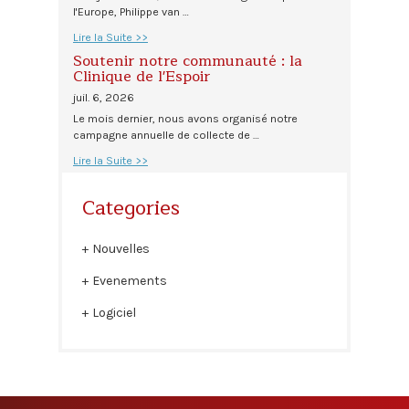
l'Europe, Philippe van …
Lire la Suite >>
Soutenir notre communauté : la
Clinique de l'Espoir
juil. 6, 2026
Le mois dernier, nous avons organisé notre
campagne annuelle de collecte de …
Lire la Suite >>
Categories
Nouvelles
Evenements
Logiciel