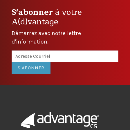
S'abonner
à votre
A(d)vantage
Démarrez avec notre lettre
d'information.
S'ABONNER