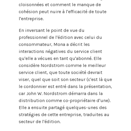
cloisonnées et comment le manque de
cohésion peut nuire à l'efficacité de toute
l'entreprise.
En inversant le point de vue du
professionnel de l'édition avec celui du
consommateur, Mona a décrit les
interactions négatives du service client
qu'elle a vécues en tant qu'abonné. Elle
considère Nordstrom comme le meilleur
service client, que toute société devrait
viser, quel que soit son secteur (c'est là que
le cordonnier est entré dans la présentation,
car John W. Nordstrom démarra dans la
distribution comme co-propriétaire d'une).
Elle a ensuite partagé quelques-unes des
stratégies de cette entreprise, traduites au
secteur de l'édition.