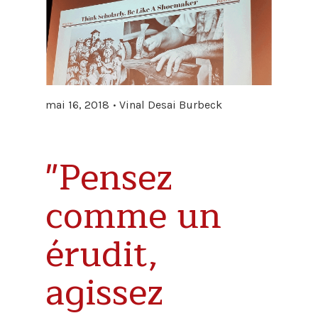
mai 16, 2018
Vinal Desai Burbeck
"Pensez
comme un
érudit,
agissez