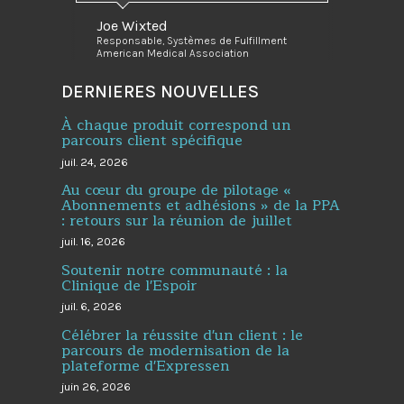
Joe Wixted
Responsable, Systèmes de Fulfillment
American Medical Association
DERNIERES NOUVELLES
À chaque produit correspond un
parcours client spécifique
juil. 24, 2026
Au cœur du groupe de pilotage «
Abonnements et adhésions » de la PPA
: retours sur la réunion de juillet
juil. 16, 2026
Soutenir notre communauté : la
Clinique de l'Espoir
juil. 6, 2026
Célébrer la réussite d'un client : le
parcours de modernisation de la
plateforme d'Expressen
juin 26, 2026