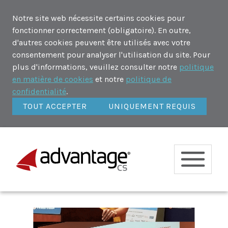
Notre site web nécessite certains cookies pour
fonctionner correctement (obligatoire). En outre,
d'autres cookies peuvent être utilisés avec votre
consentement pour analyser l'utilisation du site. Pour
plus d'informations, veuillez consulter notre
politique
en matière de cookies
et notre
politique de
confidentialité
.
TOUT ACCEPTER
UNIQUEMENT REQUIS