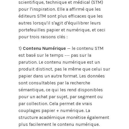
scientifique, technique et médical (STM)
pour l'inspiration. Elle a affirmé que les
éditeurs STM sont plus efficaces que les
autres lorsqu'il s'agit d'équilibrer leurs
portefeuilles papier et numérique, et ceci
pour trois raisons clés :
1)
Contenu Numérique
— le contenu STM
est basé sur le temps --- pas sur la
parution. Le contenu numérique est un
produit distinct, pas le même que celui sur
papier dans un autre format. Les données
sont consultables par la recherche
sémantique, ce qui les rend disponibles
pour un achat par sujet, par segment ou
par collection. Cela permet de vrais
couplages papier + numérique. La
structure académique monétise également
plus facilement le contenu numérique.