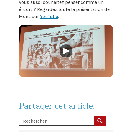
Vous aussi souhaitez penser comme un
érudit ? Regardez toute la présentation de
Mona sur
YouTube
.
Partager cet article.