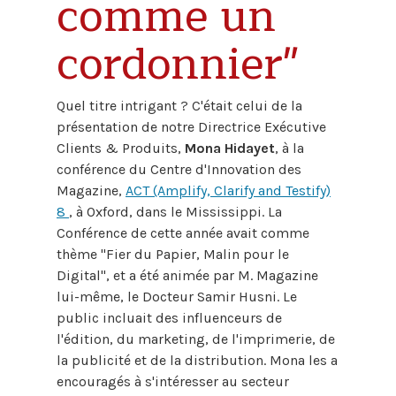
comme un
cordonnier"
Quel titre intrigant ? C'était celui de la
présentation de notre Directrice Exécutive
Clients & Produits,
Mona Hidayet
, à la
conférence du Centre d'Innovation des
Magazine,
ACT (Amplify, Clarify and Testify)
8
, à Oxford, dans le Mississippi. La
Conférence de cette année avait comme
thème "Fier du Papier, Malin pour le
Digital", et a été animée par M. Magazine
lui-même, le Docteur Samir Husni. Le
public incluait des influenceurs de
l'édition, du marketing, de l'imprimerie, de
la publicité et de la distribution. Mona les a
encouragés à s'intéresser au secteur