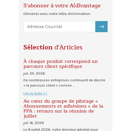
S'abonner à votre A(d)vantage
Démarrez avec notre lettre d'information.
S'ABONNER
Sélection
d'Articles
À chaque produit correspond un
parcours client spécifique
juil. 24, 2026
De nombreuses entreprises continuent de décrire
« le parcours client » comme …
Lire la Suite >>
Au cœur du groupe de pilotage «
Abonnements et adhésions » de la
PPA : retours sur la réunion de
juillet
juil. 16, 2026
Le 8 juillet 2026, notre directeur général pour