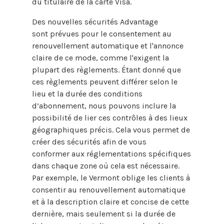
du titulaire de la carte Visa.
Des nouvelles sécurités Advantage
sont prévues pour le consentement au
renouvellement automatique et l'annonce
claire de ce mode, comme l'exigent la
plupart des règlements. Étant donné que
ces règlements peuvent différer selon le
lieu et la durée des conditions
d’abonnement, nous pouvons inclure la
possibilité de lier ces contrôles à des lieux
géographiques précis. Cela vous permet de
créer des sécurités afin de vous
conformer aux réglementations spécifiques
dans chaque zone où cela est nécessaire.
Par exemple, le Vermont oblige les clients à
consentir au renouvellement automatique
et à la description claire et concise de cette
dernière, mais seulement si la durée de