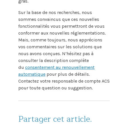
gras.
Sur la base de nos recherches, nous
sommes convaincus que ces nouvelles
fonctionnalités vous permettront de vous
conformer aux nouvelles réglementations.
Mais, comme toujours, nous apprécions
vos commentaires sur les solutions que
nous avons conçues. N’hésitez pas à
consulter la description complète
du
consentement au renouvellement
automatique
pour plus de détails.
Contactez votre responsable de compte ACS
pour toute question ou suggestion.
Partager cet article.