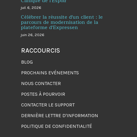
Clinique de l'Espoir
juil. 6, 2026
Célébrer la réussite d'un client : le
parcours de modernisation de la
plateforme d'Expressen
juin 26, 2026
RACCOURCIS
BLOG
PROCHAINS EVÉNEMENTS
NOUS CONTACTER
POSTES À POURVOIR
CONTACTER LE SUPPORT
DERNIÈRE LETTRE D'INFORMATION
POLITIQUE DE CONFIDENTIALITÉ