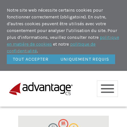
Notre site web nécessite certains cookies pour
fonctionner correctement (obligatoire). En outre,
d'autres cookies peuvent être utilisés avec votre
consentement pour analyser l'utilisation du site. Pour
plus d'informations, veuillez consulter notre
politique
en matière de cookies
et notre
politique de
confidentialité
.
TOUT ACCEPTER
UNIQUEMENT REQUIS