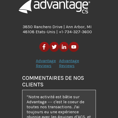
3850 Ranchero Drive | Ann Arbor, MI
48108 Etats-Unis | +1-734-327-3600
Advantage
Advantage
Reviews
Reviews
COMMENTAIRES DE NOS
CLIENTS
“Notre activité est bâtie sur
Advantage --- c'est le coeur de
toutes nos transactions. J'ai
toujours eu une expérience
réussie avec les équipes d'ACS, et