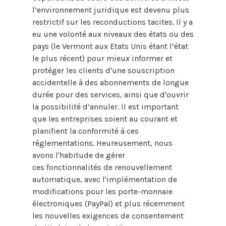
l’environnement juridique est devenu plus
restrictif sur les reconductions tacites. Il y a
eu une volonté aux niveaux des états ou des
pays (le Vermont aux Etats Unis étant l’état
le plus récent) pour mieux informer et
protéger les clients d'une souscription
accidentelle à des abonnements de longue
durée pour des services, ainsi que d'ouvrir
la possibilité d’annuler. Il est important
que les entreprises soient au courant et
planifient la conformité à ces
réglementations. Heureusement, nous
avons l'habitude de gérer
ces fonctionnalités de renouvellement
automatique, avec l'implémentation de
modifications pour les porte-monnaie
électroniques (PayPal) et plus récemment
les nouvelles exigences de consentement