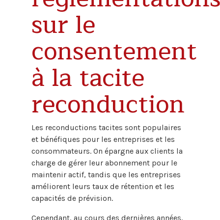
sur le
consentement
à la tacite
reconduction
Les reconductions tacites sont populaires
et bénéfiques pour les entreprises et les
consommateurs. On épargne aux clients la
charge de gérer leur abonnement pour le
maintenir actif, tandis que les entreprises
améliorent leurs taux de rétention et les
capacités de prévision.
Cependant, au cours des dernières années,