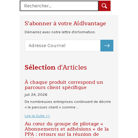
S'abonner à votre A(d)vantage
Démarrez avec notre lettre d'information.
S'ABONNER
Sélection
d'Articles
À chaque produit correspond un
parcours client spécifique
juil. 24, 2026
De nombreuses entreprises continuent de décrire
« le parcours client » comme …
Lire la Suite >>
Au cœur du groupe de pilotage «
Abonnements et adhésions » de la
PPA : retours sur la réunion de