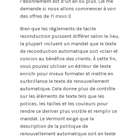
l’abonnement est d’un an ou plus. (Je me
demande si nous allons commencer à voir
des offres de 11 mois !)
Bien que les règlements de tacite
reconduction puissent différer selon le lieu,
la plupart incluent un mandat que le texte
de reconduction automatique soit «clair et
concis» au bénéfice des clients. À cette fin,
vous pouvez utiliser un éditeur de texte
enrichi pour mieux formater et mettre en
surbrillance le texte de renouvellement
automatique. Cela donne plus de contrôle
sur les éléments de texte tels que les
polices, les tailles et les couleurs pour
rendre ce dernier plus visible et remplir ce
mandat. Le Vermont exige que la
description de la politique de
renouvellement automatique soit en texte