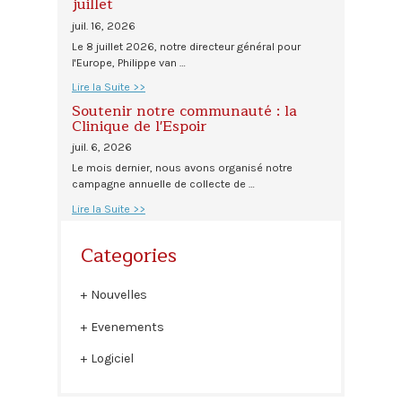
juillet
juil. 16, 2026
Le 8 juillet 2026, notre directeur général pour
l'Europe, Philippe van …
Lire la Suite >>
Soutenir notre communauté : la
Clinique de l'Espoir
juil. 6, 2026
Le mois dernier, nous avons organisé notre
campagne annuelle de collecte de …
Lire la Suite >>
Categories
Nouvelles
Evenements
Logiciel