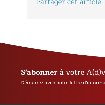
Partager cet article.
S'abonner
à votre A(d)
Démarrez avec notre lettre d'informa