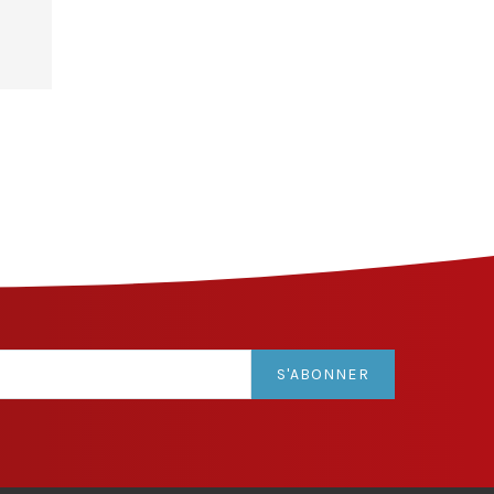
S'ABONNER