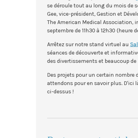
se déroule tout au long du mois de
Gee, vice-président, Gestion et Dév
The American Medical Association, int
septembre de 11h30 à 12h30 (heure d
Arrêtez sur notre stand virtuel au
Sa
séances de découverte et informative
des divertissements et beaucoup de p
Des projets pour un certain nombre d
attendons pour en savoir plus. D'ici 
ci-dessus !