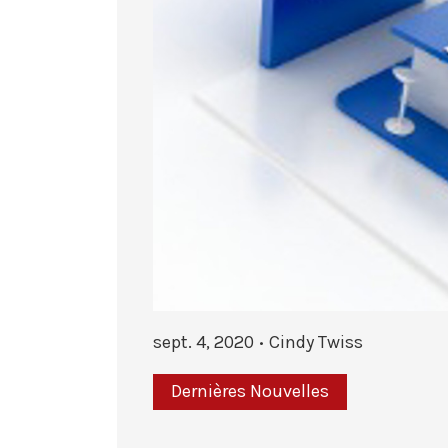
sept. 4, 2020
Cindy Twiss
Dernières Nouvelles