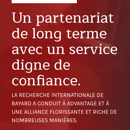
Un partenariat
de long terme
avec un service
digne de
confiance.
LA RECHERCHE INTERNATIONALE DE
BAYARD A CONDUIT À ADVANTAGE ET À
UNE ALLIANCE FLORISSANTE ET RICHE DE
NOMBREUSES MANIÈRES.