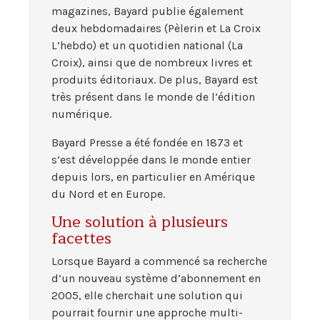
magazines, Bayard publie également
deux hebdomadaires (Pèlerin et La Croix
L’hebdo) et un quotidien national (La
Croix), ainsi que de nombreux livres et
produits éditoriaux. De plus, Bayard est
très présent dans le monde de l’édition
numérique.
Bayard Presse a été fondée en 1873 et
s’est développée dans le monde entier
depuis lors, en particulier en Amérique
du Nord et en Europe.
Une solution à plusieurs
facettes
Lorsque Bayard a commencé sa recherche
d’un nouveau système d’abonnement en
2005, elle cherchait une solution qui
pourrait fournir une approche multi-