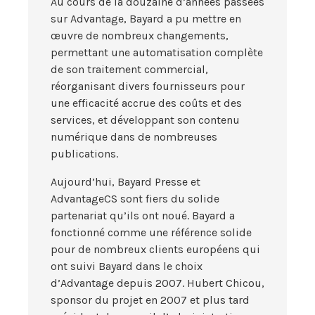
Au cours de la douzaine d’années passées
sur Advantage, Bayard a pu mettre en
œuvre de nombreux changements,
permettant une automatisation complète
de son traitement commercial,
réorganisant divers fournisseurs pour
une efficacité accrue des coûts et des
services, et développant son contenu
numérique dans de nombreuses
publications.
Aujourd’hui, Bayard Presse et
AdvantageCS sont fiers du solide
partenariat qu’ils ont noué. Bayard a
fonctionné comme une référence solide
pour de nombreux clients européens qui
ont suivi Bayard dans le choix
d’Advantage depuis 2007. Hubert Chicou,
sponsor du projet en 2007 et plus tard