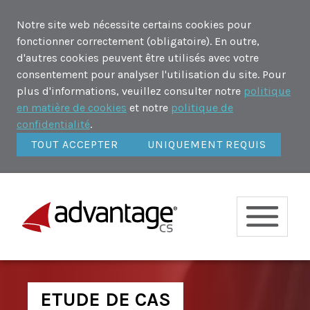
Notre site web nécessite certains cookies pour
fonctionner correctement (obligatoire). En outre,
d'autres cookies peuvent être utilisés avec votre
consentement pour analyser l'utilisation du site. Pour
plus d'informations, veuillez consulter notre
politique
en matière de cookies
et notre
politique de
confidentialité
.
TOUT ACCEPTER
UNIQUEMENT REQUIS
ETUDE DE CAS