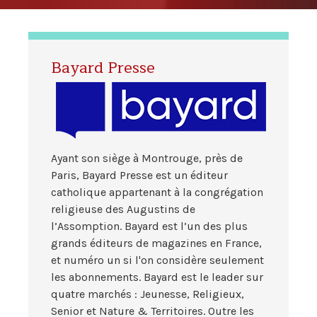
Bayard Presse
Ayant son siège à Montrouge, près de
Paris, Bayard Presse est un éditeur
catholique appartenant à la congrégation
religieuse des Augustins de
l’Assomption. Bayard est l’un des plus
grands éditeurs de magazines en France,
et numéro un si l'on considère seulement
les abonnements. Bayard est le leader sur
quatre marchés : Jeunesse, Religieux,
Senior et Nature & Territoires. Outre les