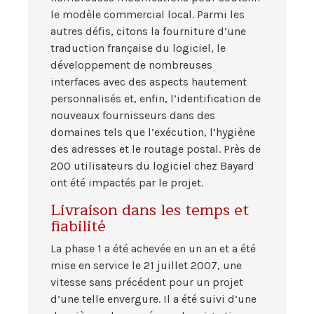
le modèle commercial local. Parmi les
autres défis, citons la fourniture d’une
traduction française du logiciel, le
développement de nombreuses
interfaces avec des aspects hautement
personnalisés et, enfin, l’identification de
nouveaux fournisseurs dans des
domaines tels que l’exécution, l’hygiène
des adresses et le routage postal. Près de
200 utilisateurs du logiciel chez Bayard
ont été impactés par le projet.
Livraison dans les temps et
fiabilité
La phase 1 a été achevée en un an et a été
mise en service le 21 juillet 2007, une
vitesse sans précédent pour un projet
d’une telle envergure. Il a été suivi d’une