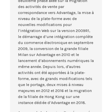
deuxième phase axée sur la migration
des activités de vente par
correspondance vers Advantage, la mise à
niveau de la plate-forme avec de
nouvelles modifications pour
l’intégration Web sur la version 2009R1,
le démarrage d’une intégration complète
du commerce électronique en septembre
2009, la conversion de la grande filiale
Milan sur Advantage en 2010 et le
lancement d’abonnements numériques la
même année. Depuis lors, d'autres
activités ont été apportées à la plate-
forme, avec de grands modifications tels
que le portage, deux mises à niveau
majeures en 2012 et 2016 et la migration
de la filiale de Hong Kong sur une
instance dédiée d’Advantage en 2018.