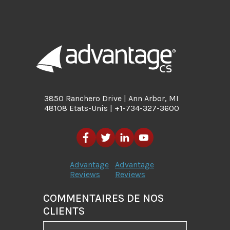
3850 Ranchero Drive | Ann Arbor, MI
48108 Etats-Unis | +1-734-327-3600
Advantage
Advantage
Reviews
Reviews
COMMENTAIRES DE NOS
CLIENTS