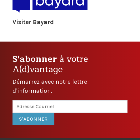
Visiter Bayard
S'abonner
à votre
A(d)vantage
Démarrez avec notre lettre
d'information.
S'ABONNER