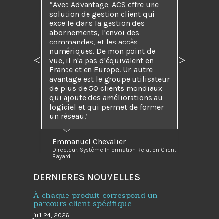
“Avec Advantage, ACS offre une
solution de gestion client qui
excelle dans la gestion des
abonnements, l'envoi des
commandes, et les accès
numériques. De mon point de
vue, il n'a pas d'équivalent en
Précédent
Suivant
France et en Europe. Un autre
avantage est le groupe utilisateur
de plus de 50 clients mondiaux
qui ajoute des améliorations au
logiciel et qui permet de former
un réseau.”
Emmanuel Chevalier
Directeur, Système Information Relation Client
Bayard
DERNIERES NOUVELLES
À chaque produit correspond un
parcours client spécifique
juil. 24, 2026