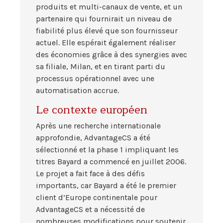
produits et multi-canaux de vente, et un
partenaire qui fournirait un niveau de
fiabilité plus élevé que son fournisseur
actuel. Elle espérait également réaliser
des économies grâce à des synergies avec
sa filiale, Milan, et en tirant parti du
processus opérationnel avec une
automatisation accrue.
Le contexte européen
Après une recherche internationale
approfondie, AdvantageCS a été
sélectionné et la phase 1 impliquant les
titres Bayard a commencé en juillet 2006.
Le projet a fait face à des défis
importants, car Bayard a été le premier
client d’Europe continentale pour
AdvantageCS et a nécessité de
nombreuses modifications pour soutenir