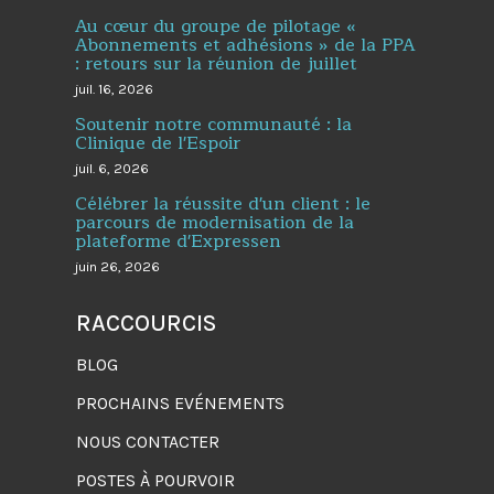
Au cœur du groupe de pilotage «
Abonnements et adhésions » de la PPA
: retours sur la réunion de juillet
juil. 16, 2026
Soutenir notre communauté : la
Clinique de l'Espoir
juil. 6, 2026
Célébrer la réussite d'un client : le
parcours de modernisation de la
plateforme d'Expressen
juin 26, 2026
RACCOURCIS
BLOG
PROCHAINS EVÉNEMENTS
NOUS CONTACTER
POSTES À POURVOIR