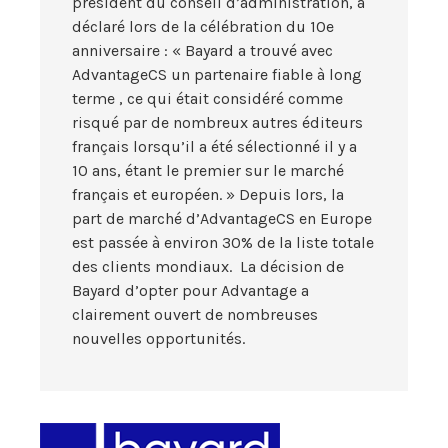
président du conseil d’administration, a
déclaré lors de la célébration du 10e
anniversaire : « Bayard a trouvé avec
AdvantageCS un partenaire fiable à long
terme , ce qui était considéré comme
risqué par de nombreux autres éditeurs
français lorsqu’il a été sélectionné il y a
10 ans, étant le premier sur le marché
français et européen. » Depuis lors, la
part de marché d’AdvantageCS en Europe
est passée à environ 30% de la liste totale
des clients mondiaux. La décision de
Bayard d’opter pour Advantage a
clairement ouvert de nombreuses
nouvelles opportunités.