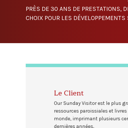
PRÈS DE 30 ANS DE PRESTATIONS, D
CHOIX POUR LES DÉVELOPPEMENTS 
Le Client
Our Sunday Visitor est le plus 
ressources paroissiales et livre
monde, imprimant plusieurs centa
dernières années.