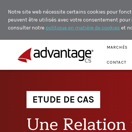
Notre site web nécessite certains cookies pour fonct
peuvent être utilisés avec votre consentement pour an
consulter notre
politique en matière de cookies
et n
MARCHÉS
CONTACT
ETUDE DE CAS
Une Relation 