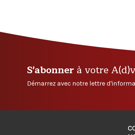
S'abonner
à votre A(d)
Démarrez avec notre lettre d'informa
C