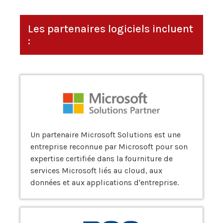
Les partenaires logiciels incluent
:
Un partenaire Microsoft Solutions est une
entreprise reconnue par Microsoft pour son
expertise certifiée dans la fourniture de
services Microsoft liés au cloud, aux
données et aux applications d'entreprise.