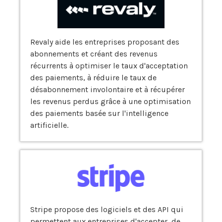
Revaly aide les entreprises proposant des
abonnements et créant des revenus
récurrents à optimiser le taux d'acceptation
des paiements, à réduire le taux de
désabonnement involontaire et à récupérer
les revenus perdus grâce à une optimisation
des paiements basée sur l'intelligence
artificielle.
Stripe propose des logiciels et des API qui
permettent aux entreprises d'accepter, de