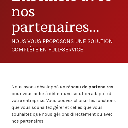
nos
partenaires...
NOUS VOUS PROPOSONS UNE SOLUTION
COMPLÈTE EN FULL-SERVICE
Nous avons développé un
réseau de partenaires
pour vous aider à définir une solution adaptée à
votre entreprise. Vous pouvez choisir les fonctions
que vous souhaitez gérer et celles que vous
souhaitez que nous gérions directement ou avec
nos partenaires.