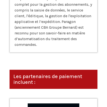
complet pour la gestion des abonnements, y
compris la saisie de données, le service
client, l'éditique, la gestion de l'exploitation
applicative et l’expédition. Paragon
(anciennement CBA Groupe Bernard) est
reconnu pour son savoir-faire en matière
d’automatisation du traitement des
commandes.
Les partenaires de paiement
incluent :