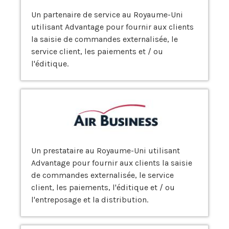
Un partenaire de service au Royaume-Uni
utilisant Advantage pour fournir aux clients
la saisie de commandes externalisée, le
service client, les paiements et / ou
l'éditique.
Un prestataire au Royaume-Uni utilisant
Advantage pour fournir aux clients la saisie
de commandes externalisée, le service
client, les paiements, l'éditique et / ou
l'entreposage et la distribution.