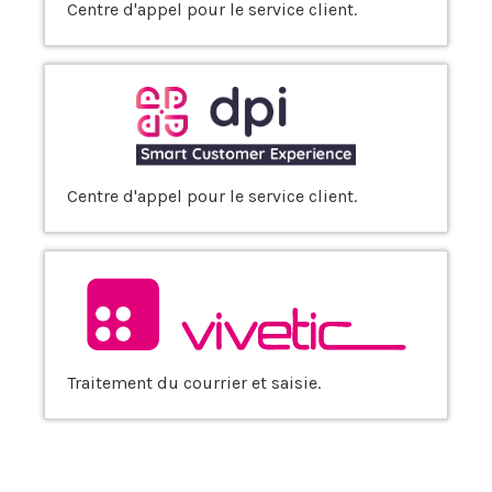
Centre d'appel pour le service client.
Centre d'appel pour le service client.
Traitement du courrier et saisie.