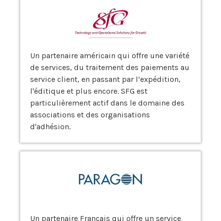
Un partenaire américain qui offre une variété
de services, du traitement des paiements au
service client, en passant par l’expédition,
l'éditique et plus encore. SFG est
particulièrement actif dans le domaine des
associations et des organisations
d'adhésion.
Un partenaire Français qui offre un service