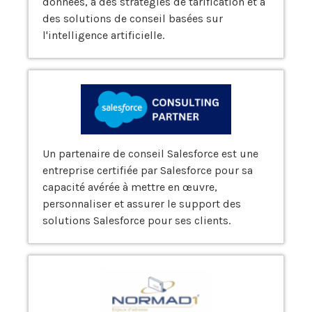
données, à des stratégies de tarification et à
des solutions de conseil basées sur
l'intelligence artificielle.
Un partenaire de conseil Salesforce est une
entreprise certifiée par Salesforce pour sa
capacité avérée à mettre en œuvre,
personnaliser et assurer le support des
solutions Salesforce pour ses clients.