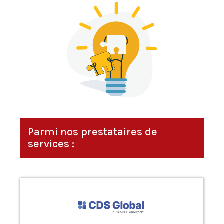
Parmi nos prestataires de
services :