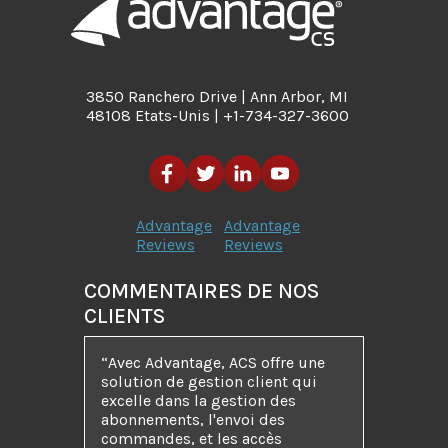
3850 Ranchero Drive | Ann Arbor, MI
48108 Etats-Unis | +1-734-327-3600
Advantage
Advantage
Reviews
Reviews
COMMENTAIRES DE NOS
CLIENTS
“Avec Advantage, ACS offre une
solution de gestion client qui
excelle dans la gestion des
abonnements, l'envoi des
commandes, et les accès