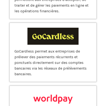
traiter et de gérer les paiements en ligne et
les opérations financières.
GoCardless permet aux entreprises de
prélever des paiements récurrents et
ponctuels directement sur des comptes
bancaires via les réseaux de prélèvements
bancaires.