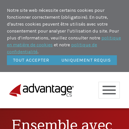
Notre site web nécessite certains cookies pour
fonctionner correctement (obligatoire). En outre,
d'autres cookies peuvent être utilisés avec votre
consentement pour analyser l'utilisation du site. Pour
plus d'informations, veuillez consulter notre
politique
en matière de cookies
et notre
politique de
confidentialité
.
TOUT ACCEPTER
UNIQUEMENT REQUIS
Ensemble avec