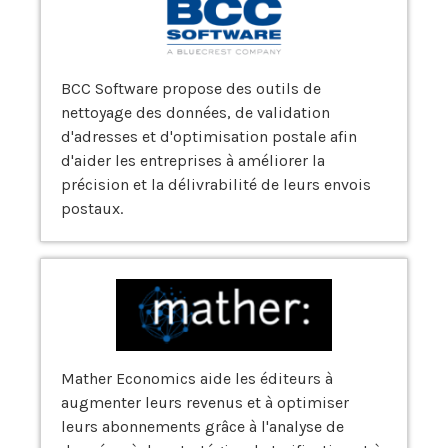
BCC Software propose des outils de
nettoyage des données, de validation
d'adresses et d'optimisation postale afin
d'aider les entreprises à améliorer la
précision et la délivrabilité de leurs envois
postaux.
Mather Economics aide les éditeurs à
augmenter leurs revenus et à optimiser
leurs abonnements grâce à l'analyse de