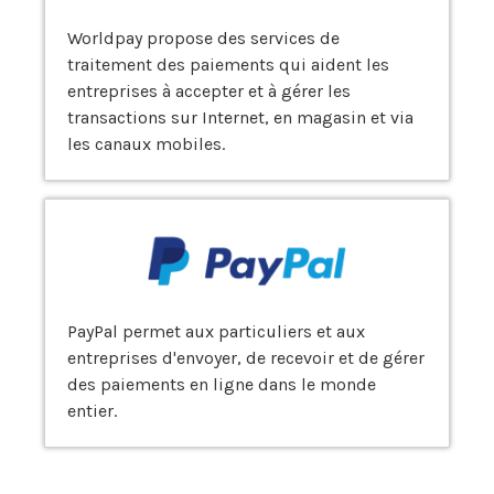
Worldpay propose des services de
traitement des paiements qui aident les
entreprises à accepter et à gérer les
transactions sur Internet, en magasin et via
les canaux mobiles.
PayPal permet aux particuliers et aux
entreprises d'envoyer, de recevoir et de gérer
des paiements en ligne dans le monde
entier.