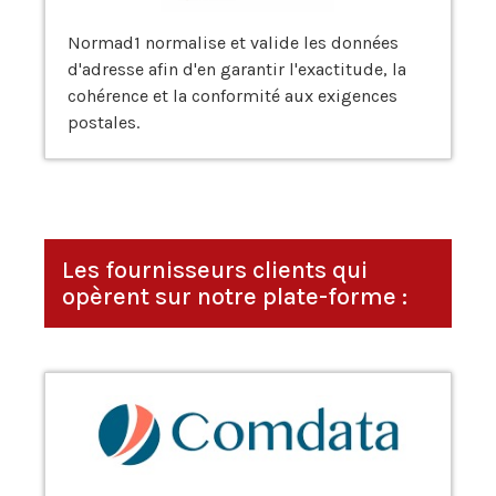
Normad1 normalise et valide les données
d'adresse afin d'en garantir l'exactitude, la
cohérence et la conformité aux exigences
postales.
Les fournisseurs clients qui
opèrent sur notre plate-forme :