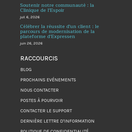
Soutenir notre communauté : la
Clinique de l'Espoir
juil. 6, 2026
Célébrer la réussite d'un client : le
parcours de modernisation de la
plateforme d'Expressen
juin 26, 2026
RACCOURCIS
BLOG
PROCHAINS EVÉNEMENTS
NOUS CONTACTER
POSTES À POURVOIR
CONTACTER LE SUPPORT
DERNIÈRE LETTRE D'INFORMATION
POLITIQUE DE CONFIDENTIALITÉ