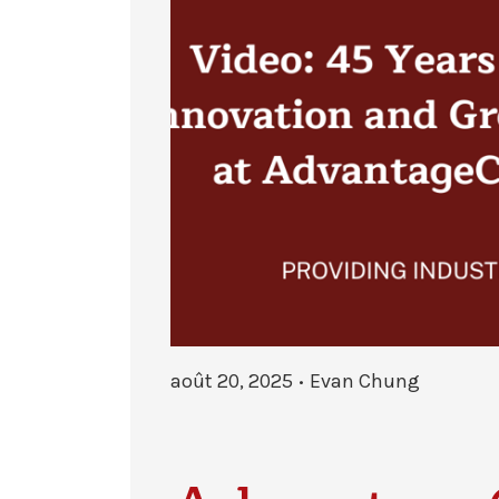
août 20, 2025
Evan Chung