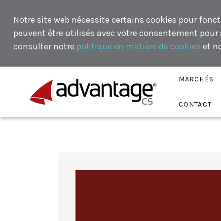
Notre site web nécessite certains cookies pour fonct
peuvent être utilisés avec votre consentement pour an
consulter notre
politique en matière de cookies
et n
MARCHÉS
CONTACT