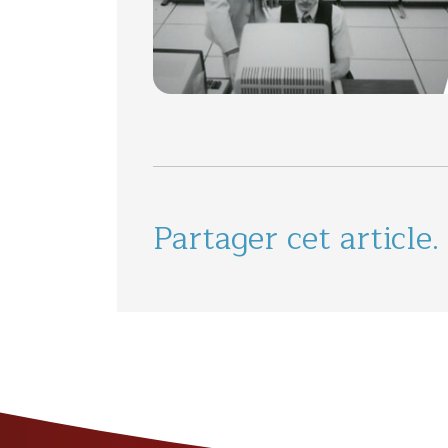
Partager cet article.