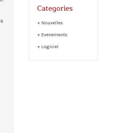
Categories
és
Nouvelles
Evenements
Logiciel