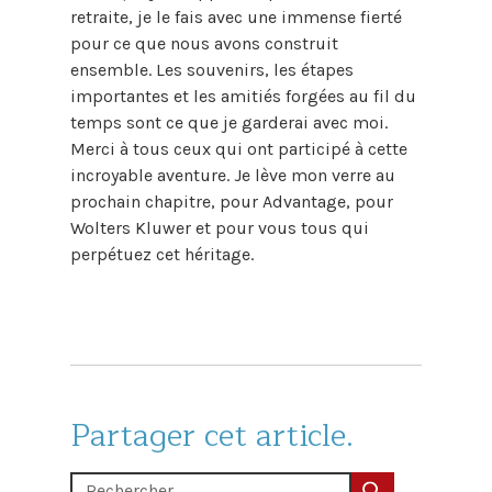
retraite, je le fais avec une immense fierté
pour ce que nous avons construit
ensemble. Les souvenirs, les étapes
importantes et les amitiés forgées au fil du
temps sont ce que je garderai avec moi.
Merci à tous ceux qui ont participé à cette
incroyable aventure. Je lève mon verre au
prochain chapitre, pour Advantage, pour
Wolters Kluwer et pour vous tous qui
perpétuez cet héritage.
Partager cet article.