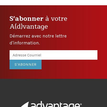
S'abonner
à votre
A(d)vantage
Démarrez avec notre lettre
d'information.
S'ABONNER