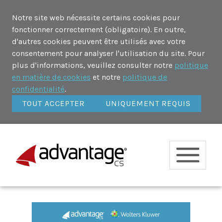
Notre site web nécessite certains cookies pour
fonctionner correctement (obligatoire). En outre,
d'autres cookies peuvent être utilisés avec votre
consentement pour analyser l'utilisation du site. Pour
plus d'informations, veuillez consulter notre
politique
en matière de cookies
et notre
politique de
confidentialité
.
TOUT ACCEPTER
UNIQUEMENT REQUIS