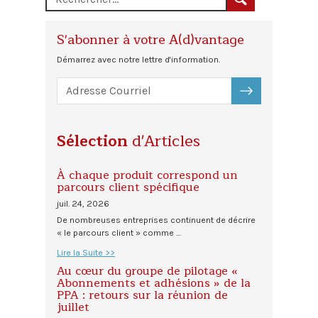
S'abonner à votre A(d)vantage
Démarrez avec notre lettre d'information.
S'ABONNER
Sélection
d'Articles
À chaque produit correspond un
parcours client spécifique
juil. 24, 2026
De nombreuses entreprises continuent de décrire
« le parcours client » comme …
Lire la Suite >>
Au cœur du groupe de pilotage «
Abonnements et adhésions » de la
PPA : retours sur la réunion de
juillet