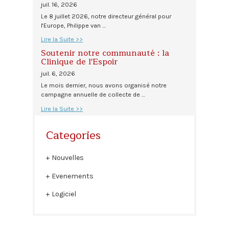
juil. 16, 2026
Le 8 juillet 2026, notre directeur général pour
l'Europe, Philippe van …
Lire la Suite >>
Soutenir notre communauté : la
Clinique de l'Espoir
juil. 6, 2026
Le mois dernier, nous avons organisé notre
campagne annuelle de collecte de …
Lire la Suite >>
Categories
Nouvelles
Evenements
Logiciel