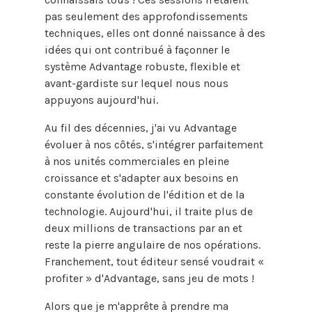
pas seulement des approfondissements
techniques, elles ont donné naissance à des
idées qui ont contribué à façonner le
système Advantage robuste, flexible et
avant-gardiste sur lequel nous nous
appuyons aujourd'hui.
Au fil des décennies, j'ai vu Advantage
évoluer à nos côtés, s'intégrer parfaitement
à nos unités commerciales en pleine
croissance et s'adapter aux besoins en
constante évolution de l'édition et de la
technologie. Aujourd'hui, il traite plus de
deux millions de transactions par an et
reste la pierre angulaire de nos opérations.
Franchement, tout éditeur sensé voudrait «
profiter » d'Advantage, sans jeu de mots !
Alors que je m'apprête à prendre ma