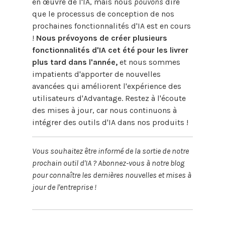
en œuvre de l'IA, mais nous
pouvons
dire
que le processus de conception de nos
prochaines fonctionnalités d'IA est en cours
!
Nous prévoyons de créer plusieurs
fonctionnalités d'IA cet été pour les livrer
plus tard dans l'année,
et nous sommes
impatients d'apporter de nouvelles
avancées qui améliorent l'expérience des
utilisateurs d'Advantage. Restez à l'écoute
des mises à jour, car nous continuons à
intégrer des outils d'IA dans nos produits !
Vous souhaitez être informé de la sortie de notre
prochain outil d'IA ? Abonnez-vous à notre blog
pour connaître les dernières nouvelles et mises à
jour de l'entreprise !