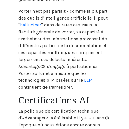
Porter n'est pas parfait - comme la plupart
des outils d'intelligence artificielle, il peut
"
halluciner
" dans de rares cas. Mais la
fiabilité générale de Porter, sa capacité à
synthétiser des informations provenant de
différentes parties de la documentation et
ses capacités multilingues compensent
largement ses défauts inhérents.
AdvantageCS s'engage à perfectionner
Porter au fur et à mesure que les
technologies d'IA basées sur le
LLM
continuent de s'améliorer.
Certifications AI
La politique de certification technique
d'AdvantageCS a été établie il y a ~30 ans (à
l'époque où nous étions encore connus