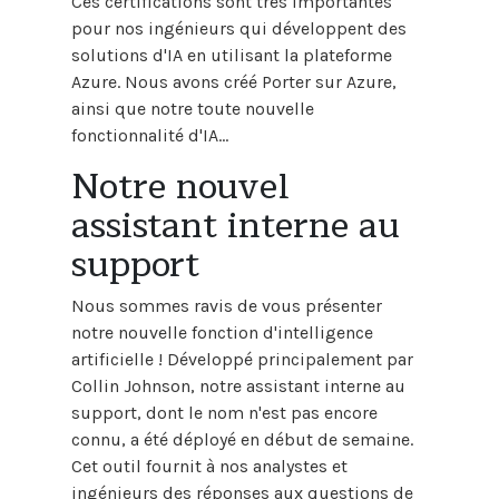
Ces certifications sont très importantes
pour nos ingénieurs qui développent des
solutions d'IA en utilisant la plateforme
Azure. Nous avons créé Porter sur Azure,
ainsi que notre toute nouvelle
fonctionnalité d'IA...
Notre nouvel
assistant interne au
support
Nous sommes ravis de vous présenter
notre nouvelle fonction d'intelligence
artificielle ! Développé principalement par
Collin Johnson, notre assistant interne au
support, dont le nom n'est pas encore
connu, a été déployé en début de semaine.
Cet outil fournit à nos analystes et
ingénieurs des réponses aux questions de