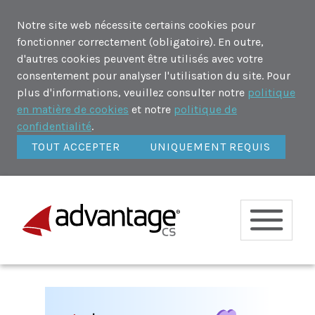
Notre site web nécessite certains cookies pour
fonctionner correctement (obligatoire). En outre,
d'autres cookies peuvent être utilisés avec votre
consentement pour analyser l'utilisation du site. Pour
plus d'informations, veuillez consulter notre
politique
en matière de cookies
et notre
politique de
confidentialité
.
TOUT ACCEPTER
UNIQUEMENT REQUIS