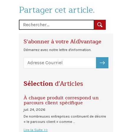
Partager cet article.
S'abonner à votre A(d)vantage
Démarrez avec notre lettre d'information.
S'ABONNER
Sélection
d'Articles
À chaque produit correspond un
parcours client spécifique
juil. 24, 2026
De nombreuses entreprises continuent de décrire
« le parcours client » comme …
Lire la Suite >>