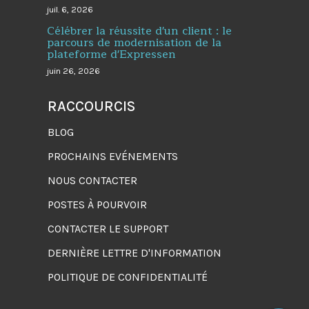
juil. 6, 2026
Célébrer la réussite d'un client : le
parcours de modernisation de la
plateforme d'Expressen
juin 26, 2026
RACCOURCIS
BLOG
PROCHAINS EVÉNEMENTS
NOUS CONTACTER
POSTES À POURVOIR
CONTACTER LE SUPPORT
DERNIÈRE LETTRE D'INFORMATION
POLITIQUE DE CONFIDENTIALITÉ