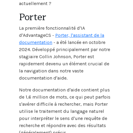
actuellement ?
Porter
La première fonctionnalité d'IA
d'AdvantageCS -
Porter, l'assistant de la
documentation
- a été lancée en octobre
2024. Développé principalement par notre
stagiaire Collin Johnson, Porter est
rapidement devenu un élément crucial de
la navigation dans notre vaste
documentation d'aide.
Notre documentation d'aide contient plus
de 1,6 million de mots, ce qui peut parfois
s'avérer difficile à rechercher, mais Porter
utilise le traitement du langage naturel
pour interpréter le sens d'une requête de
recherche et répondre avec des résultats
(généralement) précis.