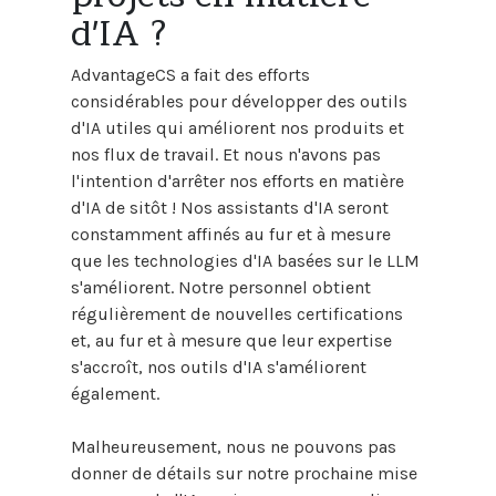
d'IA ?
AdvantageCS a fait des efforts
considérables pour développer des outils
d'IA utiles qui améliorent nos produits et
nos flux de travail. Et nous n'avons pas
l'intention d'arrêter nos efforts en matière
d'IA de sitôt ! Nos assistants d'IA seront
constamment affinés au fur et à mesure
que les technologies d'IA basées sur le LLM
s'améliorent. Notre personnel obtient
régulièrement de nouvelles certifications
et, au fur et à mesure que leur expertise
s'accroît, nos outils d'IA s'améliorent
également.
Malheureusement, nous ne pouvons pas
donner de détails sur notre prochaine mise