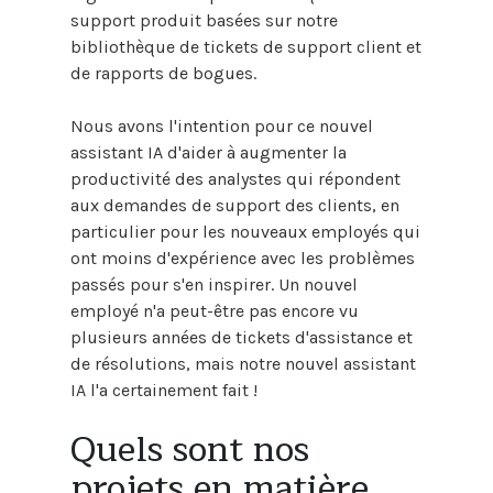
support produit basées sur notre
bibliothèque de tickets de support client et
de rapports de bogues.
Nous avons l'intention pour ce nouvel
assistant IA d'aider à augmenter la
productivité des analystes qui répondent
aux demandes de support des clients, en
particulier pour les nouveaux employés qui
ont moins d'expérience avec les problèmes
passés pour s'en inspirer. Un nouvel
employé n'a peut-être pas encore vu
plusieurs années de tickets d'assistance et
de résolutions, mais notre nouvel assistant
IA l'a certainement fait !
Quels sont nos
projets en matière