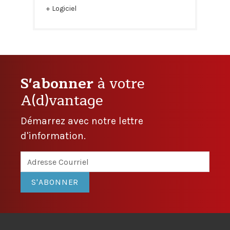
Logiciel
S'abonner
à votre
A(d)vantage
Démarrez avec notre lettre
d'information.
S'ABONNER