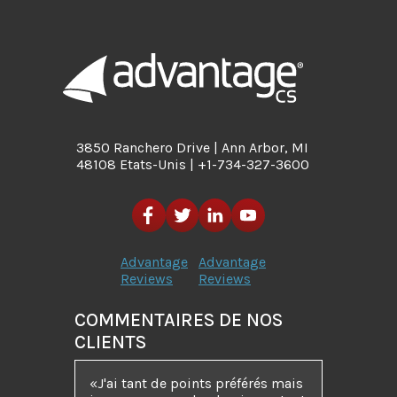
3850 Ranchero Drive | Ann Arbor, MI
48108 Etats-Unis | +1-734-327-3600
Advantage
Advantage
Reviews
Reviews
COMMENTAIRES DE NOS
CLIENTS
J'ai tant de points préférés mais