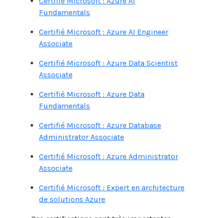
Certifié Microsoft : Azure AI
Fundamentals
Certifié Microsoft : Azure AI Engineer
Associate
Certifié Microsoft : Azure Data Scientist
Associate
Certifié Microsoft : Azure Data
Fundamentals
Certifié Microsoft : Azure Database
Administrator Associate
Certifié Microsoft : Azure Administrator
Associate
Certifié Microsoft : Expert en architecture
de solutions Azure