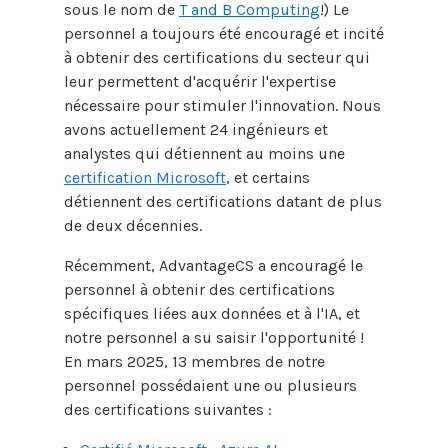
sous le nom de
T and B Computing
!) Le
personnel a toujours été encouragé et incité
à obtenir des certifications du secteur qui
leur permettent d'acquérir l'expertise
nécessaire pour stimuler l'innovation. Nous
avons actuellement 24 ingénieurs et
analystes qui détiennent au moins une
certification Microsoft
, et certains
détiennent des certifications datant de plus
de deux décennies.
Récemment, AdvantageCS a encouragé le
personnel à obtenir des certifications
spécifiques liées aux données et à l'IA, et
notre personnel a su saisir l'opportunité !
En mars 2025, 13 membres de notre
personnel possédaient une ou plusieurs
des certifications suivantes :