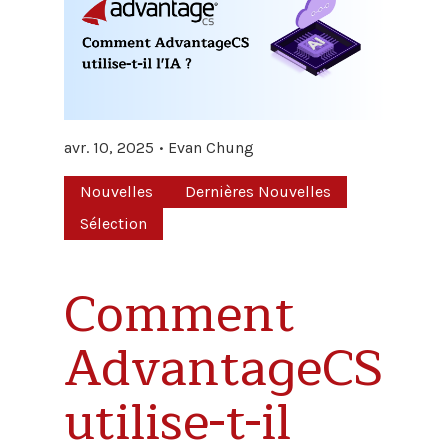
avr. 10, 2025
Evan Chung
Nouvelles
Dernières Nouvelles
Sélection
Comment
AdvantageCS
utilise-t-il