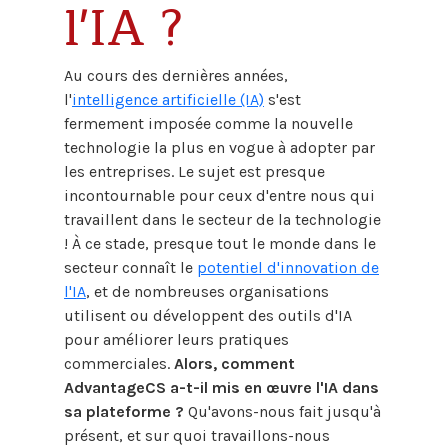
l'IA ?
Au cours des dernières années,
l'
intelligence artificielle (IA)
s'est
fermement imposée comme la nouvelle
technologie la plus en vogue à adopter par
les entreprises. Le sujet est presque
incontournable pour ceux d'entre nous qui
travaillent dans le secteur de la technologie
! À ce stade, presque tout le monde dans le
secteur connaît le
potentiel d'innovation de
l'IA
, et de nombreuses organisations
utilisent ou développent des outils d'IA
pour améliorer leurs pratiques
commerciales.
Alors, comment
AdvantageCS a-t-il mis en œuvre l'IA dans
sa plateforme ?
Qu'avons-nous fait jusqu'à
présent, et sur quoi travaillons-nous