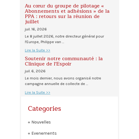
Au cœur du groupe de pilotage «
Abonnements et adhésions » de la
PPA : retours sur la réunion de
juillet
juil. 16, 2026
Le 8 juillet 2026, notre directeur général pour
l'Europe, Philippe van …
Lire la Suite >>
Soutenir notre communauté : la
Clinique de l'Espoir
juil. 6, 2026
Le mois dernier, nous avons organisé notre
campagne annuelle de collecte de …
Lire la Suite >>
Categories
Nouvelles
Evenements