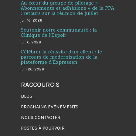
Au cœur du groupe de pilotage «
Abonnements et adhésions » de la PPA
: retours sur la réunion de juillet
juil. 16, 2026
Soutenir notre communauté : la
Clinique de l'Espoir
juil. 6, 2026
Célébrer la réussite d'un client : le
parcours de modernisation de la
plateforme d'Expressen
juin 26, 2026
RACCOURCIS
BLOG
PROCHAINS EVÉNEMENTS
NOUS CONTACTER
POSTES À POURVOIR