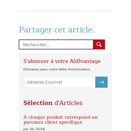
Partager cet article.
S'abonner à votre A(d)vantage
Démarrez avec notre lettre d'information.
S'ABONNER
Sélection
d'Articles
À chaque produit correspond un
parcours client spécifique
juil. 24, 2026