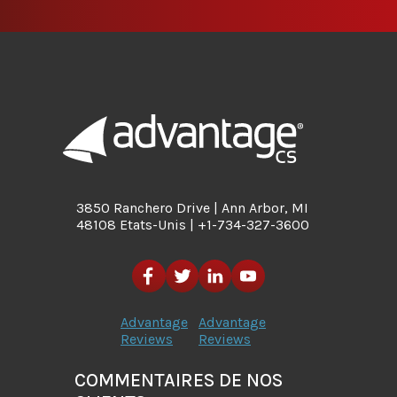
3850 Ranchero Drive | Ann Arbor, MI
48108 Etats-Unis | +1-734-327-3600
Advantage
Advantage
Reviews
Reviews
COMMENTAIRES DE NOS