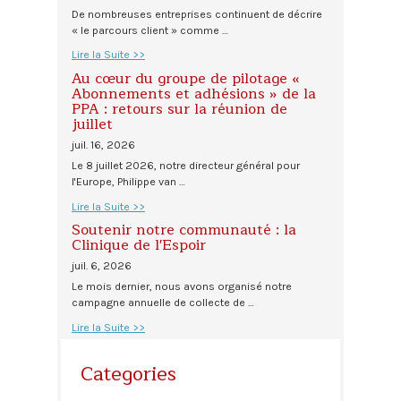
De nombreuses entreprises continuent de décrire
« le parcours client » comme …
Lire la Suite >>
Au cœur du groupe de pilotage «
Abonnements et adhésions » de la
PPA : retours sur la réunion de
juillet
juil. 16, 2026
Le 8 juillet 2026, notre directeur général pour
l'Europe, Philippe van …
Lire la Suite >>
Soutenir notre communauté : la
Clinique de l'Espoir
juil. 6, 2026
Le mois dernier, nous avons organisé notre
campagne annuelle de collecte de …
Lire la Suite >>
Categories