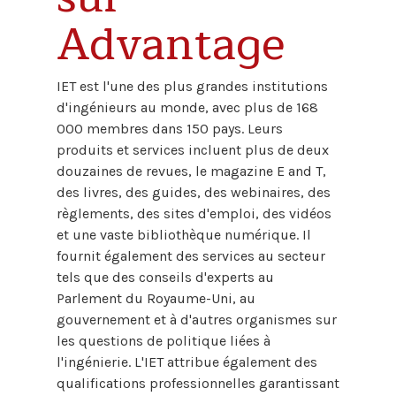
Advantage
IET est l'une des plus grandes institutions
d'ingénieurs au monde, avec plus de 168
000 membres dans 150 pays. Leurs
produits et services incluent plus de deux
douzaines de revues, le magazine E and T,
des livres, des guides, des webinaires, des
règlements, des sites d'emploi, des vidéos
et une vaste bibliothèque numérique. Il
fournit également des services au secteur
tels que des conseils d'experts au
Parlement du Royaume-Uni, au
gouvernement et à d'autres organismes sur
les questions de politique liées à
l'ingénierie. L'IET attribue également des
qualifications professionnelles garantissant