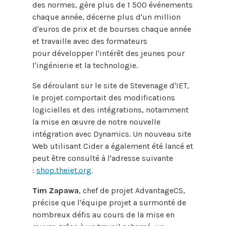
des normes, gère plus de 1 500 événements
chaque année, décerne plus d'un million
d'euros de prix et de bourses chaque année
et travaille avec des formateurs
pour développer l'intérêt des jeunes pour
l'ingénierie et la technologie.
Se déroulant sur le site de Stevenage d'IET,
le projet comportait des modifications
logicielles et des intégrations, notamment
la mise en œuvre de notre nouvelle
intégration avec Dynamics. Un nouveau site
Web utilisant Cider a également été lancé et
peut être consulté à l'adresse suivante
:
shop.theiet.org
.
Tim Zapawa
, chef de projet AdvantageCS,
précise que l'équipe projet a surmonté de
nombreux défis au cours de la mise en