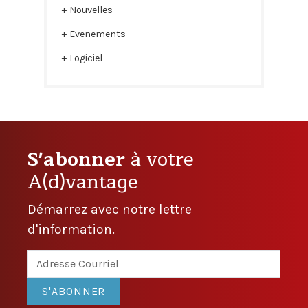
Nouvelles
Evenements
Logiciel
S'abonner
à votre
A(d)vantage
Démarrez avec notre lettre
d'information.
S'ABONNER