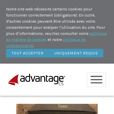
Notre site web nécessite certains cookies pour
fonctionner correctement (obligatoire). En outre,
d'autres cookies peuvent être utilisés avec votre
consentement pour analyser l'utilisation du site. Pour
plus d'informations, veuillez consulter notre
politique
en matière de cookies
et notre
politique de
confidentialité
.
TOUT ACCEPTER
UNIQUEMENT REQUIS