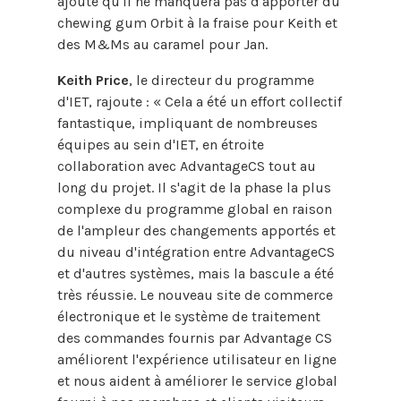
ajoute qu'il ne manquera pas d'apporter du
chewing gum Orbit à la fraise pour Keith et
des M&Ms au caramel pour Jan.
Keith Price
, le directeur du programme
d'IET, rajoute : « Cela a été un effort collectif
fantastique, impliquant de nombreuses
équipes au sein d'IET, en étroite
collaboration avec AdvantageCS tout au
long du projet. Il s'agit de la phase la plus
complexe du programme global en raison
de l'ampleur des changements apportés et
du niveau d'intégration entre AdvantageCS
et d'autres systèmes, mais la bascule a été
très réussie. Le nouveau site de commerce
électronique et le système de traitement
des commandes fournis par Advantage CS
améliorent l'expérience utilisateur en ligne
et nous aident à améliorer le service global