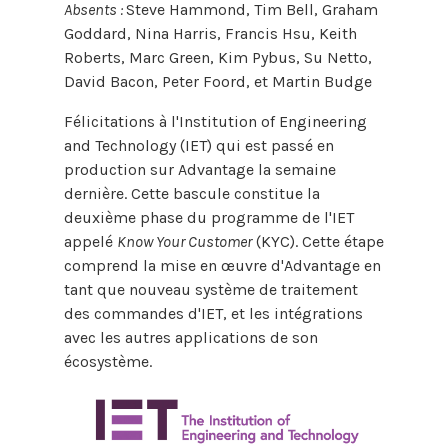
Absents :
Steve Hammond, Tim Bell, Graham
Goddard, Nina Harris, Francis Hsu, Keith
Roberts, Marc Green, Kim Pybus, Su Netto,
David Bacon, Peter Foord, et Martin Budge
Félicitations à l'Institution of Engineering
and Technology (IET) qui est passé en
production sur Advantage la semaine
dernière. Cette bascule constitue la
deuxième phase du programme de l'IET
appelé
Know Your Customer
(KYC). Cette étape
comprend la mise en œuvre d'Advantage en
tant que nouveau système de traitement
des commandes d'IET, et les intégrations
avec les autres applications de son
écosystème.