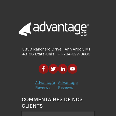
3850 Ranchero Drive | Ann Arbor, MI
48108 Etats-Unis | +1-734-327-3600
Advantage
Advantage
Reviews
Reviews
COMMENTAIRES DE NOS
CLIENTS