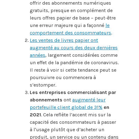
offrir des abonnements numériques
gratuits, presque en complément de
leurs offres papier de base – peut-être
une erreur majeure qui a façonné
le
comportement des consommateurs
.
Les ventes de livres papier ont
augmenté au cours des deux dernières
années
, largement considérées comme
un effet de la pandémie de coronavirus.
Il reste à voir si cette tendance peut se
poursuivre ou commencera à
s’estomper.
Les entreprises commercialisant par
abonnements
ont
augmenté leur
portefeuille client global de 31%
en
2021
. Cela reflète l’accent mis sur la
capacité des consommateurs à passer
à l'usage plutôt que d’acheter un
produit, un service ou un contenu dans