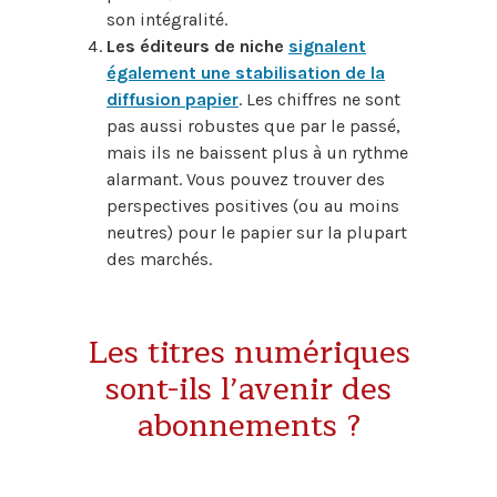
son intégralité.
Les éditeurs de niche
signalent
également une stabilisation de la
diffusion papier
. Les chiffres ne sont
pas aussi robustes que par le passé,
mais ils ne baissent plus à un rythme
alarmant. Vous pouvez trouver des
perspectives positives (ou au moins
neutres) pour le papier sur la plupart
des marchés.
Les titres numériques
sont-ils l’avenir des
abonnements ?