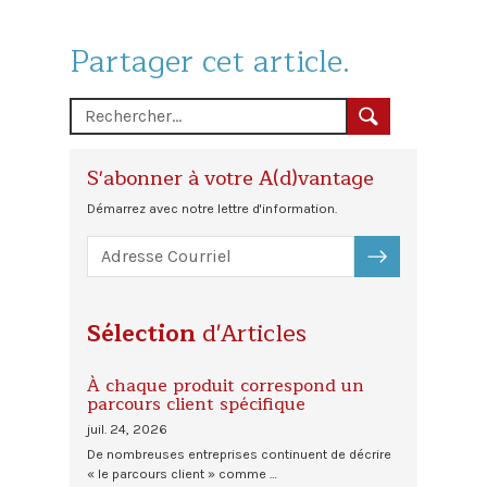
Partager cet article.
S'abonner à votre A(d)vantage
Démarrez avec notre lettre d'information.
S'ABONNER
Sélection
d'Articles
À chaque produit correspond un
parcours client spécifique
juil. 24, 2026
De nombreuses entreprises continuent de décrire
« le parcours client » comme …