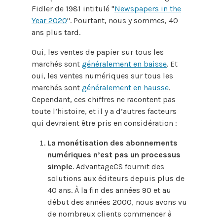
Fidler de 1981 intitulé "
Newspapers in the
Year 2020
". Pourtant, nous y sommes, 40
ans plus tard.
Oui, les ventes de papier sur tous les
marchés sont
généralement en baisse
. Et
oui, les ventes numériques sur tous les
marchés sont
généralement en hausse
.
Cependant, ces chiffres ne racontent pas
toute l’histoire, et il y a d’autres facteurs
qui devraient être pris en considération :
La monétisation des abonnements
numériques n’est pas un processus
simple
. AdvantageCS fournit des
solutions aux éditeurs depuis plus de
40 ans. À la fin des années 90 et au
début des années 2000, nous avons vu
de nombreux clients commencer à