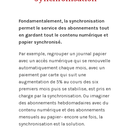
Fondamentalement, la synchronisation
permet le service des abonnements tout
en gardant tout le contenu numérique et
papier synchronisé.
Par exemple, regrouper un journal papier
avec un accès numérique qui se renouvelle
automatiquement chaque mois, avec un
paiement par carte qui suit une
augmentation de 5% au cours des six
premiers mois puis se stabilise, est pris en
charge par la synchronisation. Ou imaginer
des abonnements hebdomadaires avec du
contenu numérique et des abonnements
mensuels au papier– encore une fois, la
synchronisation est la solution.