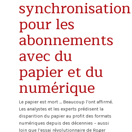
synchronisation
pour les
abonnements
avec du
papier et du
numérique
Le papier est mort ... Beaucoup l’ont affirmé.
Les analystes et les experts prédisent la
disparition du papier au profit des formats
numériques depuis des décennies – aussi
loin que l’essai révolutionnaire de Roger