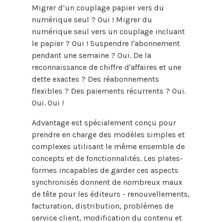
Migrer d’un couplage papier vers du
numérique seul ? Oui ! Migrer du
numérique seul vers un couplage incluant
le papier ? Oui ! Suspendre l'abonnement
pendant une semaine ? Oui. De la
reconnaissance de chiffre d'affaires et une
dette exactes ? Des réabonnements
flexibles ? Des paiements récurrents ? Oui.
Oui. Oui !
Advantage est spécialement conçu pour
prendre en charge des modèles simples et
complexes utilisant le même ensemble de
concepts et de fonctionnalités. Les plates-
formes incapables de garder ces aspects
synchronisés donnent de nombreux maux
de tête pour les éditeurs - renouvellements,
facturation, distribution, problèmes de
service client, modification du contenu et