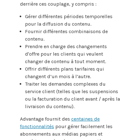
derrière ces couplage, y compris :
Gérer différentes périodes temporelles
pour la diffusion du contenu.
Fournir différentes combinaisons de
contenu.
Prendre en charge des changements
d'offre pour les clients qui veulent
changer de contenu à tout moment.
Offrir différents plans tarifaires qui
changent d’un mois à l’autre.
Traiter les demandes complexes du
service client (telles que les suspensions
ou la facturation du client avant / après la
livraison du contenu).
Advantage fournit des
centaines de
fonctionnalités
pour gérer facilement les
abonnements aux médias papiers et