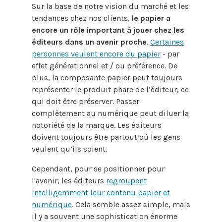
Sur la base de notre vision du marché et les
tendances chez nos clients,
le papier a
encore un rôle important à jouer chez les
éditeurs dans un avenir proche
.
Certaines
personnes veulent encore du papier
- par
effet générationnel et / ou préférence. De
plus, la composante papier peut toujours
représenter le produit phare de l’éditeur, ce
qui doit être préserver. Passer
complètement au numérique peut diluer la
notoriété de la marque. Les éditeurs
doivent toujours être partout où les gens
veulent qu’ils soient.
Cependant, pour se positionner pour
l'avenir, les éditeurs
regroupent
intelligemment leur contenu papier et
numérique
. Cela semble assez simple, mais
il y a souvent une sophistication énorme