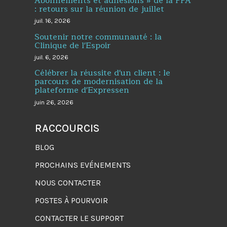
Abonnements et adhésions » de la PPA
: retours sur la réunion de juillet
juil. 16, 2026
Soutenir notre communauté : la
Clinique de l'Espoir
juil. 6, 2026
Célébrer la réussite d'un client : le
parcours de modernisation de la
plateforme d'Expressen
juin 26, 2026
RACCOURCIS
BLOG
PROCHAINS EVÉNEMENTS
NOUS CONTACTER
POSTES À POURVOIR
CONTACTER LE SUPPORT