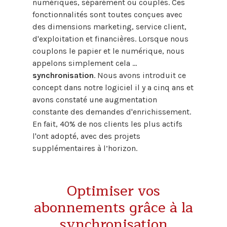
numériques, séparément ou couplés. Ces
fonctionnalités sont toutes conçues avec
des dimensions marketing, service client,
d'exploitation et financières. Lorsque nous
couplons le papier et le numérique, nous
appelons simplement cela ...
synchronisation
. Nous avons introduit ce
concept dans notre logiciel il y a cinq ans et
avons constaté une augmentation
constante des demandes d'enrichissement.
En fait, 40% de nos clients les plus actifs
l'ont adopté, avec des projets
supplémentaires à l’horizon.
Optimiser vos
abonnements grâce à la
synchronisation