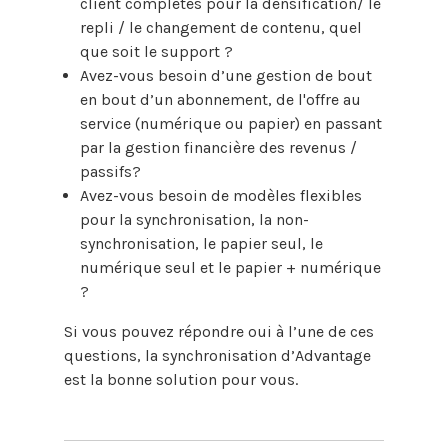
client complètes pour la densification/ le
repli / le changement de contenu, quel
que soit le support ?
Avez-vous besoin d’une gestion de bout
en bout d’un abonnement, de l'offre au
service (numérique ou papier) en passant
par la gestion financière des revenus /
passifs?
Avez-vous besoin de modèles flexibles
pour la synchronisation, la non-
synchronisation, le papier seul, le
numérique seul et le papier + numérique
?
Si vous pouvez répondre oui à l’une de ces
questions, la synchronisation d’Advantage
est la bonne solution pour vous.