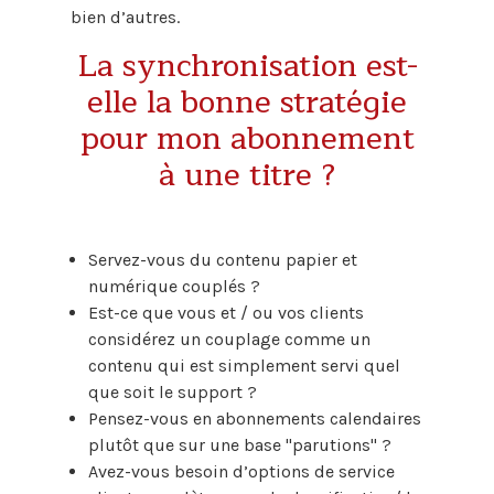
bien d’autres.
La synchronisation est-
elle la bonne stratégie
pour mon abonnement
à une titre ?
Servez-vous du contenu papier et
numérique couplés ?
Est-ce que vous et / ou vos clients
considérez un couplage comme un
contenu qui est simplement servi quel
que soit le support ?
Pensez-vous en abonnements calendaires
plutôt que sur une base "parutions" ?
Avez-vous besoin d’options de service