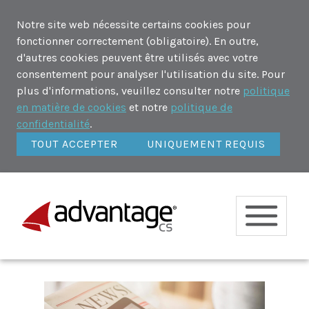
Notre site web nécessite certains cookies pour
fonctionner correctement (obligatoire). En outre,
d'autres cookies peuvent être utilisés avec votre
consentement pour analyser l'utilisation du site. Pour
plus d'informations, veuillez consulter notre
politique
en matière de cookies
et notre
politique de
confidentialité
.
TOUT ACCEPTER
UNIQUEMENT REQUIS