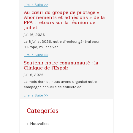
Lire la Suite >>
Au cœur du groupe de pilotage «
Abonnements et adhésions » de la
PPA : retours sur la réunion de
juillet
juil. 16, 2026
Le 8 juillet 2026, notre directeur général pour
l'Europe, Philippe van …
Lire la Suite >>
Soutenir notre communauté : la
Clinique de l'Espoir
juil. 6, 2026
Le mois dernier, nous avons organisé notre
campagne annuelle de collecte de …
Lire la Suite >>
Categories
Nouvelles