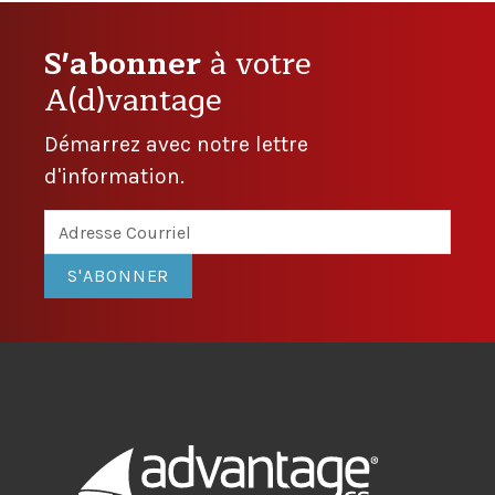
S'abonner
à votre
A(d)vantage
Démarrez avec notre lettre
d'information.
S'ABONNER