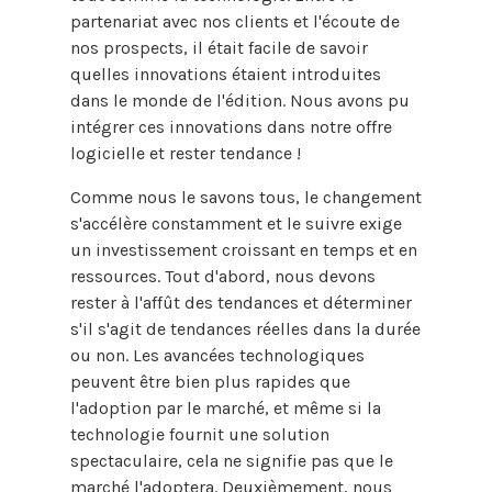
partenariat avec nos clients et l'écoute de
nos prospects, il était facile de savoir
quelles innovations étaient introduites
dans le monde de l'édition. Nous avons pu
intégrer ces innovations dans notre offre
logicielle et rester tendance !
Comme nous le savons tous, le changement
s'accélère constamment et le suivre exige
un investissement croissant en temps et en
ressources. Tout d'abord, nous devons
rester à l'affût des tendances et déterminer
s'il s'agit de tendances réelles dans la durée
ou non. Les avancées technologiques
peuvent être bien plus rapides que
l'adoption par le marché, et même si la
technologie fournit une solution
spectaculaire, cela ne signifie pas que le
marché l'adoptera. Deuxièmement, nous