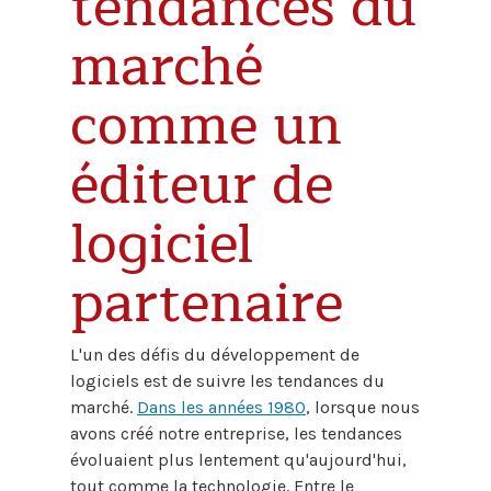
tendances du
marché
comme un
éditeur de
logiciel
partenaire
L'un des défis du développement de
logiciels est de suivre les tendances du
marché.
Dans les années 1980
, lorsque nous
avons créé notre entreprise, les tendances
évoluaient plus lentement qu'aujourd'hui,
tout comme la technologie. Entre le