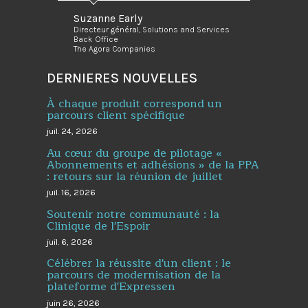
Suzanne Early
Directeur général, Solutions and Services
Back Office
The Agora Companies
DERNIERES NOUVELLES
À chaque produit correspond un
parcours client spécifique
juil. 24, 2026
Au cœur du groupe de pilotage «
Abonnements et adhésions » de la PPA
: retours sur la réunion de juillet
juil. 16, 2026
Soutenir notre communauté : la
Clinique de l'Espoir
juil. 6, 2026
Célébrer la réussite d'un client : le
parcours de modernisation de la
plateforme d'Expressen
juin 26, 2026