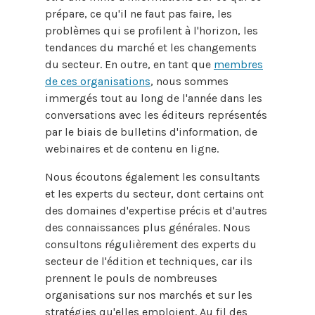
prépare, ce qu'il ne faut pas faire, les
problèmes qui se profilent à l'horizon, les
tendances du marché et les changements
du secteur. En outre, en tant que
membres
de ces organisations
, nous sommes
immergés tout au long de l'année dans les
conversations avec les éditeurs représentés
par le biais de bulletins d'information, de
webinaires et de contenu en ligne.
Nous écoutons également les consultants
et les experts du secteur, dont certains ont
des domaines d'expertise précis et d'autres
des connaissances plus générales. Nous
consultons régulièrement des experts du
secteur de l'édition et techniques, car ils
prennent le pouls de nombreuses
organisations sur nos marchés et sur les
stratégies qu'elles emploient. Au fil des