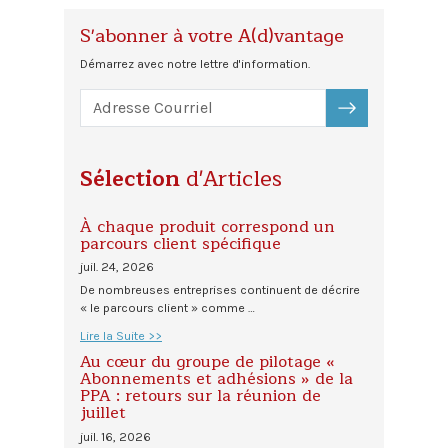
S'abonner à votre A(d)vantage
Démarrez avec notre lettre d'information.
S'ABONNER
Sélection
d'Articles
À chaque produit correspond un
parcours client spécifique
juil. 24, 2026
De nombreuses entreprises continuent de décrire
« le parcours client » comme …
Lire la Suite >>
Au cœur du groupe de pilotage «
Abonnements et adhésions » de la
PPA : retours sur la réunion de
juillet
juil. 16, 2026