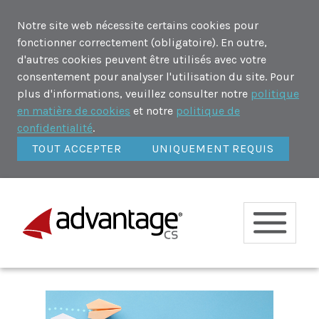
Notre site web nécessite certains cookies pour
fonctionner correctement (obligatoire). En outre,
d'autres cookies peuvent être utilisés avec votre
consentement pour analyser l'utilisation du site. Pour
plus d'informations, veuillez consulter notre
politique
en matière de cookies
et notre
politique de
confidentialité
.
TOUT ACCEPTER
UNIQUEMENT REQUIS