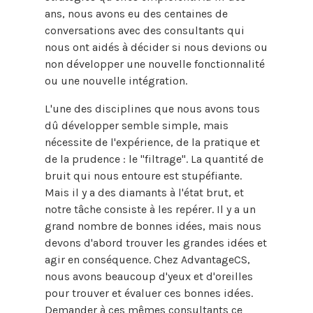
ans, nous avons eu des centaines de
conversations avec des consultants qui
nous ont aidés à décider si nous devions ou
non développer une nouvelle fonctionnalité
ou une nouvelle intégration.
L'une des disciplines que nous avons tous
dû développer semble simple, mais
nécessite de l'expérience, de la pratique et
de la prudence : le "filtrage". La quantité de
bruit qui nous entoure est stupéfiante.
Mais il y a des diamants à l'état brut, et
notre tâche consiste à les repérer. Il y a un
grand nombre de bonnes idées, mais nous
devons d'abord trouver les grandes idées et
agir en conséquence. Chez AdvantageCS,
nous avons beaucoup d'yeux et d'oreilles
pour trouver et évaluer ces bonnes idées.
Demander à ces mêmes consultants ce