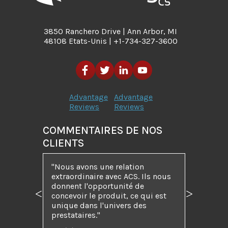
3850 Ranchero Drive | Ann Arbor, MI
48108 Etats-Unis | +1-734-327-3600
Advantage
Advantage
Reviews
Reviews
COMMENTAIRES DE NOS
CLIENTS
"Nous avons une relation
extraordinaire avec ACS. Ils nous
donnent l'opportunité de
concevoir le produit, ce qui est
Précédent
Suivant
unique dans l'univers des
prestataires."