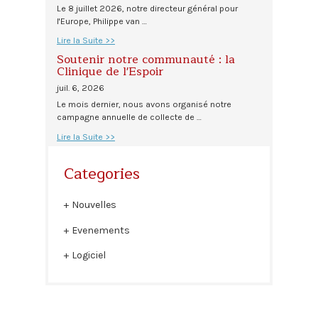
Le 8 juillet 2026, notre directeur général pour
l'Europe, Philippe van …
Lire la Suite >>
Soutenir notre communauté : la
Clinique de l'Espoir
juil. 6, 2026
Le mois dernier, nous avons organisé notre
campagne annuelle de collecte de …
Lire la Suite >>
Categories
Nouvelles
Evenements
Logiciel