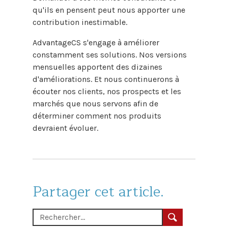
qu'ils en pensent peut nous apporter une
contribution inestimable.
AdvantageCS s'engage à améliorer
constamment ses solutions. Nos versions
mensuelles apportent des dizaines
d'améliorations. Et nous continuerons à
écouter nos clients, nos prospects et les
marchés que nous servons afin de
déterminer comment nos produits
devraient évoluer.
Partager cet article.