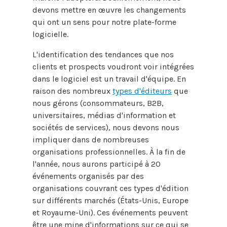
devons mettre en œuvre les changements
qui ont un sens pour notre plate-forme
logicielle.
L'identification des tendances que nos
clients et prospects voudront voir intégrées
dans le logiciel est un travail d'équipe. En
raison des nombreux
types d'éditeurs
que
nous gérons (consommateurs, B2B,
universitaires, médias d'information et
sociétés de services), nous devons nous
impliquer dans de nombreuses
organisations professionnelles. À la fin de
l'année, nous aurons participé à 20
événements organisés par des
organisations couvrant ces types d'édition
sur différents marchés (États-Unis, Europe
et Royaume-Uni). Ces événements peuvent
être une mine d'informations sur ce qui se