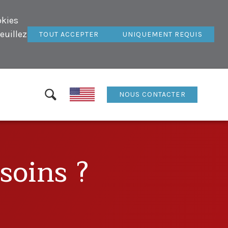
okies
euillez
TOUT ACCEPTER
UNIQUEMENT REQUIS
NOUS CONTACTER
soins ?