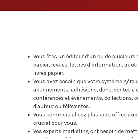
Vous êtes un éditeur d’un ou de plusieur
papier, revues, lettres d’information, quo
livres papier.
Vous avez besoin que votre système gère u
abonnements, adhésions, dons, ventes à de
conférences et événements, collections
d'auteur ou téléventes.
Vous commercialisez plusieurs offres aupr
crucial pour vous.
Vos experts marketing ont besoin de mettr