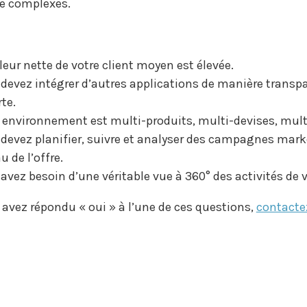
re complexes.
leur nette de votre client moyen est élevée.
devez intégrer d’autres applications de manière transp
rte.
 environnement est multi-produits, multi-devises, mult
devez planifier, suivre et analyser des campagnes mark
u de l’offre.
avez besoin d’une véritable vue à 360° des activités de 
 avez répondu « oui » à l’une de ces questions,
contacte