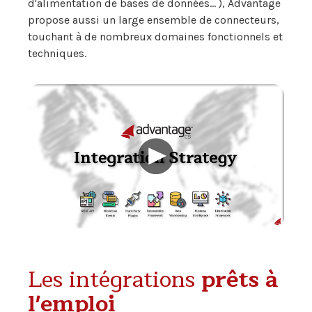
d'alimentation de bases de données... ), Advantage
propose aussi un large ensemble de connecteurs,
touchant à de nombreux domaines fonctionnels et
techniques.
Les intégrations
prêts à
l'emploi