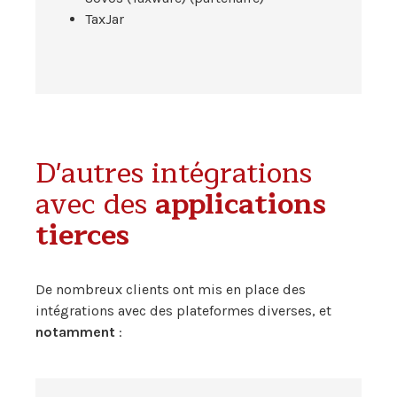
TaxJar
D'autres intégrations
avec des
applications
tierces
De nombreux clients ont mis en place des
intégrations avec des plateformes diverses, et
notamment
: