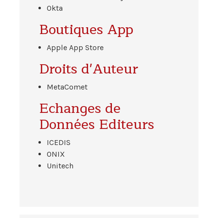
Okta
Boutiques App
Apple App Store
Droits d'Auteur
MetaComet
Echanges de
Données Editeurs
ICEDIS
ONIX
Unitech