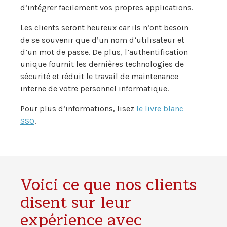
d’intégrer facilement vos propres applications.
Les clients seront heureux car ils n’ont besoin
de se souvenir que d’un nom d’utilisateur et
d’un mot de passe. De plus, l’authentification
unique fournit les dernières technologies de
sécurité et réduit le travail de maintenance
interne de votre personnel informatique.
Pour plus d’informations, lisez
le livre blanc
SSO
.
Voici ce que nos clients
disent sur leur
expérience avec