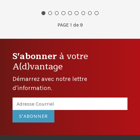
PAGE
1
de 9
S'abonner
à votre
A(d)vantage
Démarrez avec notre lettre
d'information.
S'ABONNER