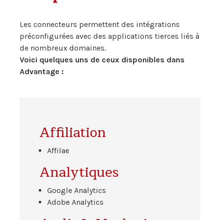
Les connecteurs permettent des intégrations
préconfigurées avec des applications tierces liés à
de nombreux domaines.
Voici quelques uns de ceux disponibles dans
Advantage :
Affiliation
Affilae
Analytiques
Google Analytics
Adobe Analytics