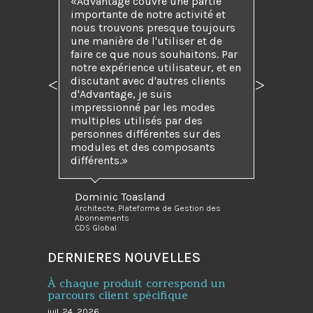
Advantage couvre une partie
importante de notre activité et
nous trouvons presque toujours
une manière de l'utiliser et de
faire ce que nous souhaitons. Par
notre expérience utilisateur, et en
discutant avec d'autres clients
Précédent
Suivant
d'Advantage, je suis
impressionné par les modes
multiples utilisés par des
personnes différentes sur des
modules et des composants
différents.
Dominic Toasland
Architecte, Plateforme de Gestion des
Abonnements
CDS Global
DERNIERES NOUVELLES
À chaque produit correspond un
parcours client spécifique
juil. 24, 2026