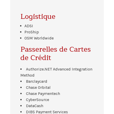
Logistique
ADSI
ProShip
OSM Worldwide
Passerelles de Cartes
de Crédit
Authorize.NET Advanced Integration
Method
Barclaycard
Chase Orbital
Chase Paymentech
CyberSource
DataCash
DIBS Payment Services