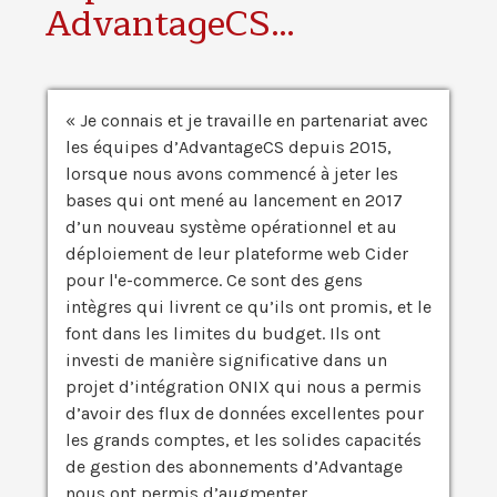
AdvantageCS…
« Je connais et je travaille en partenariat avec
les équipes d’AdvantageCS depuis 2015,
lorsque nous avons commencé à jeter les
bases qui ont mené au lancement en 2017
d’un nouveau système opérationnel et au
déploiement de leur plateforme web Cider
pour l'e-commerce. Ce sont des gens
intègres qui livrent ce qu’ils ont promis, et le
font dans les limites du budget. Ils ont
investi de manière significative dans un
projet d’intégration ONIX qui nous a permis
d’avoir des flux de données excellentes pour
les grands comptes, et les solides capacités
de gestion des abonnements d’Advantage
nous ont permis d’augmenter