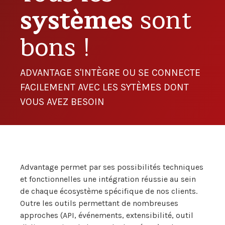
systèmes
sont
bons !
ADVANTAGE S'INTÈGRE OU SE CONNECTE
FACILEMENT AVEC LES SYTÈMES DONT
VOUS AVEZ BESOIN
Advantage permet par ses possibilités techniques
et fonctionnelles une intégration réussie au sein
de chaque écosystème spécifique de nos clients.
Outre les outils permettant de nombreuses
approches (API, événements, extensibilité, outil