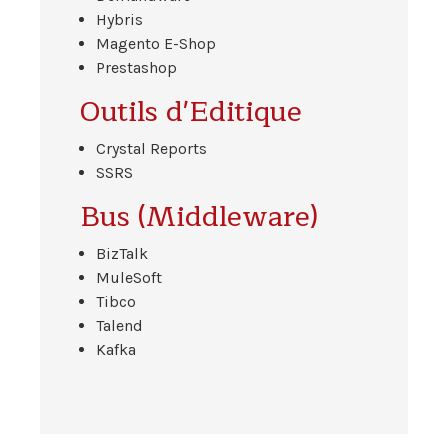
Hybris
Magento E-Shop
Prestashop
Outils d'Editique
Crystal Reports
SSRS
Bus (Middleware)
BizTalk
MuleSoft
Tibco
Talend
Kafka