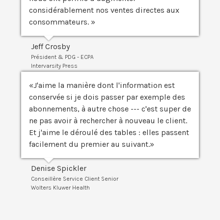
considérablement nos ventes directes aux
consommateurs. »
Jeff Crosby
Président & PDG - ECPA
Intervarsity Press
J'aime la manière dont l'information est
conservée si je dois passer par exemple des
abonnements, à autre chose --- c'est super de
ne pas avoir à rechercher à nouveau le client.
Et j'aime le déroulé des tables : elles passent
facilement du premier au suivant.
Denise Spickler
Conseillère Service Client Senior
Wolters Kluwer Health