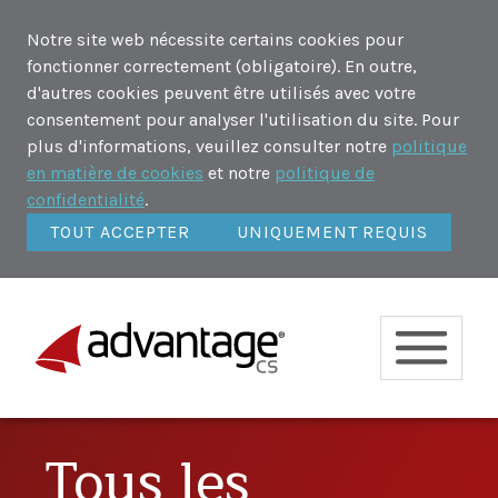
Notre site web nécessite certains cookies pour
fonctionner correctement (obligatoire). En outre,
d'autres cookies peuvent être utilisés avec votre
consentement pour analyser l'utilisation du site. Pour
plus d'informations, veuillez consulter notre
politique
en matière de cookies
et notre
politique de
confidentialité
.
TOUT ACCEPTER
UNIQUEMENT REQUIS
Tous les