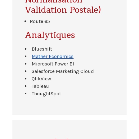
Validation Postale)
Route 65
Analytiques
Blueshift
Mather Economics
Microsoft Power BI
Salesforce Marketing Cloud
QlikView
Tableau
ThoughtSpot