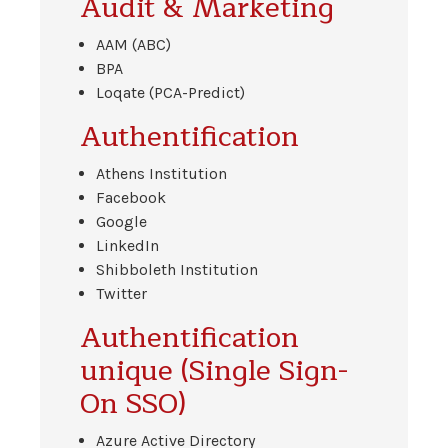
Audit & Marketing
AAM (ABC)
BPA
Loqate (PCA-Predict)
Authentification
Athens Institution
Facebook
Google
LinkedIn
Shibboleth Institution
Twitter
Authentification
unique (Single Sign-
On SSO)
Azure Active Directory