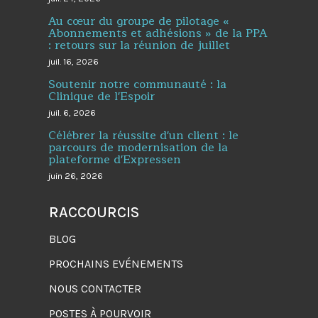
Au cœur du groupe de pilotage «
Abonnements et adhésions » de la PPA
: retours sur la réunion de juillet
juil. 16, 2026
Soutenir notre communauté : la
Clinique de l'Espoir
juil. 6, 2026
Célébrer la réussite d'un client : le
parcours de modernisation de la
plateforme d'Expressen
juin 26, 2026
RACCOURCIS
BLOG
PROCHAINS EVÉNEMENTS
NOUS CONTACTER
POSTES À POURVOIR