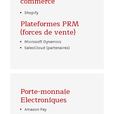
commerce
Shopify
Plateformes PRM
(forces de vente)
Microsoft Dynamics
SalesCloud (partenaires)
Porte-monnaie
Electroniques
Amazon Pay