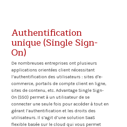
Authentification
unique (Single Sign-
On)
De nombreuses entreprises ont plusieurs
applications orientées client nécessitant
l’authentification des utilisateurs : sites d'e-
commerce, portails de compte client en ligne,
sites de contenu, etc. Advantage Single Sign-
On (SSO) permet à un utilisateur de se
connecter une seule fois pour accéder à tout en
gérant l’authentification et les droits des
utilisateurs. Il s’agit d’une solution SaaS
flexible basée sur le cloud qui vous permet