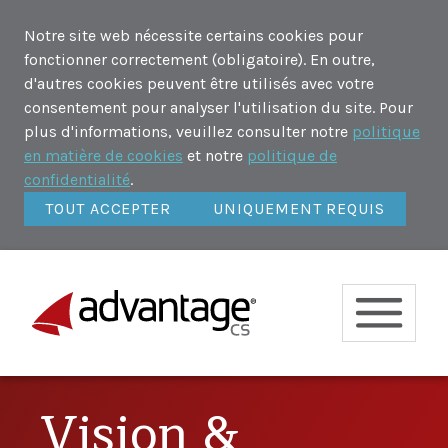
Notre site web nécessite certains cookies pour
fonctionner correctement (obligatoire). En outre,
d'autres cookies peuvent être utilisés avec votre
consentement pour analyser l'utilisation du site. Pour
plus d'informations, veuillez consulter notre
politique
en matière de cookies
et notre
politique de
confidentialité
.
TOUT ACCEPTER
UNIQUEMENT REQUIS
Vision &