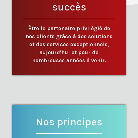
succès
Être le partenaire privilégié de
nos clients grâce à des solutions
et des services exceptionnels,
aujourd'hui et pour de
nombreuses années à venir.
Nos principes