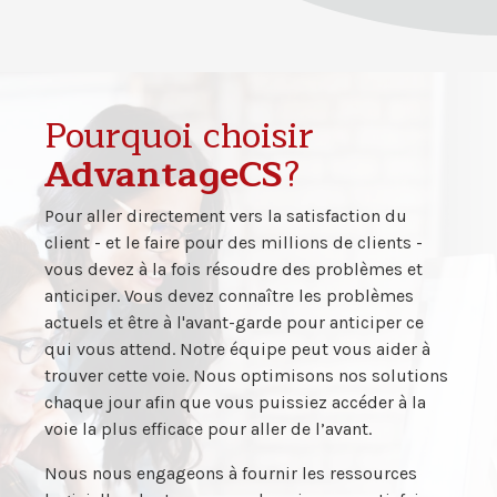
Pourquoi choisir
AdvantageCS
?
Pour aller directement vers la satisfaction du
client - et le faire pour des millions de clients -
vous devez à la fois résoudre des problèmes et
anticiper. Vous devez connaître les problèmes
actuels et être à l'avant-garde pour anticiper ce
qui vous attend. Notre équipe peut vous aider à
trouver cette voie. Nous optimisons nos solutions
chaque jour afin que vous puissiez accéder à la
voie la plus efficace pour aller de l’avant.
Nous nous engageons à fournir les ressources