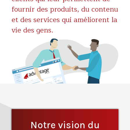
fournir des produits, du contenu
et des services qui améliorent la
vie des gens.
Notre vision du