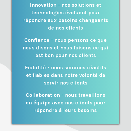
Innovation - nos solutions et
technologies évoluent pour
répondre aux besoins changeants
de nos clients
Confiance - nous pensons ce que
nous disons et nous faisons ce qui
est bon pour nos clients
Fiabilité - nous sommes réactifs
et fiables dans notre volonté de
servir nos clients
Collaboration - nous travaillons
en équipe avec nos clients pour
répondre à leurs besoins