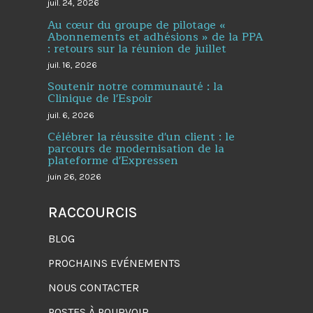
juil. 24, 2026
Au cœur du groupe de pilotage «
Abonnements et adhésions » de la PPA
: retours sur la réunion de juillet
juil. 16, 2026
Soutenir notre communauté : la
Clinique de l'Espoir
juil. 6, 2026
Célébrer la réussite d'un client : le
parcours de modernisation de la
plateforme d'Expressen
juin 26, 2026
RACCOURCIS
BLOG
PROCHAINS EVÉNEMENTS
NOUS CONTACTER
POSTES À POURVOIR