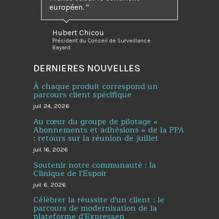
européen. "
Hubert Chicou
Président du Conseil de Surveillance
Bayard
DERNIERES NOUVELLES
À chaque produit correspond un
parcours client spécifique
juil. 24, 2026
Au cœur du groupe de pilotage «
Abonnements et adhésions » de la PPA
: retours sur la réunion de juillet
juil. 16, 2026
Soutenir notre communauté : la
Clinique de l'Espoir
juil. 6, 2026
Célébrer la réussite d'un client : le
parcours de modernisation de la
plateforme d'Expressen