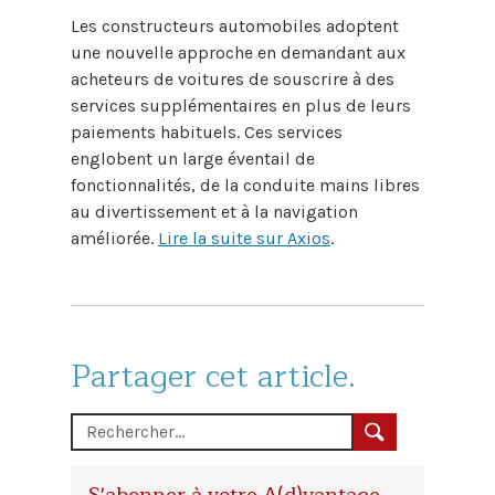
Les constructeurs automobiles adoptent
une nouvelle approche en demandant aux
acheteurs de voitures de souscrire à des
services supplémentaires en plus de leurs
paiements habituels. Ces services
englobent un large éventail de
fonctionnalités, de la conduite mains libres
au divertissement et à la navigation
améliorée.
Lire la suite sur Axios
.
Partager cet article.
S'abonner à votre A(d)vantage