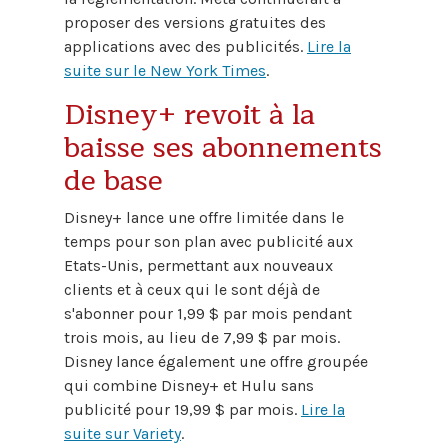
proposer des versions gratuites des
applications avec des publicités.
Lire la
suite sur le New York Times
.
Disney+ revoit à la
baisse ses abonnements
de base
Disney+ lance une offre limitée dans le
temps pour son plan avec publicité aux
Etats-Unis, permettant aux nouveaux
clients et à ceux qui le sont déjà de
s'abonner pour 1,99 $ par mois pendant
trois mois, au lieu de 7,99 $ par mois.
Disney lance également une offre groupée
qui combine Disney+ et Hulu sans
publicité pour 19,99 $ par mois.
Lire la
suite sur Variety
.