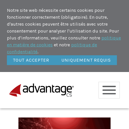
Notre site web nécessite certains cookies pour
fonctionner correctement (obligatoire). En outre,
d'autres cookies peuvent être utilisés avec votre
consentement pour analyser l'utilisation du site. Pour
plus d'informations, veuillez consulter notre
politique
en matière de cookies
et notre
politique de
confidentialité
.
TOUT ACCEPTER
UNIQUEMENT REQUIS