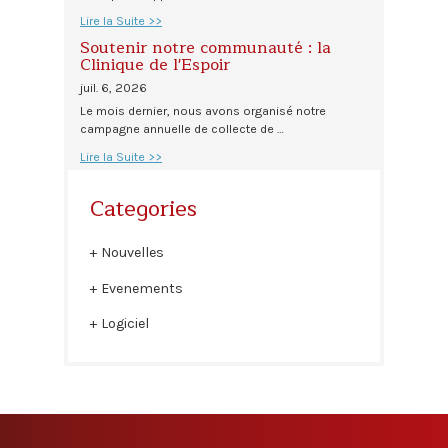
Lire la Suite >>
Soutenir notre communauté : la
Clinique de l'Espoir
juil. 6, 2026
Le mois dernier, nous avons organisé notre
campagne annuelle de collecte de …
Lire la Suite >>
Categories
Nouvelles
Evenements
Logiciel