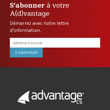
S'abonner
à votre
A(d)vantage
Démarrez avec notre lettre
d'information.
S'ABONNER