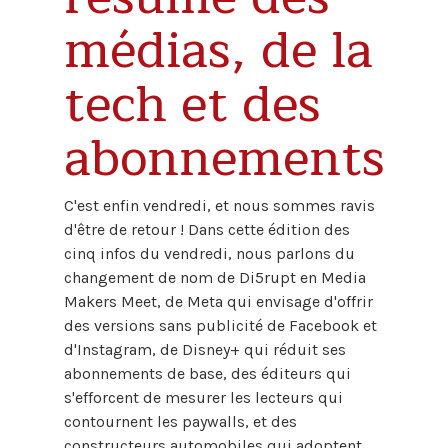
médias, de la
tech et des
abonnements
C'est enfin vendredi, et nous sommes ravis
d'être de retour ! Dans cette édition des
cinq infos du vendredi, nous parlons du
changement de nom de Di5rupt en Media
Makers Meet, de Meta qui envisage d'offrir
des versions sans publicité de Facebook et
d'Instagram, de Disney+ qui réduit ses
abonnements de base, des éditeurs qui
s'efforcent de mesurer les lecteurs qui
contournent les paywalls, et des
constructeurs automobiles qui adoptent