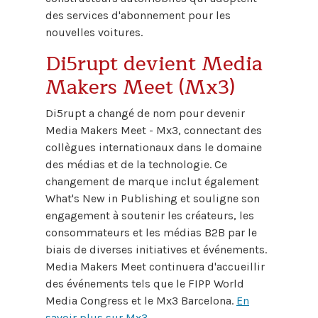
des services d'abonnement pour les
nouvelles voitures.
Di5rupt devient Media
Makers Meet (Mx3)
Di5rupt a changé de nom pour devenir
Media Makers Meet - Mx3, connectant des
collègues internationaux dans le domaine
des médias et de la technologie. Ce
changement de marque inclut également
What's New in Publishing et souligne son
engagement à soutenir les créateurs, les
consommateurs et les médias B2B par le
biais de diverses initiatives et événements.
Media Makers Meet continuera d'accueillir
des événements tels que le FIPP World
Media Congress et le Mx3 Barcelona.
En
savoir plus sur Mx3
.