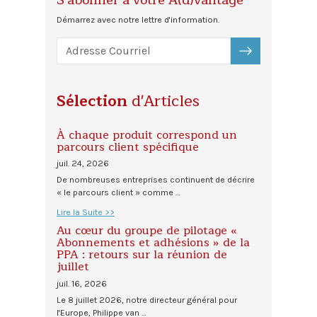
Démarrez avec notre lettre d'information.
S'ABONNER
Sélection
d'Articles
À chaque produit correspond un
parcours client spécifique
juil. 24, 2026
De nombreuses entreprises continuent de décrire
« le parcours client » comme …
Lire la Suite >>
Au cœur du groupe de pilotage «
Abonnements et adhésions » de la
PPA : retours sur la réunion de
juillet
juil. 16, 2026
Le 8 juillet 2026, notre directeur général pour
l'Europe, Philippe van …