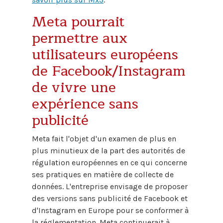
Meta pourrait
permettre aux
utilisateurs européens
de Facebook/Instagram
de vivre une
expérience sans
publicité
Meta fait l'objet d'un examen de plus en
plus minutieux de la part des autorités de
régulation européennes en ce qui concerne
ses pratiques en matière de collecte de
données. L'entreprise envisage de proposer
des versions sans publicité de Facebook et
d'Instagram en Europe pour se conformer à
la réglementation. Meta continuerait à