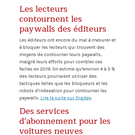
Les lecteurs
contournent les
paywalls des éditeurs
Les éditeurs ont encore du mal à mesurer et
à bloquer les lecteurs qui trouvent des
moyens de contourner leurs paywalls,
malgré leurs efforts pour combler ces
failles en 2019. On estime qu'environ 4 à 5 %
des lecteurs pourraient utiliser des
tactiques telles que les bloqueurs et les
robots d'indexation pour contourner les
paywalls.
Lire la suite sur Digday
.
Des services
d'abonnement pour les
voitures neuves