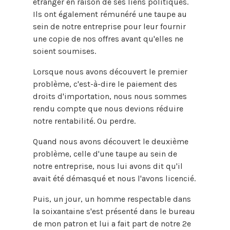
étranger en raison de ses liens politiques.
Ils ont également rémunéré une taupe au
sein de notre entreprise pour leur fournir
une copie de nos offres avant qu'elles ne
soient soumises.
Lorsque nous avons découvert le premier
problème, c'est-à-dire le paiement des
droits d'importation, nous nous sommes
rendu compte que nous devions réduire
notre rentabilité. Ou perdre.
Quand nous avons découvert le deuxième
problème, celle d'une taupe au sein de
notre entreprise, nous lui avons dit qu'il
avait été démasqué et nous l'avons licencié.
Puis, un jour, un homme respectable dans
la soixantaine s'est présenté dans le bureau
de mon patron et lui a fait part de notre 2e