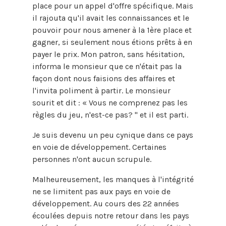
place pour un appel d'offre spécifique. Mais
il rajouta qu'il avait les connaissances et le
pouvoir pour nous amener à la 1ère place et
gagner, si seulement nous étions prêts à en
payer le prix. Mon patron, sans hésitation,
informa le monsieur que ce n'était pas la
façon dont nous faisions des affaires et
l'invita poliment à partir. Le monsieur
sourit et dit : « Vous ne comprenez pas les
règles du jeu, n'est-ce pas? " et il est parti.
Je suis devenu un peu cynique dans ce pays
en voie de développement. Certaines
personnes n'ont aucun scrupule.
Malheureusement, les manques à l'intégrité
ne se limitent pas aux pays en voie de
développement. Au cours des 22 années
écoulées depuis notre retour dans les pays