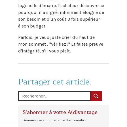
logicielle démarre, l'acheteur découvre ce
pourquoi il a signé, infiniment éloigné de
son besoin et d'un coût 3 fois supérieur
à son budget.
Parfois, je veux juste crier du haut de
mon sommet : "Vérifiez !" Et faites preuve
d'intégrité, s'il vous plaît.
Partager cet article.
S'abonner à votre A(d)vantage
Démarrez avec notre lettre d'information.