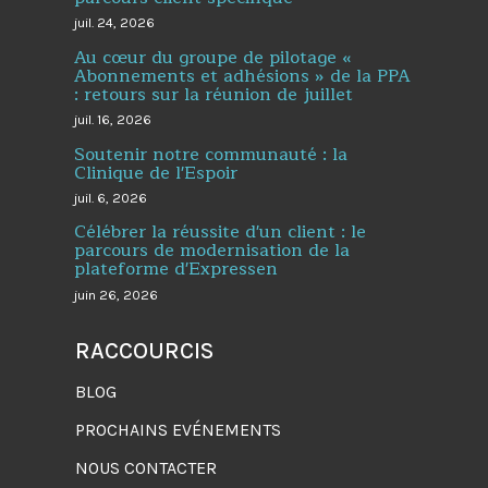
juil. 24, 2026
Au cœur du groupe de pilotage «
Abonnements et adhésions » de la PPA
: retours sur la réunion de juillet
juil. 16, 2026
Soutenir notre communauté : la
Clinique de l'Espoir
juil. 6, 2026
Célébrer la réussite d'un client : le
parcours de modernisation de la
plateforme d'Expressen
juin 26, 2026
RACCOURCIS
BLOG
PROCHAINS EVÉNEMENTS
NOUS CONTACTER