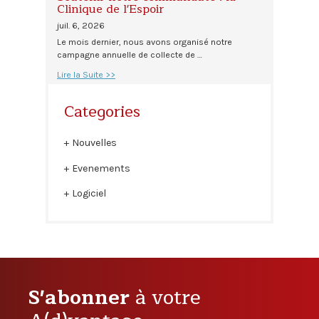
Clinique de l'Espoir
juil. 6, 2026
Le mois dernier, nous avons organisé notre
campagne annuelle de collecte de …
Lire la Suite >>
Categories
Nouvelles
Evenements
Logiciel
S'abonner
à votre