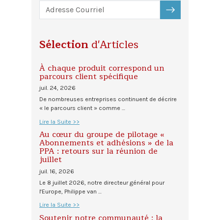
S'ABONNER
Sélection
d'Articles
À chaque produit correspond un
parcours client spécifique
juil. 24, 2026
De nombreuses entreprises continuent de décrire
« le parcours client » comme …
Lire la Suite >>
Au cœur du groupe de pilotage «
Abonnements et adhésions » de la
PPA : retours sur la réunion de
juillet
juil. 16, 2026
Le 8 juillet 2026, notre directeur général pour
l'Europe, Philippe van …
Lire la Suite >>
Soutenir notre communauté : la