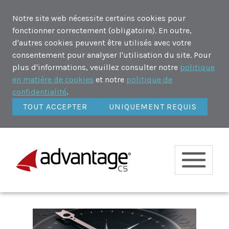
Notre site web nécessite certains cookies pour
fonctionner correctement (obligatoire). En outre,
d'autres cookies peuvent être utilisés avec votre
consentement pour analyser l'utilisation du site. Pour
plus d'informations, veuillez consulter notre
politique
en matière de cookies
et notre
politique de
confidentialité
.
TOUT ACCEPTER
UNIQUEMENT REQUIS