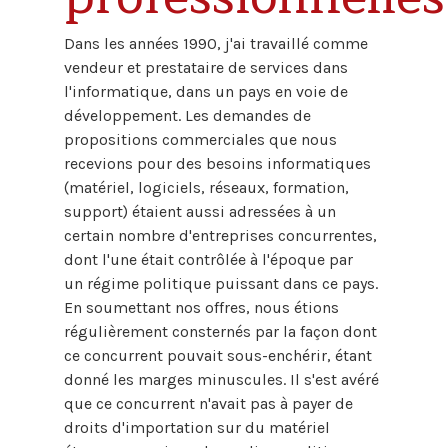
Dans les années 1990, j'ai travaillé comme
vendeur et prestataire de services dans
l'informatique, dans un pays en voie de
développement. Les demandes de
propositions commerciales que nous
recevions pour des besoins informatiques
(matériel, logiciels, réseaux, formation,
support) étaient aussi adressées à un
certain nombre d'entreprises concurrentes,
dont l'une était contrôlée à l'époque par
un régime politique puissant dans ce pays.
En soumettant nos offres, nous étions
régulièrement consternés par la façon dont
ce concurrent pouvait sous-enchérir, étant
donné les marges minuscules. Il s'est avéré
que ce concurrent n'avait pas à payer de
droits d'importation sur du matériel