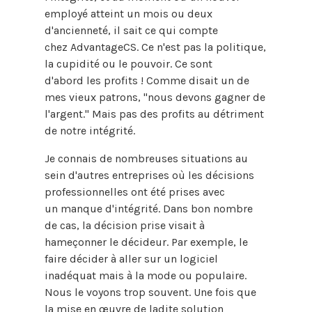
employé atteint un mois ou deux
d'ancienneté, il sait ce qui compte
chez AdvantageCS. Ce n'est pas la politique,
la cupidité ou le pouvoir. Ce sont
d'abord les profits ! Comme disait un de
mes vieux patrons, "nous devons gagner de
l'argent." Mais pas des profits au détriment
de notre intégrité.
Je connais de nombreuses situations au
sein d'autres entreprises où les décisions
professionnelles ont été prises avec
un manque d'intégrité. Dans bon nombre
de cas, la décision prise visait à
hameçonner le décideur. Par exemple, le
faire décider à aller sur un logiciel
inadéquat mais à la mode ou populaire.
Nous le voyons trop souvent. Une fois que
la mise en œuvre de ladite solution