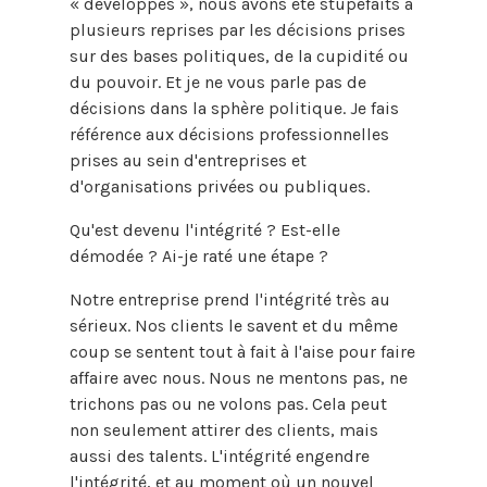
« développés », nous avons été stupéfaits à
plusieurs reprises par les décisions prises
sur des bases politiques, de la cupidité ou
du pouvoir. Et je ne vous parle pas de
décisions dans la sphère politique. Je fais
référence aux décisions professionnelles
prises au sein d'entreprises et
d'organisations privées ou publiques.
Qu'est devenu l'intégrité ? Est-elle
démodée ? Ai-je raté une étape ?
Notre entreprise prend l'intégrité très au
sérieux. Nos clients le savent et du même
coup se sentent tout à fait à l'aise pour faire
affaire avec nous. Nous ne mentons pas, ne
trichons pas ou ne volons pas. Cela peut
non seulement attirer des clients, mais
aussi des talents. L'intégrité engendre
l'intégrité, et au moment où un nouvel