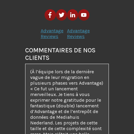
Advantage
Advantage
Reviews
Reviews
COMMENTAIRES DE NOS
CLIENTS
(À l’équipe lors de la dernière
vague de leur migration en
plusieurs phases vers Advantage)
« Ce fut un lancement
merveilleux. Je tiens à vous
exprimer notre gratitude pour le
fantastique (double) lancement
d’Advantage et de l’entrepôt de
données de Mediahuis
Nederland. Les projets de cette
taille et de cette complexité sont