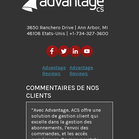
3850 Ranchero Drive | Ann Arbor, MI
48108 Etats-Unis | +1-734-327-3600
Advantage
Advantage
Reviews
Reviews
COMMENTAIRES DE NOS
CLIENTS
“Avec Advantage, ACS offre une
solution de gestion client qui
excelle dans la gestion des
abonnements, l'envoi des
commandes, et les accès