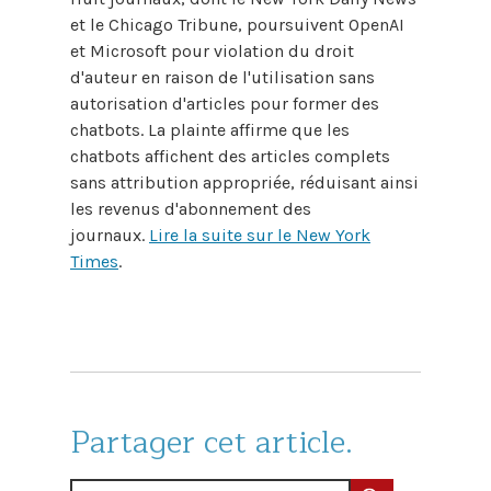
et le Chicago Tribune, poursuivent OpenAI
et Microsoft pour violation du droit
d'auteur en raison de l'utilisation sans
autorisation d'articles pour former des
chatbots. La plainte affirme que les
chatbots affichent des articles complets
sans attribution appropriée, réduisant ainsi
les revenus d'abonnement des
journaux.
Lire la suite sur le New York
Times
.
Partager cet article.