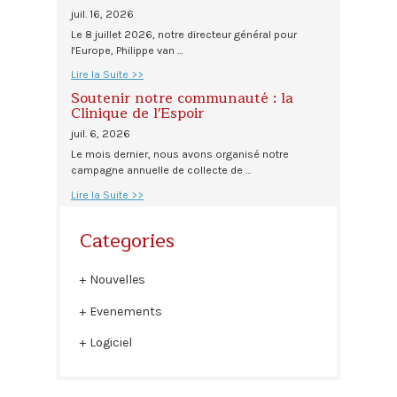
juil. 16, 2026
Le 8 juillet 2026, notre directeur général pour
l'Europe, Philippe van …
Lire la Suite >>
Soutenir notre communauté : la
Clinique de l'Espoir
juil. 6, 2026
Le mois dernier, nous avons organisé notre
campagne annuelle de collecte de …
Lire la Suite >>
Categories
Nouvelles
Evenements
Logiciel