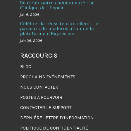
Soutenir notre communauté : la
Clinique de l'Espoir
juil. 6, 2026
Célébrer la réussite d'un client : le
parcours de modernisation de la
plateforme d'Expressen
juin 26, 2026
RACCOURCIS
BLOG
PROCHAINS EVÉNEMENTS
NOUS CONTACTER
POSTES À POURVOIR
CONTACTER LE SUPPORT
DERNIÈRE LETTRE D'INFORMATION
POLITIQUE DE CONFIDENTIALITÉ