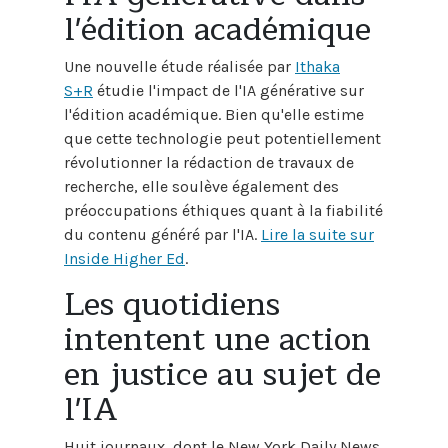
l'édition académique
Une nouvelle étude réalisée par
Ithaka
S+R
étudie l'impact de l'IA générative sur
l'édition académique. Bien qu'elle estime
que cette technologie peut potentiellement
révolutionner la rédaction de travaux de
recherche, elle soulève également des
préoccupations éthiques quant à la fiabilité
du contenu généré par l'IA.
Lire la suite sur
Inside Higher Ed
.
Les quotidiens
intentent une action
en justice au sujet de
l'IA
Huit journaux, dont le New York Daily News