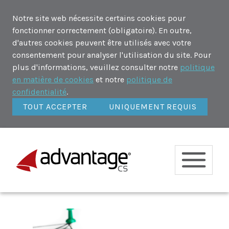
Notre site web nécessite certains cookies pour
fonctionner correctement (obligatoire). En outre,
d'autres cookies peuvent être utilisés avec votre
consentement pour analyser l'utilisation du site. Pour
plus d'informations, veuillez consulter notre
politique
en matière de cookies
et notre
politique de
confidentialité
.
TOUT ACCEPTER
UNIQUEMENT REQUIS