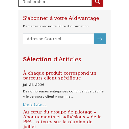
S'abonner à votre A(d)vantage
Démarrez avec notre lettre d'information.
S'ABONNER
Sélection
d'Articles
À chaque produit correspond un
parcours client spécifique
juil. 24, 2026
De nombreuses entreprises continuent de décrire
« le parcours client » comme …
Lire la Suite >>
Au cœur du groupe de pilotage «
Abonnements et adhésions » de la
PPA : retours sur la réunion de
juillet