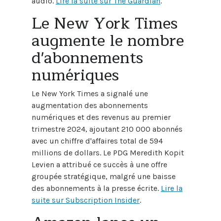
audio.
Lire la suite sur The Guardian
.
Le New York Times
augmente le nombre
d'abonnements
numériques
Le New York Times a signalé une
augmentation des abonnements
numériques et des revenus au premier
trimestre 2024, ajoutant 210 000 abonnés
avec un chiffre d'affaires total de 594
millions de dollars. Le PDG Meredith Kopit
Levien a attribué ce succès à une offre
groupée stratégique, malgré une baisse
des abonnements à la presse écrite.
Lire la
suite sur Subscription Insider
.