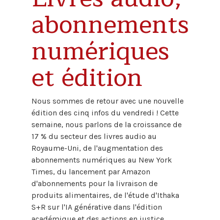
abonnements
numériques
et édition
Nous sommes de retour avec une nouvelle
édition des cinq infos du vendredi ! Cette
semaine, nous parlons de la croissance de
17 % du secteur des livres audio au
Royaume-Uni, de l'augmentation des
abonnements numériques au New York
Times, du lancement par Amazon
d'abonnements pour la livraison de
produits alimentaires, de l'étude d'Ithaka
S+R sur l'IA générative dans l'édition
académique et des actions en justice