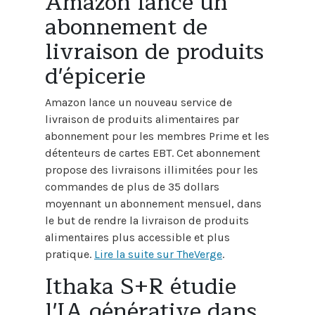
Amazon lance un
abonnement de
livraison de produits
d'épicerie
Amazon lance un nouveau service de
livraison de produits alimentaires par
abonnement pour les membres Prime et les
détenteurs de cartes EBT. Cet abonnement
propose des livraisons illimitées pour les
commandes de plus de 35 dollars
moyennant un abonnement mensuel, dans
le but de rendre la livraison de produits
alimentaires plus accessible et plus
pratique.
Lire la suite sur TheVerge
.
Ithaka S+R étudie
l'IA générative dans