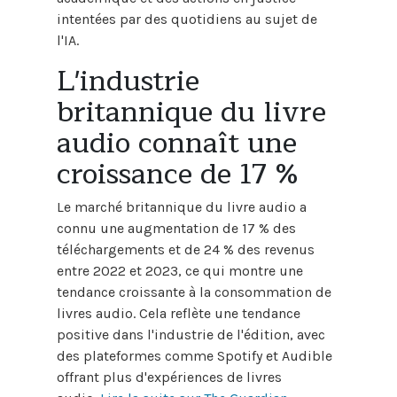
intentées par des quotidiens au sujet de
l'IA.
L'industrie
britannique du livre
audio connaît une
croissance de 17 %
Le marché britannique du livre audio a
connu une augmentation de 17 % des
téléchargements et de 24 % des revenus
entre 2022 et 2023, ce qui montre une
tendance croissante à la consommation de
livres audio. Cela reflète une tendance
positive dans l'industrie de l'édition, avec
des plateformes comme Spotify et Audible
offrant plus d'expériences de livres