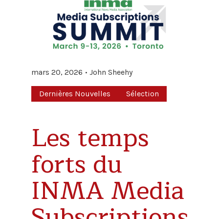
mars 20, 2026
John Sheehy
Dernières Nouvelles
Sélection
Les temps
forts du
INMA Media
Subscriptions