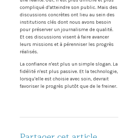
compliqué d'atteindre son public. Mais des
discussions concrètes ont lieu au sein des
institutions clés dont nous avons besoin
pour préserver un journalisme de qualité.
Et ces discussions visent à faire avancer
leurs missions et à pérenniser les progrès
réalisés.
La confiance n'est plus un simple slogan. La
fidélité n'est plus passive. Et la technologie,
lorsqu'elle est choisie avec soin, devrait
favoriser le progrès plutôt que de le freiner.
Partager cet article.