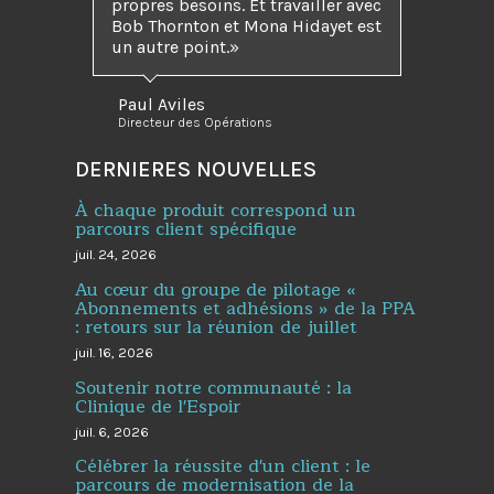
propres besoins. Et travailler avec
Bob Thornton et Mona Hidayet est
un autre point.
Paul Aviles
Directeur des Opérations
DERNIERES NOUVELLES
À chaque produit correspond un
parcours client spécifique
juil. 24, 2026
Au cœur du groupe de pilotage «
Abonnements et adhésions » de la PPA
: retours sur la réunion de juillet
juil. 16, 2026
Soutenir notre communauté : la
Clinique de l'Espoir
juil. 6, 2026
Célébrer la réussite d'un client : le
parcours de modernisation de la