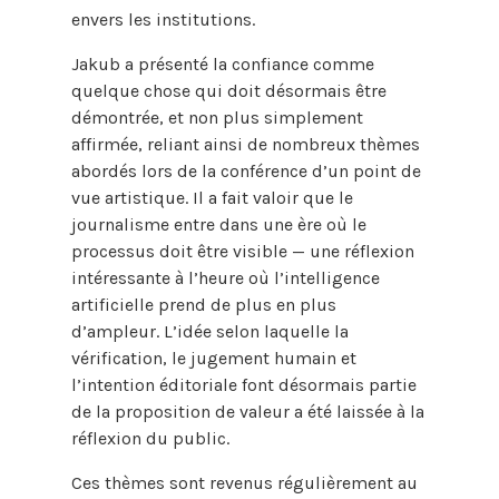
envers les institutions.
Jakub a présenté la confiance comme
quelque chose qui doit désormais être
démontrée, et non plus simplement
affirmée, reliant ainsi de nombreux thèmes
abordés lors de la conférence d’un point de
vue artistique. Il a fait valoir que le
journalisme entre dans une ère où le
processus doit être visible — une réflexion
intéressante à l’heure où l’intelligence
artificielle prend de plus en plus
d’ampleur. L’idée selon laquelle la
vérification, le jugement humain et
l’intention éditoriale font désormais partie
de la proposition de valeur a été laissée à la
réflexion du public.
Ces thèmes sont revenus régulièrement au