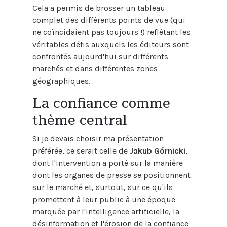
Cela a permis de brosser un tableau
complet des différents points de vue (qui
ne coïncidaient pas toujours !) reflétant les
véritables défis auxquels les éditeurs sont
confrontés aujourd'hui sur différents
marchés et dans différentes zones
géographiques.
La confiance comme
thème central
Si je devais choisir ma présentation
préférée, ce serait celle de
Jakub Górnicki
,
dont l'intervention a porté sur la manière
dont les organes de presse se positionnent
sur le marché et, surtout, sur ce qu'ils
promettent à leur public à une époque
marquée par l'intelligence artificielle, la
désinformation et l'érosion de la confiance