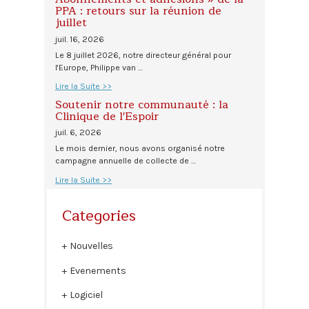
PPA : retours sur la réunion de
juillet
juil. 16, 2026
Le 8 juillet 2026, notre directeur général pour
l'Europe, Philippe van …
Lire la Suite >>
Soutenir notre communauté : la
Clinique de l'Espoir
juil. 6, 2026
Le mois dernier, nous avons organisé notre
campagne annuelle de collecte de …
Lire la Suite >>
Categories
Nouvelles
Evenements
Logiciel