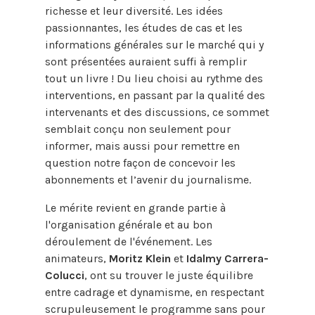
richesse et leur diversité. Les idées
passionnantes, les études de cas et les
informations générales sur le marché qui y
sont présentées auraient suffi à remplir
tout un livre ! Du lieu choisi au rythme des
interventions, en passant par la qualité des
intervenants et des discussions, ce sommet
semblait conçu non seulement pour
informer, mais aussi pour remettre en
question notre façon de concevoir les
abonnements et l’avenir du journalisme.
Le mérite revient en grande partie à
l'organisation générale et au bon
déroulement de l'événement. Les
animateurs,
Moritz Klein
et
Idalmy Carrera-
Colucci
, ont su trouver le juste équilibre
entre cadrage et dynamisme, en respectant
scrupuleusement le programme sans pour