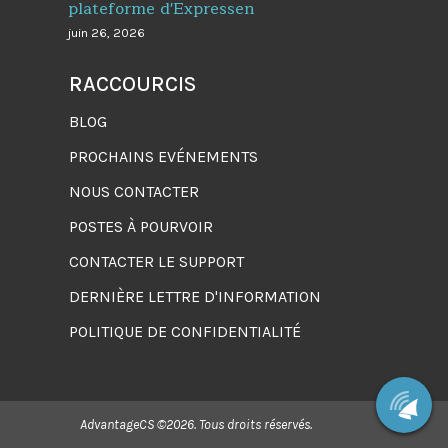
plateforme d'Expressen
juin 26, 2026
RACCOURCIS
BLOG
PROCHAINS EVÉNEMENTS
NOUS CONTACTER
POSTES À POURVOIR
CONTACTER LE SUPPORT
DERNIÈRE LETTRE D'INFORMATION
POLITIQUE DE CONFIDENTIALITÉ
AdvantageCS ©2026. Tous droits réservés.