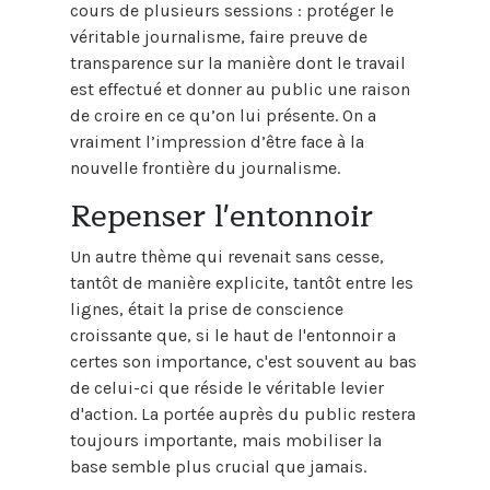
cours de plusieurs sessions : protéger le
véritable journalisme, faire preuve de
transparence sur la manière dont le travail
est effectué et donner au public une raison
de croire en ce qu’on lui présente. On a
vraiment l’impression d’être face à la
nouvelle frontière du journalisme.
Repenser l'entonnoir
Un autre thème qui revenait sans cesse,
tantôt de manière explicite, tantôt entre les
lignes, était la prise de conscience
croissante que, si le haut de l'entonnoir a
certes son importance, c'est souvent au bas
de celui-ci que réside le véritable levier
d'action. La portée auprès du public restera
toujours importante, mais mobiliser la
base semble plus crucial que jamais.