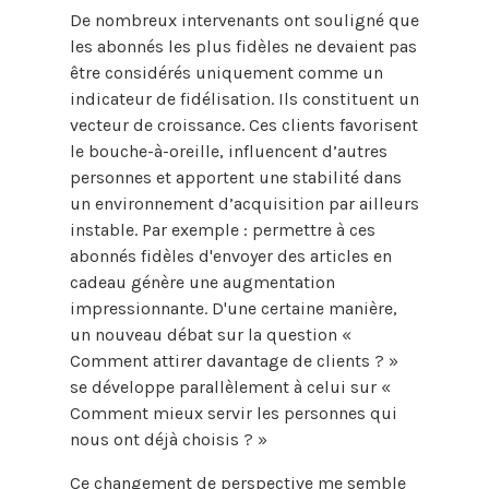
De nombreux intervenants ont souligné que
les abonnés les plus fidèles ne devaient pas
être considérés uniquement comme un
indicateur de fidélisation. Ils constituent un
vecteur de croissance. Ces clients favorisent
le bouche-à-oreille, influencent d’autres
personnes et apportent une stabilité dans
un environnement d’acquisition par ailleurs
instable. Par exemple : permettre à ces
abonnés fidèles d'envoyer des articles en
cadeau génère une augmentation
impressionnante. D'une certaine manière,
un nouveau débat sur la question «
Comment attirer davantage de clients ? »
se développe parallèlement à celui sur «
Comment mieux servir les personnes qui
nous ont déjà choisis ? »
Ce changement de perspective me semble