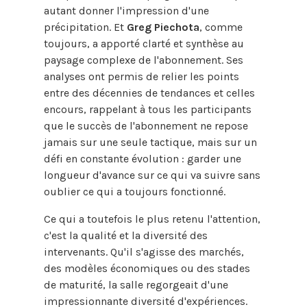
autant donner l'impression d'une
précipitation. Et
Greg Piechota
, comme
toujours, a apporté clarté et synthèse au
paysage complexe de l'abonnement. Ses
analyses ont permis de relier les points
entre des décennies de tendances et celles
encours, rappelant à tous les participants
que le succès de l'abonnement ne repose
jamais sur une seule tactique, mais sur un
défi en constante évolution : garder une
longueur d'avance sur ce qui va suivre sans
oublier ce qui a toujours fonctionné.
Ce qui a toutefois le plus retenu l'attention,
c'est la qualité et la diversité des
intervenants. Qu'il s'agisse des marchés,
des modèles économiques ou des stades
de maturité, la salle regorgeait d'une
impressionnante diversité d'expériences.