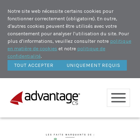
Notre site web nécessite certains cookies pour
fonctionner correctement (obligatoire). En outre,
d'autres cookies peuvent être utilisés avec votre
consentement pour analyser l'utilisation du site. Pour
plus d'informations, veuillez consulter notre
politique
en matière de cookies
et notre
politique de
confidentialité
.
TOUT ACCEPTER
UNIQUEMENT REQUIS