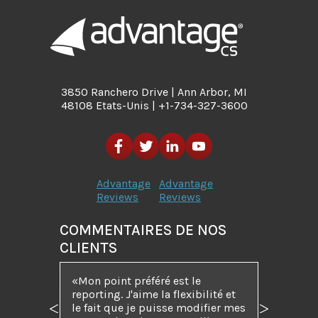
3850 Ranchero Drive | Ann Arbor, MI
48108 Etats-Unis | +1-734-327-3600
Advantage
Advantage
Reviews
Reviews
COMMENTAIRES DE NOS
CLIENTS
Mon point préféré est le
reporting. J'aime la flexibilité et
le fait que je puisse modifier mes
Précédent
Suivant