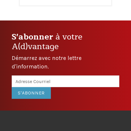
S'abonner
à votre
A(d)vantage
Démarrez avec notre lettre
d'information.
S'ABONNER