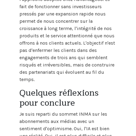
fait de fonctionner sans investisseurs
pressés par une expansion rapide nous
permet de nous concentrer sur la
croissance à long terme, l'intégrité de nos
produits et le service attentionné que nous
offrons à nos clients actuels. L'objectif n'est
pas d'enfermer les clients dans des
engagements de trois ans qui semblent
risqués et irréversibles, mais de construire
des partenariats qui évoluent au fil du
temps.
Quelques réflexions
pour conclure
Je suis reparti du sommet INMA sur les
abonnements aux médias avec un
sentiment d'optimisme. Oui, l'IA est bien
une réalité. Oui, il est plus difficile et plus