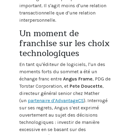
important. Il s'agit moins d'une relation
transactionnelle que d'une relation
interpersonnelle.
Un moment de
franchise sur les choix
technologiques
En tant qu'éditeur de logiciels, l'un des
moments forts du sommet a été un
échange franc entre
Angus Frame
, PDG de
Torstar Corporation, et
Pete Doucette
,
directeur général senior chez Mather
(un
partenaire d'AdvantageCS
). Interrogé
sur ses regrets, Angus s’est exprimé
ouvertement au sujet des décisions
technologiques : investir de manière
excessive en se basant sur des