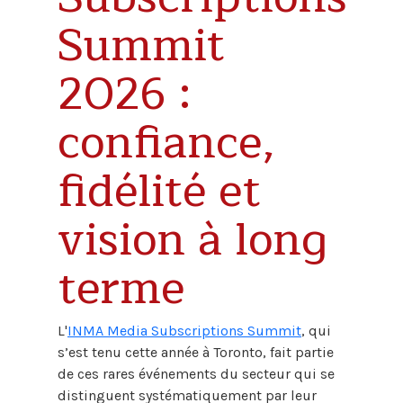
Summit
2026 :
confiance,
fidélité et
vision à long
terme
L'
INMA Media Subscriptions Summit
, qui
s’est tenu cette année à Toronto, fait partie
de ces rares événements du secteur qui se
distinguent systématiquement par leur