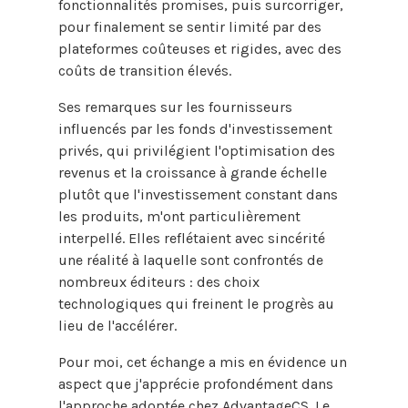
fonctionnalités promises, puis surcorriger,
pour finalement se sentir limité par des
plateformes coûteuses et rigides, avec des
coûts de transition élevés.
Ses remarques sur les fournisseurs
influencés par les fonds d'investissement
privés, qui privilégient l'optimisation des
revenus et la croissance à grande échelle
plutôt que l'investissement constant dans
les produits, m'ont particulièrement
interpellé. Elles reflétaient avec sincérité
une réalité à laquelle sont confrontés de
nombreux éditeurs : des choix
technologiques qui freinent le progrès au
lieu de l'accélérer.
Pour moi, cet échange a mis en évidence un
aspect que j'apprécie profondément dans
l'approche adoptée chez AdvantageCS. Le