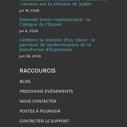
: retours sur la réunion de juillet
juil. 16, 2026
Soutenir notre communauté : la
Clinique de l'Espoir
juil. 6, 2026
Célébrer la réussite d'un client : le
parcours de modernisation de la
plateforme d'Expressen
juin 26, 2026
RACCOURCIS
BLOG
PROCHAINS EVÉNEMENTS
NOUS CONTACTER
POSTES À POURVOIR
CONTACTER LE SUPPORT