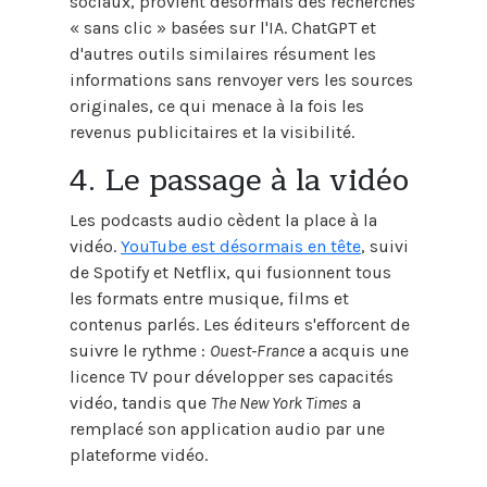
sociaux, provient désormais des recherches
« sans clic » basées sur l'IA. ChatGPT et
d'autres outils similaires résument les
informations sans renvoyer vers les sources
originales, ce qui menace à la fois les
revenus publicitaires et la visibilité.
4. Le passage à la vidéo
Les podcasts audio cèdent la place à la
vidéo.
YouTube est désormais en tête
, suivi
de Spotify et Netflix, qui fusionnent tous
les formats entre musique, films et
contenus parlés. Les éditeurs s'efforcent de
suivre le rythme :
Ouest-France
a acquis une
licence TV pour développer ses capacités
vidéo, tandis que
The New York Times
a
remplacé son application audio par une
plateforme vidéo.