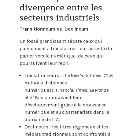
divergence entre les
secteurs industriels
Transitionneurs vs. Declineurs
Un fossé grandissant sépare ceux qui
parviennent à transformer leur activité du
papier vers le numérique, de ceux qui
poursuivent leur repli.
Transitionneurs :
The New York Times
(11,6
millions d'abonnés
numériques),
Financial Times
,
Le Monde
et
El País
poursuivent leur
développement grâce à la croissance
numérique et aux partenariats dans le
domaine de l'IA.
Déclineurs : les titres régionaux et les
médias traditionnels sont confrontés à