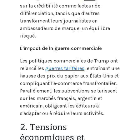
sur la crédibilité comme facteur de
différenciation, tandis que d'autres
transforment leurs journalistes en
ambassadeurs de marque, un équilibre
risqué.
L'impact de la guerre commerciale
Les politiques commerciales de Trump ont
relancé les
guerres tarifaires
, entraînant une
hausse des prix du papier aux États-Unis et
compliquant l'e-commerce transfrontalier.
Parallèlement, les subventions se tarissent
sur les marchés français, argentin et
américain, obligeant les éditeurs à
s'adapter ou à réduire leurs activités.
2. Tensions
économiques et