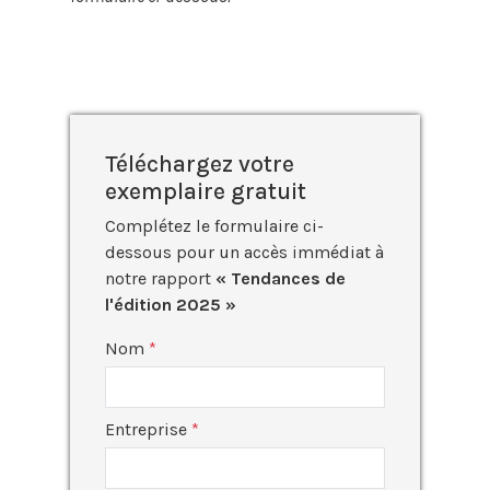
Téléchargez votre
exemplaire gratuit
Complétez le formulaire ci-
dessous pour un accès immédiat à
notre rapport
« Tendances de
l'édition 2025 »
Nom
Entreprise