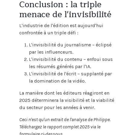
Conclusion : la triple
menace de l'invisibilité
L'industrie de l'édition est aujourd'hui
confrontée à un triple défi :
L'invisibilité du journalisme – éclipsé
par les influenceurs.
L'invisibilité du contenu – enfoui sous
les résumés générés par l'IA.
L'invisibilité de l'écrit – supplanté par
la domination de la vidéo.
La manière dont les éditeurs réagiront en
2025 déterminera la visibilité et la viabilité
du secteur pour les années à venir.
Ceci n'est qu'un extrait de l'analyse de Philippe.
Téléchargez le rapport complet 2025 via le
formulaire ci-dessous.