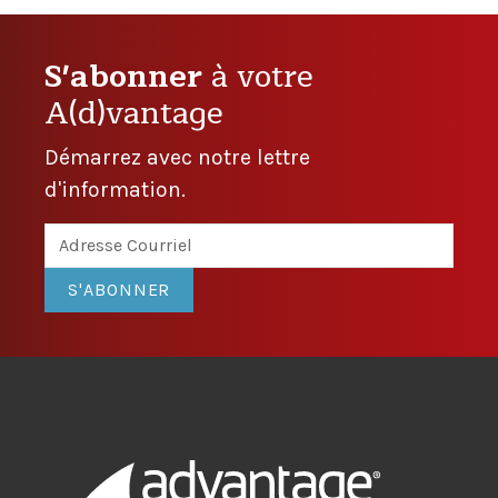
S'abonner
à votre
A(d)vantage
Démarrez avec notre lettre
d'information.
S'ABONNER