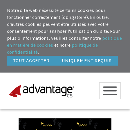
Notre site web nécessite certains cookies pour
fonctionner correctement (obligatoire). En outre,
d'autres cookies peuvent être utilisés avec votre
consentement pour analyser l'utilisation du site. Pour
plus d'informations, veuillez consulter notre
politique
en matière de cookies
et notre
politique de
confidentialité
.
TOUT ACCEPTER
UNIQUEMENT REQUIS