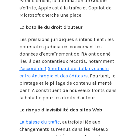
Parallèlement, la domination de Google
s'effrite, Apple est à la traîne et Copilot de
Microsoft cherche une place.
La bataille du droit d'auteur
Les pressions juridiques s'intensifient : les
poursuites judiciaires concernant les
données d'entraînement de l'IA ont donné
lieu à des contentieux records, notamment
l'accord de 1,5 milliard de dollars conclu
entre Anthropic et des éditeurs
. Pourtant, le
piratage et le pillage de contenu alimenté
par l'IA constituent de nouveaux fronts dans
la bataille pour les droits d'auteur.
Le risque d'invisibilité des sites Web
La baisse du trafic
, autrefois liée aux
changements survenus dans les réseaux