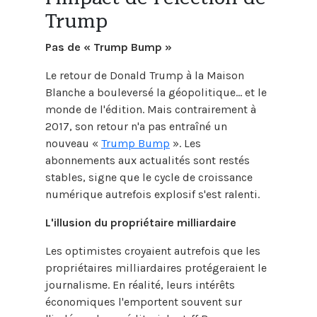
Trump
Pas de « Trump Bump »
Le retour de Donald Trump à la Maison
Blanche a bouleversé la géopolitique... et le
monde de l'édition. Mais contrairement à
2017, son retour n'a pas entraîné un
nouveau «
Trump Bump
». Les
abonnements aux actualités sont restés
stables, signe que le cycle de croissance
numérique autrefois explosif s'est ralenti.
L'illusion du propriétaire milliardaire
Les optimistes croyaient autrefois que les
propriétaires milliardaires protégeraient le
journalisme. En réalité, leurs intérêts
économiques l'emportent souvent sur