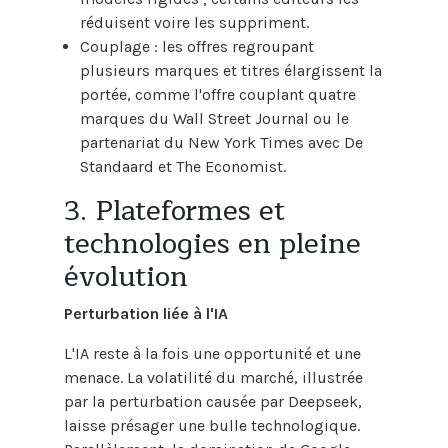
réduisent voire les suppriment.
Couplage : les offres regroupant
plusieurs marques et titres élargissent la
portée, comme l'offre couplant quatre
marques du Wall Street Journal ou le
partenariat du New York Times avec De
Standaard et The Economist.
3. Plateformes et
technologies en pleine
évolution
Perturbation liée à l'IA
L'IA reste à la fois une opportunité et une
menace. La volatilité du marché, illustrée
par la perturbation causée par Deepseek,
laisse présager une bulle technologique.