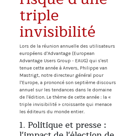
triple
invisibilité
Lors de la réunion annuelle des utilisateurs
européens d'Advantage (European
Advantage Users Group - EAUG) qui s'est
tenue cette année à Anvers, Philippe van
Mastrigt, notre directeur général pour
l'Europe, a prononcé son septième discours
annuel sur les tendances dans le domaine
de l'édition. Le thème de cette année : la «
triple invisibilité » croissante qui menace
les éditeurs du monde entier.
1. Politique et presse :
l'impact de l'élection de