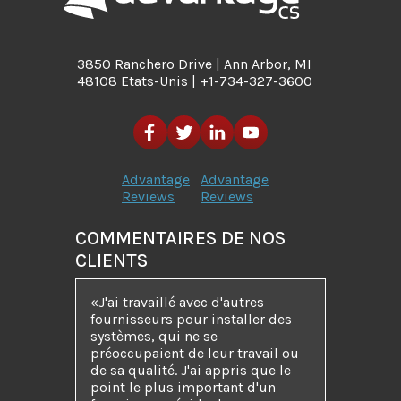
3850 Ranchero Drive | Ann Arbor, MI
48108 Etats-Unis | +1-734-327-3600
Advantage
Advantage
Reviews
Reviews
COMMENTAIRES DE NOS
CLIENTS
J'ai travaillé avec d'autres
fournisseurs pour installer des
systèmes, qui ne se
préoccupaient de leur travail ou
de sa qualité. J'ai appris que le
point le plus important d'un