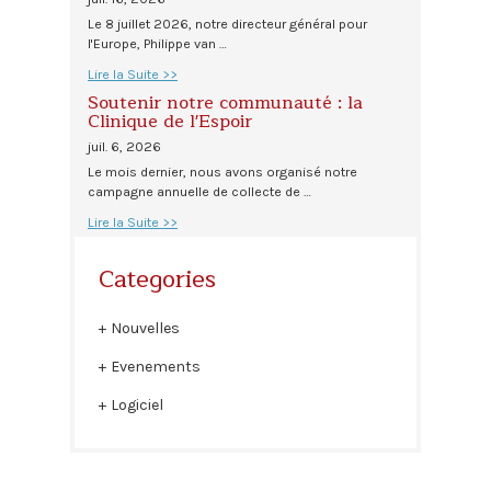
Le 8 juillet 2026, notre directeur général pour
l'Europe, Philippe van …
Lire la Suite >>
Soutenir notre communauté : la
Clinique de l'Espoir
juil. 6, 2026
Le mois dernier, nous avons organisé notre
campagne annuelle de collecte de …
Lire la Suite >>
Categories
Nouvelles
Evenements
Logiciel