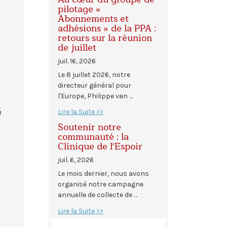
pilotage «
Abonnements et
adhésions » de la PPA :
retours sur la réunion
de juillet
juil. 16, 2026
Le 8 juillet 2026, notre
directeur général pour
l'Europe, Philippe van …
é
Lire la Suite >>
Soutenir notre
communauté : la
s
Clinique de l'Espoir
juil. 6, 2026
Le mois dernier, nous avons
organisé notre campagne
annuelle de collecte de …
Lire la Suite >>