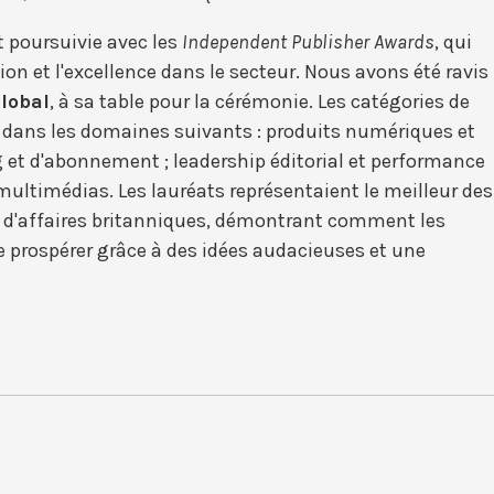
t poursuivie avec les
Independent Publisher Awards
, qui
ion et l'excellence dans le secteur. Nous avons été ravis
lobal
, à sa table pour la cérémonie. Les catégories de
s dans les domaines suivants : produits numériques et
 et d'abonnement ; leadership éditorial et performance
 multimédias. Les lauréats représentaient le meilleur des
 d'affaires britanniques, démontrant comment les
 prospérer grâce à des idées audacieuses et une