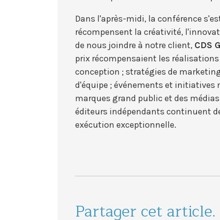
Dans l'après-midi, la conférence s'es
récompensent la créativité, l'innovat
de nous joindre à notre client,
CDS G
prix récompensaient les réalisation
conception ; stratégies de marketing
d'équipe ; événements et initiatives
marques grand public et des médias
éditeurs indépendants continuent de
exécution exceptionnelle.
Partager cet article.