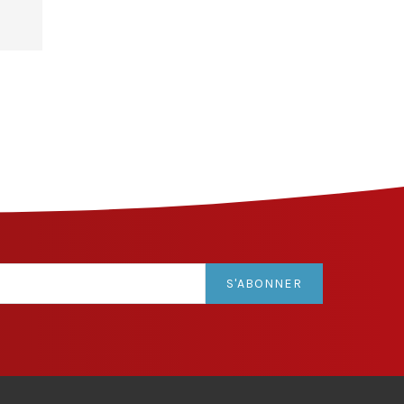
S'ABONNER