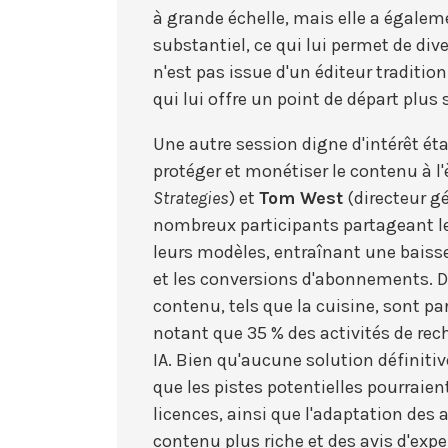
à grande échelle, mais elle a égale
substantiel, ce qui lui permet de dive
n'est pas issue d'un éditeur tradition
qui lui offre un point de départ plus
Une autre session digne d'intérêt étai
protéger et monétiser le contenu à l'
Strategies
) et
Tom West
(directeur g
nombreux participants partageant le
leurs modèles, entraînant une baisse 
et les conversions d'abonnements. D
contenu, tels que la cuisine, sont pa
notant que 35 % des activités de rec
IA. Bien qu'aucune solution définitiv
que les pistes potentielles pourraien
licences, ainsi que l'adaptation des
contenu plus riche et des avis d'expe