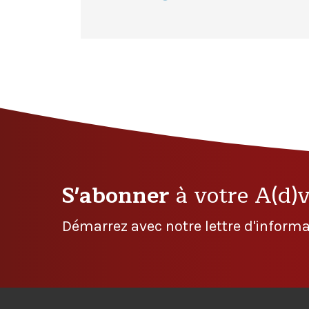
S'abonner
à votre A(d)
Démarrez avec notre lettre d'informa