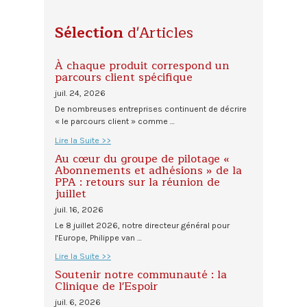
Sélection
d'Articles
À chaque produit correspond un
parcours client spécifique
juil. 24, 2026
De nombreuses entreprises continuent de décrire
« le parcours client » comme …
Lire la Suite >>
Au cœur du groupe de pilotage «
Abonnements et adhésions » de la
PPA : retours sur la réunion de
juillet
juil. 16, 2026
Le 8 juillet 2026, notre directeur général pour
l'Europe, Philippe van …
Lire la Suite >>
Soutenir notre communauté : la
Clinique de l'Espoir
juil. 6, 2026