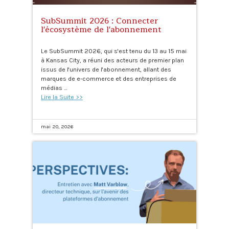
SubSummit 2026 : Connecter
l'écosystème de l'abonnement
Le SubSummit 2026, qui s'est tenu du 13 au 15 mai
à Kansas City, a réuni des acteurs de premier plan
issus de l'univers de l'abonnement, allant des
marques de e-commerce et des entreprises de
médias …
Lire la Suite >>
mai 20, 2026