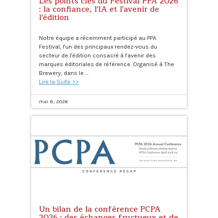
Les points clés du Festival PPA 2026
: la confiance, l'IA et l'avenir de
l'édition
Notre équipe a récemment participé au PPA
Festival, l'un des principaux rendez-vous du
secteur de l'édition consacré à l'avenir des
marques éditoriales de référence. Organisé à The
Brewery, dans le …
Lire la Suite >>
mai 8, 2026
Un bilan de la conférence PCPA
2026 : des échanges fructueux et de