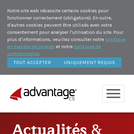
Notre site web nécessite certains cookies pour
fonctionner correctement (obligatoire). En outre,
d'autres cookies peuvent être utilisés avec votre
consentement pour analyser l'utilisation du site. Pour
plus d'informations, veuillez consulter notre
politique
en matière de cookies
et notre
politique de
confidentialité
.
TOUT ACCEPTER
UNIQUEMENT REQUIS
Actualités
&