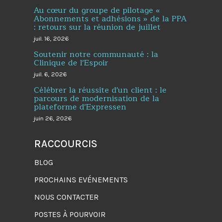
Au cœur du groupe de pilotage «
Abonnements et adhésions » de la PPA
: retours sur la réunion de juillet
juil. 16, 2026
Soutenir notre communauté : la
Clinique de l'Espoir
juil. 6, 2026
Célébrer la réussite d'un client : le
parcours de modernisation de la
plateforme d'Expressen
juin 26, 2026
RACCOURCIS
BLOG
PROCHAINS EVÉNEMENTS
NOUS CONTACTER
POSTES À POURVOIR