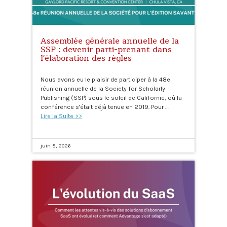
Assemblée générale annuelle de la
SSP : devenir parti-prenant dans
l'élaboration des règles
Nous avons eu le plaisir de participer à la 48e
réunion annuelle de la Society for Scholarly
Publishing (SSP) sous le soleil de Californie, où la
conférence s'était déjà tenue en 2019. Pour …
Lire la Suite >>
juin 5, 2026