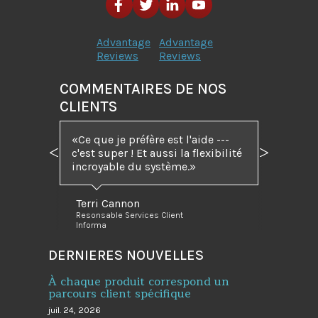
Advantage
Advantage
Reviews
Reviews
COMMENTAIRES DE NOS
CLIENTS
Ce que je préfère est l'aide ---
c'est super ! Et aussi la flexibilité
Précédent
Suivant
incroyable du système.
Terri Cannon
Resonsable Services Client
Informa
DERNIERES NOUVELLES
À chaque produit correspond un
parcours client spécifique
juil. 24, 2026