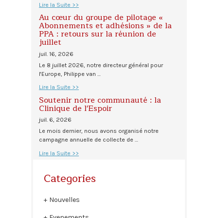
Lire la Suite >>
Au cœur du groupe de pilotage «
Abonnements et adhésions » de la
PPA : retours sur la réunion de
juillet
juil. 16, 2026
Le 8 juillet 2026, notre directeur général pour
l'Europe, Philippe van …
Lire la Suite >>
Soutenir notre communauté : la
Clinique de l'Espoir
juil. 6, 2026
Le mois dernier, nous avons organisé notre
campagne annuelle de collecte de …
Lire la Suite >>
Categories
Nouvelles
Evenements