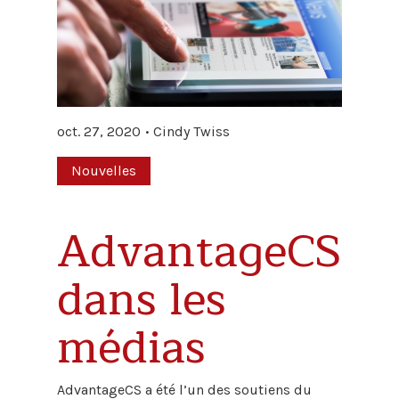
oct. 27, 2020
Cindy Twiss
Nouvelles
AdvantageCS
dans les
médias
AdvantageCS a été l’un des soutiens du