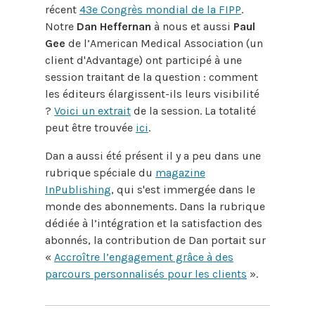
récent
43e Congrès mondial de la FIPP
.
Notre
Dan Heffernan
à nous et aussi
Paul
Gee
de l’American Medical Association (un
client d'Advantage) ont participé à une
session traitant de la question : comment
les éditeurs élargissent-ils leurs visibilité
?
Voici un extrait
de la session. La totalité
peut être trouvée
ici
.
Dan a aussi été présent il y a peu dans une
rubrique spéciale du
magazine
InPublishing
, qui s'est immergée dans le
monde des abonnements. Dans la rubrique
dédiée à l’intégration et la satisfaction des
abonnés, la contribution de Dan portait sur
«
Accroître l’engagement grâce à des
parcours personnalisés pour les clients
».