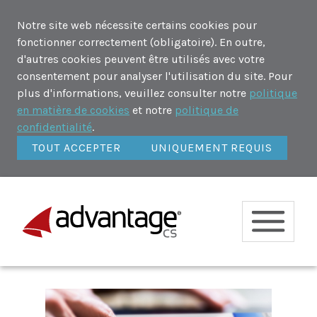
Notre site web nécessite certains cookies pour
fonctionner correctement (obligatoire). En outre,
d'autres cookies peuvent être utilisés avec votre
consentement pour analyser l'utilisation du site. Pour
plus d'informations, veuillez consulter notre
politique
en matière de cookies
et notre
politique de
confidentialité
.
TOUT ACCEPTER
UNIQUEMENT REQUIS