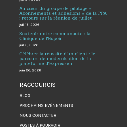
Au cœur du groupe de pilotage «
Abonnements et adhésions » de la PPA
: retours sur la réunion de juillet
juil. 16, 2026
Soutenir notre communauté : la
Clinique de l'Espoir
juil. 6, 2026
Célébrer la réussite d'un client : le
parcours de modernisation de la
plateforme d'Expressen
juin 26, 2026
RACCOURCIS
BLOG
PROCHAINS EVÉNEMENTS
NOUS CONTACTER
POSTES À POURVOIR