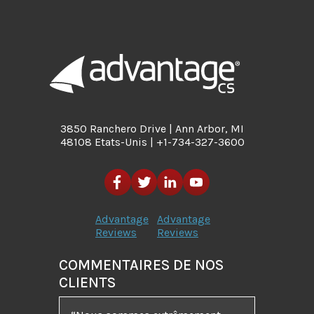
3850 Ranchero Drive | Ann Arbor, MI
48108 Etats-Unis | +1-734-327-3600
Advantage
Advantage
Reviews
Reviews
COMMENTAIRES DE NOS
CLIENTS