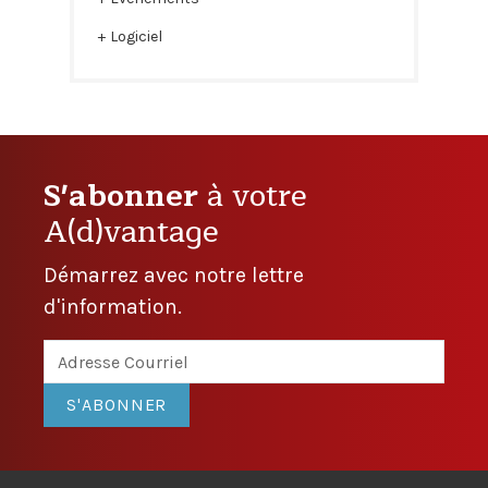
Logiciel
S'abonner
à votre
A(d)vantage
Démarrez avec notre lettre
d'information.
S'ABONNER