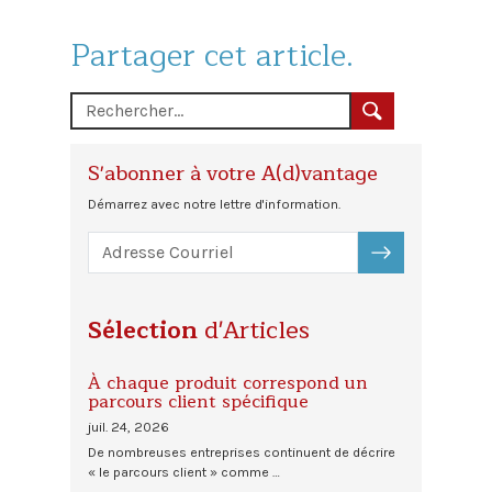
Partager cet article.
S'abonner à votre A(d)vantage
Démarrez avec notre lettre d'information.
S'ABONNER
Sélection
d'Articles
À chaque produit correspond un
parcours client spécifique
juil. 24, 2026
De nombreuses entreprises continuent de décrire
« le parcours client » comme …