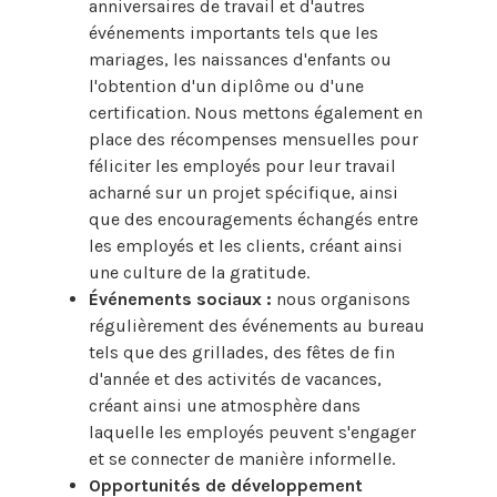
anniversaires de travail et d'autres
événements importants tels que les
mariages, les naissances d'enfants ou
l'obtention d'un diplôme ou d'une
certification. Nous mettons également en
place des récompenses mensuelles pour
féliciter les employés pour leur travail
acharné sur un projet spécifique, ainsi
que des encouragements échangés entre
les employés et les clients, créant ainsi
une culture de la gratitude.
Événements sociaux :
nous organisons
régulièrement des événements au bureau
tels que des grillades, des fêtes de fin
d'année et des activités de vacances,
créant ainsi une atmosphère dans
laquelle les employés peuvent s'engager
et se connecter de manière informelle.
Opportunités de développement