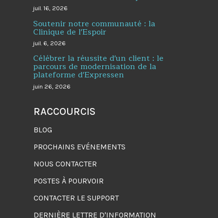
juil. 16, 2026
Soutenir notre communauté : la
Clinique de l'Espoir
juil. 6, 2026
Célébrer la réussite d'un client : le
parcours de modernisation de la
plateforme d'Expressen
juin 26, 2026
RACCOURCIS
BLOG
PROCHAINS EVÉNEMENTS
NOUS CONTACTER
POSTES À POURVOIR
CONTACTER LE SUPPORT
DERNIÈRE LETTRE D'INFORMATION