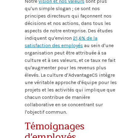
Notre
vision et nos valeurs
sont plus
qu'un simple slogan ; ce sont nos
principes directeurs qui façonnent nos
décisions et nos actions, dans tous les
aspects de notre entreprise. Des études
indiquent qu'environ
21,6% de la
satisfaction des employés
au sein d'une
organisation peut être attribuée à sa
culture et à ses valeurs, et ce taux ne fait
qu'augmenter pour les revenus plus
élevés. La culture d'AdvantageCS intègre
une véritable approche d'équipe pour les
projets et les activités qui implique que
chacun contribue de manière
collaborative en se concentrant sur
l'objectif commun.
Témoignages
d'employés