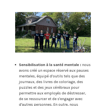
Sensibilisation à la santé mentale :
nous
avons créé un espace réservé aux pauses
mentales, équipé d'outils tels que des
journaux, des livres de coloriage, des
puzzles et des jeux cérébraux pour
permettre aux employés de déstresser,
de se ressourcer et de s'engager avec
d'autres personnes. En outre, nous