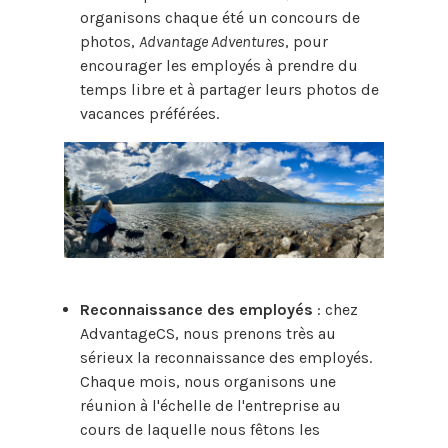
organisons chaque été un concours de
photos,
Advantage Adventures
, pour
encourager les employés à prendre du
temps libre et à partager leurs photos de
vacances préférées.
Reconnaissance des employés
: chez
AdvantageCS, nous prenons très au
sérieux la reconnaissance des employés.
Chaque mois, nous organisons une
réunion à l'échelle de l'entreprise au
cours de laquelle nous fêtons les