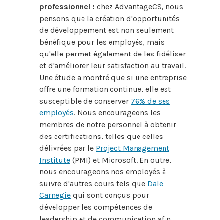
professionnel :
chez AdvantageCS, nous
pensons que la création d'opportunités
de développement est non seulement
bénéfique pour les employés, mais
qu'elle permet également de les fidéliser
et d'améliorer leur satisfaction au travail.
Une étude a montré que si une entreprise
offre une formation continue, elle est
susceptible de conserver
76% de ses
employés
. Nous encourageons les
membres de notre personnel à obtenir
des certifications, telles que celles
délivrées par le
Project Management
Institute
(PMI) et Microsoft. En outre,
nous encourageons nos employés à
suivre d'autres cours tels que
Dale
Carnegie
qui sont conçus pour
développer les compétences de
leadership et de communication afin