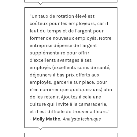
"Un taux de rotation élevé est
coûteux pour les employeurs, car il
faut du temps et de l'argent pour
former de nouveaux employés. Notre
entreprise dépense de l'argent
supplémentaire pour offrir
d'excellents avantages à ses
employés (excellents soins de santé,
déjeuners à bas prix offerts aux
employés, garderie sur place, pour
n'en nommer que quelques-uns) afin
de les retenir. Ajoutez à cela une
culture qui invite à la camaraderie,
et il est difficile de trouver ailleurs."
-
Molly Mathe
,
Analyste technique