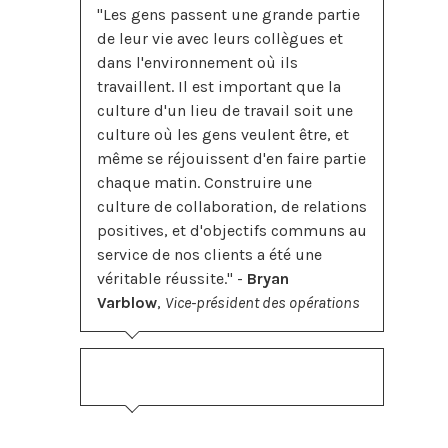
"Les gens passent une grande partie
de leur vie avec leurs collègues et
dans l'environnement où ils
travaillent. Il est important que la
culture d'un lieu de travail soit une
culture où les gens veulent être, et
même se réjouissent d'en faire partie
chaque matin. Construire une
culture de collaboration, de relations
positives, et d'objectifs communs au
service de nos clients a été une
véritable réussite." -
Bryan
Varblow
,
Vice-président des opérations