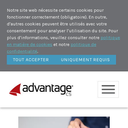
Notre site web nécessite certains cookies pour
fonctionner correctement (obligatoire). En outre,
d'autres cookies peuvent être utilisés avec votre
consentement pour analyser l'utilisation du site. Pour
plus d'informations, veuillez consulter notre
politique
en matière de cookies
et notre
politique de
confidentialité
.
TOUT ACCEPTER
UNIQUEMENT REQUIS