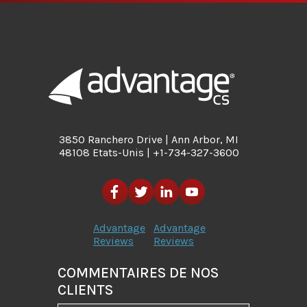
3850 Ranchero Drive | Ann Arbor, MI
48108 Etats-Unis | +1-734-327-3600
Advantage
Advantage
Reviews
Reviews
COMMENTAIRES DE NOS
CLIENTS