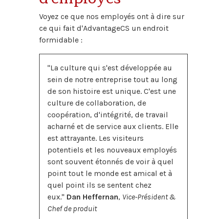
Voyez ce que nos employés ont à dire sur
ce qui fait d'AdvantageCS un endroit
formidable :
"La culture qui s'est développée au
sein de notre entreprise tout au long
de son histoire est unique. C'est une
culture de collaboration, de
coopération, d'intégrité, de travail
acharné et de service aux clients. Elle
est attrayante. Les visiteurs
potentiels et les nouveaux employés
sont souvent étonnés de voir à quel
point tout le monde est amical et à
quel point ils se sentent chez
eux."
Dan Heffernan
,
Vice-Président &
Chef de produit