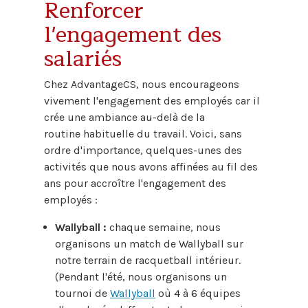
Renforcer
l'engagement des
salariés
Chez AdvantageCS, nous encourageons
vivement l'engagement des employés car il
crée une ambiance au-delà de la
routine
habituelle
du travail. Voici, sans
ordre d'importance, quelques-unes des
activités que nous avons affinées au fil des
ans pour accroître l'engagement des
employés :
Wallyball :
chaque semaine, nous
organisons un match de Wallyball sur
notre terrain de racquetball intérieur.
(Pendant l'été, nous organisons un
tournoi de
Wallyball
où 4 à 6 équipes