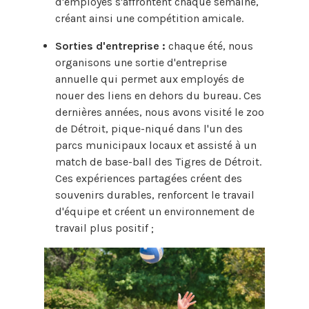
d'employés s'affrontent chaque semaine,
créant ainsi une compétition amicale.
Sorties d'entreprise :
chaque été, nous
organisons une sortie d'entreprise
annuelle qui permet aux employés de
nouer des liens en dehors du bureau. Ces
dernières années, nous avons visité le zoo
de Détroit, pique-niqué dans l'un des
parcs municipaux locaux et assisté à un
match de base-ball des Tigres de Détroit.
Ces expériences partagées créent des
souvenirs durables, renforcent le travail
d'équipe et créent un environnement de
travail plus positif ;