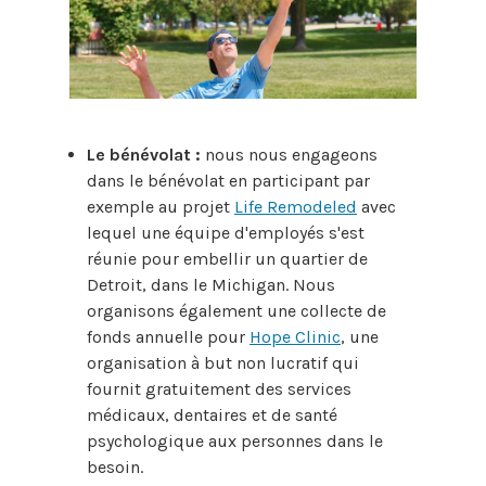
Le bénévolat :
nous nous engageons
dans le bénévolat en participant par
exemple au projet
Life Remodeled
avec
lequel une équipe d'employés s'est
réunie pour embellir un quartier de
Detroit, dans le Michigan. Nous
organisons également une collecte de
fonds annuelle pour
Hope Clinic
, une
organisation à but non lucratif qui
fournit gratuitement des services
médicaux, dentaires et de santé
psychologique aux personnes dans le
besoin.