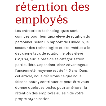
rétention des
employés
Les entreprises technologiques sont
connues pour leur taux élevé de rotation du
personnel. Selon un rapport de LinkedIn, le
secteur des technologies et des médias a le
deuxième taux de rotation le plus élevé
(12,9 %), sur la base de sa catégorisation
particulière. Cependant, chez AdvantageCS,
l'ancienneté moyenne est de 14,5 ans. Dans
cet article, nous décrirons ce que nous
faisons pour y contribuer et peut-être vous
donner quelques pistes pour améliorer la
rétention des employés au sein de votre
propre organisation.