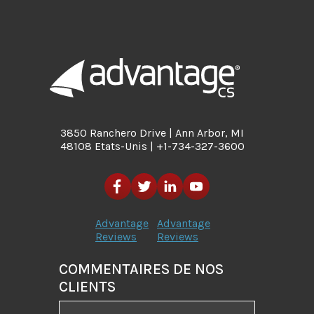
3850 Ranchero Drive | Ann Arbor, MI
48108 Etats-Unis | +1-734-327-3600
Advantage
Advantage
Reviews
Reviews
COMMENTAIRES DE NOS
CLIENTS