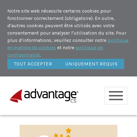
Notre site web nécessite certains cookies pour
fonctionner correctement (obligatoire). En outre,
d'autres cookies peuvent être utilisés avec votre
consentement pour analyser l'utilisation du site. Pour
plus d'informations, veuillez consulter notre
politique
en matière de cookies
et notre
politique de
confidentialité
.
TOUT ACCEPTER
UNIQUEMENT REQUIS