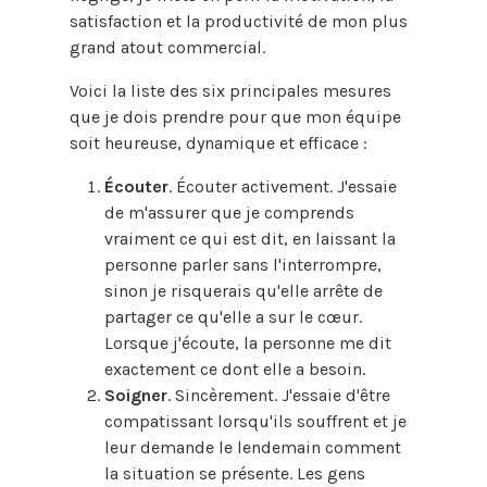
satisfaction et la productivité de mon plus
grand atout commercial.
Voici la liste des six principales mesures
que je dois prendre pour que mon équipe
soit heureuse, dynamique et efficace :
Écouter
. Écouter activement. J'essaie
de m'assurer que je comprends
vraiment ce qui est dit, en laissant la
personne parler sans l'interrompre,
sinon je risquerais qu'elle arrête de
partager ce qu'elle a sur le cœur.
Lorsque j'écoute, la personne me dit
exactement ce dont elle a besoin.
Soigner
. Sincèrement. J'essaie d'être
compatissant lorsqu'ils souffrent et je
leur demande le lendemain comment
la situation se présente. Les gens