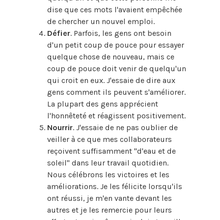
dise que ces mots l'avaient empêchée
de chercher un nouvel emploi.
Défier
. Parfois, les gens ont besoin
d'un petit coup de pouce pour essayer
quelque chose de nouveau, mais ce
coup de pouce doit venir de quelqu'un
qui croit en eux. J'essaie de dire aux
gens comment ils peuvent s'améliorer.
La plupart des gens apprécient
l'honnêteté et réagissent positivement.
Nourrir
. J'essaie de ne pas oublier de
veiller à ce que mes collaborateurs
reçoivent suffisamment "d'eau et de
soleil" dans leur travail quotidien.
Nous célébrons les victoires et les
améliorations. Je les félicite lorsqu'ils
ont réussi, je m'en vante devant les
autres et je les remercie pour leurs