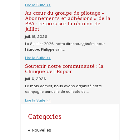
Lire la Suite >>
Au cœur du groupe de pilotage «
Abonnements et adhésions » de la
PPA : retours sur la réunion de
juillet
juil. 16, 2026
Le 8 juillet 2026, notre directeur général pour
l'Europe, Philippe van …
Lire la Suite >>
Soutenir notre communauté : la
Clinique de l'Espoir
juil. 6, 2026
Le mois dernier, nous avons organisé notre
campagne annuelle de collecte de …
Lire la Suite >>
Categories
Nouvelles