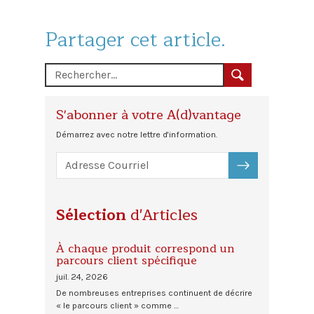
Partager cet article.
S'abonner à votre A(d)vantage
Démarrez avec notre lettre d'information.
S'ABONNER
Sélection
d'Articles
À chaque produit correspond un
parcours client spécifique
juil. 24, 2026
De nombreuses entreprises continuent de décrire
« le parcours client » comme …