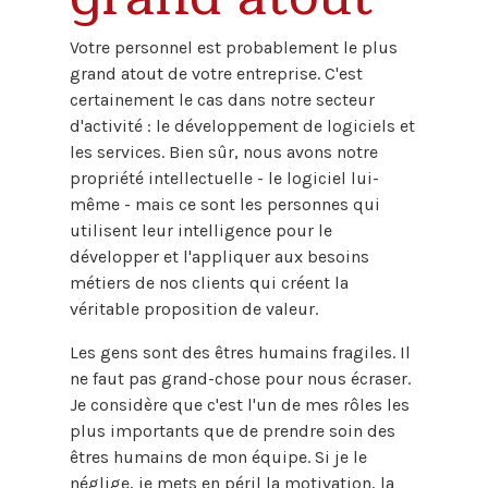
Votre personnel est probablement le plus
grand atout de votre entreprise. C'est
certainement le cas dans notre secteur
d'activité : le développement de logiciels et
les services. Bien sûr, nous avons notre
propriété intellectuelle - le logiciel lui-
même - mais ce sont les personnes qui
utilisent leur intelligence pour le
développer et l'appliquer aux besoins
métiers de nos clients qui créent la
véritable proposition de valeur.
Les gens sont des êtres humains fragiles. Il
ne faut pas grand-chose pour nous écraser.
Je considère que c'est l'un de mes rôles les
plus importants que de prendre soin des
êtres humains de mon équipe. Si je le
néglige, je mets en péril la motivation, la