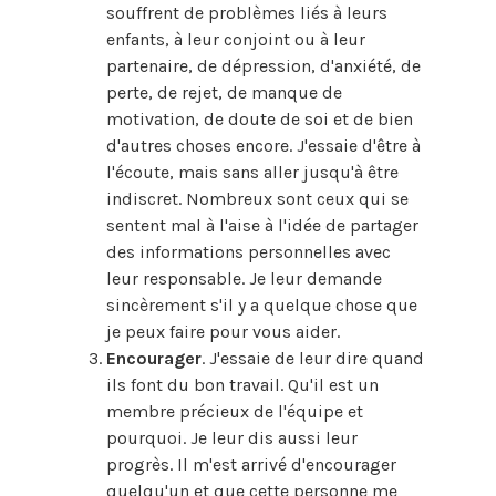
souffrent de problèmes liés à leurs
enfants, à leur conjoint ou à leur
partenaire, de dépression, d'anxiété, de
perte, de rejet, de manque de
motivation, de doute de soi et de bien
d'autres choses encore. J'essaie d'être à
l'écoute, mais sans aller jusqu'à être
indiscret. Nombreux sont ceux qui se
sentent mal à l'aise à l'idée de partager
des informations personnelles avec
leur responsable. Je leur demande
sincèrement s'il y a quelque chose que
je peux faire pour vous aider.
Encourager
. J'essaie de leur dire quand
ils font du bon travail. Qu'il est un
membre précieux de l'équipe et
pourquoi. Je leur dis aussi leur
progrès. Il m'est arrivé d'encourager
quelqu'un et que cette personne me