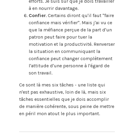
efforts. Je suis sûr que je dois travailler
à en nourrir davantage.
Confier
. Certains diront qu'il faut "faire
confiance mais vérifier". Mais j'ai vu ce
que la méfiance perçue de la part d'un
patron peut faire pour tuer la
motivation et la productivité. Renverser
la situation en communiquant la
confiance peut changer complètement
l'attitude d'une personne à l'égard de
son travail.
Ce sont là mes six tâches - une liste qui
n'est pas exhaustive, loin de là, mais six
tâches essentielles que je dois accomplir
de manière cohérente, sous peine de mettre
en péril mon atout le plus important.