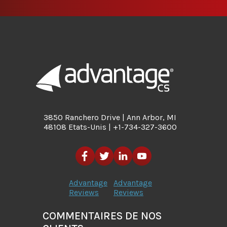
3850 Ranchero Drive | Ann Arbor, MI
48108 Etats-Unis | +1-734-327-3600
Advantage
Advantage
Reviews
Reviews
COMMENTAIRES DE NOS