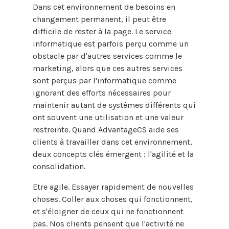
Dans cet environnement de besoins en
changement permanent, il peut être
difficile de rester à la page. Le service
informatique est parfois perçu comme un
obstacle par d'autres services comme le
marketing, alors que ces autres services
sont perçus par l'informatique comme
ignorant des efforts nécessaires pour
maintenir autant de systèmes différents qui
ont souvent une utilisation et une valeur
restreinte. Quand AdvantageCS aide ses
clients à travailler dans cet environnement,
deux concepts clés émergent : l'agilité et la
consolidation.
Etre agile. Essayer rapidement de nouvelles
choses. Coller aux choses qui fonctionnent,
et s'éloigner de ceux qui ne fonctionnent
pas. Nos clients pensent que l'activité ne