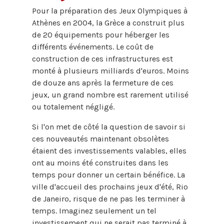
Pour la préparation des Jeux Olympiques à
Athènes en 2004, la Grèce a construit plus
de 20 équipements pour héberger les
différents événements. Le coût de
construction de ces infrastructures est
monté à plusieurs milliards d'euros. Moins
de douze ans après la fermeture de ces
jeux, un grand nombre est rarement utilisé
ou totalement négligé.
Si l'on met de côté la question de savoir si
ces nouveautés maintenant obsolètes
étaient des investissements valables, elles
ont au moins été construites dans les
temps pour donner un certain bénéfice. La
ville d'accueil des prochains jeux d'été, Rio
de Janeiro, risque de ne pas les terminer à
temps. Imaginez seulement un tel
investissement qui ne serait pas terminé à