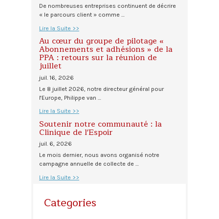
De nombreuses entreprises continuent de décrire
« le parcours client » comme …
Lire la Suite >>
Au cœur du groupe de pilotage «
Abonnements et adhésions » de la
PPA : retours sur la réunion de
juillet
juil. 16, 2026
Le 8 juillet 2026, notre directeur général pour
l'Europe, Philippe van …
Lire la Suite >>
Soutenir notre communauté : la
Clinique de l'Espoir
juil. 6, 2026
Le mois dernier, nous avons organisé notre
campagne annuelle de collecte de …
Lire la Suite >>
Categories