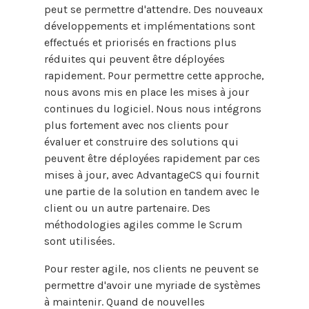
peut se permettre d'attendre. Des nouveaux
développements et implémentations sont
effectués et priorisés en fractions plus
réduites qui peuvent être déployées
rapidement. Pour permettre cette approche,
nous avons mis en place les mises à jour
continues du logiciel. Nous nous intégrons
plus fortement avec nos clients pour
évaluer et construire des solutions qui
peuvent être déployées rapidement par ces
mises à jour, avec AdvantageCS qui fournit
une partie de la solution en tandem avec le
client ou un autre partenaire. Des
méthodologies agiles comme le Scrum
sont utilisées.
Pour rester agile, nos clients ne peuvent se
permettre d'avoir une myriade de systèmes
à maintenir. Quand de nouvelles