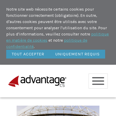
Notre site web nécessite certains cookies pour
fonctionner correctement (obligatoire). En outre,
d'autres cookies peuvent être utilisés avec votre
consentement pour analyser l'utilisation du site. Pour
plus d'informations, veuillez consulter notre
politique
en matière de cookies
et notre
politique de
confidentialité
.
TOUT ACCEPTER
UNIQUEMENT REQUIS