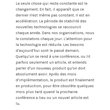
La seule chose qui reste constante est le
changement. En fait, il apparaît que ce
dernier n'est même pas constant. Il est en
accélération. La période de stabilité des
nouvelles technologies se raccourcit
chaque année. Dans nos organisations, nous
le constatons chaque jour. L'attention pour
la technologie est réduite. Les besoins
d'aujourd'hui sont le passé demain.
Quelqu'un se rend à une conférence, ou lit
parfois seulement un article, et entends
parler d'un nouveau produit qu'on doit
absolument avoir. Après des mois
d'implémentation, le produit est finalement
en production, pour être obsolète quelques
mois plus tard quand la prochaine
conférence a lieu ou un nouvel article est
lu.