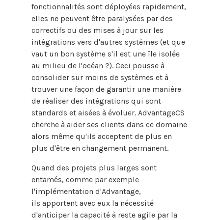
fonctionnalités sont déployées rapidement,
elles ne peuvent être paralysées par des
correctifs ou des mises à jour sur les
intégrations vers d'autres systèmes (et que
vaut un bon système s'il est une île isolée
au milieu de l'océan ?). Ceci pousse à
consolider sur moins de systèmes et à
trouver une façon de garantir une manière
de réaliser des intégrations qui sont
standards et aisées à évoluer. AdvantageCS
cherche à aider ses clients dans ce domaine
alors même qu'ils acceptent de plus en
plus d'être en changement permanent.
Quand des projets plus larges sont
entamés, comme par exemple
l'implémentation d'Advantage,
ils apportent avec eux la nécessité
d'anticiper la capacité à reste agile par la