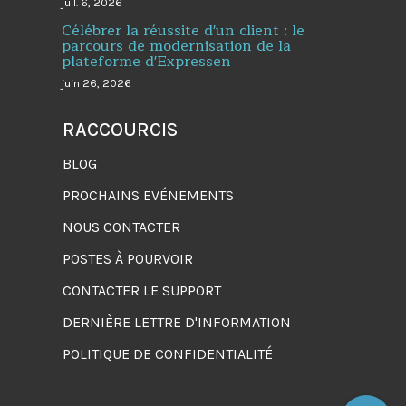
juil. 6, 2026
Célébrer la réussite d'un client : le
parcours de modernisation de la
plateforme d'Expressen
juin 26, 2026
RACCOURCIS
BLOG
PROCHAINS EVÉNEMENTS
NOUS CONTACTER
POSTES À POURVOIR
CONTACTER LE SUPPORT
DERNIÈRE LETTRE D'INFORMATION
POLITIQUE DE CONFIDENTIALITÉ