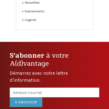
Nouvelles
Evenements
Logiciel
S'abonner
à votre
A(d)vantage
Démarrez avec notre lettre
d'information.
S'ABONNER