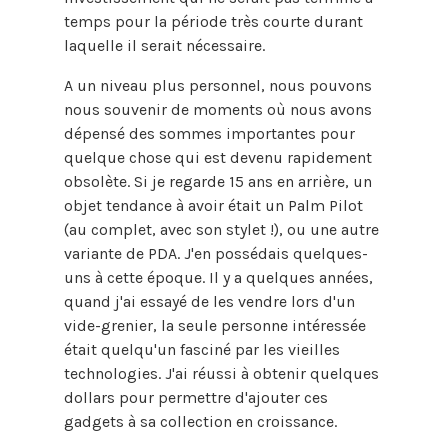
temps pour la période très courte durant
laquelle il serait nécessaire.
A un niveau plus personnel, nous pouvons
nous souvenir de moments où nous avons
dépensé des sommes importantes pour
quelque chose qui est devenu rapidement
obsolète. Si je regarde 15 ans en arrière, un
objet tendance à avoir était un Palm Pilot
(au complet, avec son stylet !), ou une autre
variante de PDA. J'en possédais quelques-
uns à cette époque. Il y a quelques années,
quand j'ai essayé de les vendre lors d'un
vide-grenier, la seule personne intéressée
était quelqu'un fasciné par les vieilles
technologies. J'ai réussi à obtenir quelques
dollars pour permettre d'ajouter ces
gadgets à sa collection en croissance.