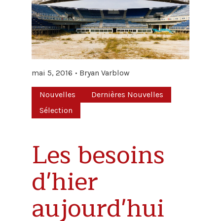
mai 5, 2016
Bryan Varblow
Nouvelles
Dernières Nouvelles
Sélection
Les besoins
d'hier
aujourd'hui