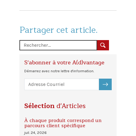
Partager cet article.
S'abonner à votre A(d)vantage
Démarrez avec notre lettre d'information.
S'ABONNER
Sélection
d'Articles
À chaque produit correspond un
parcours client spécifique
juil. 24, 2026