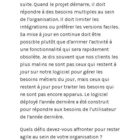
suite. Quand le projet démarre, il doit
répondre à des besoins multiples au sein
de l'organisation. Il doit limiter les
intégrations ou préférer les versions faciles.
Sa mise à jour en continue doit être
possible plutôt que d'arrimer l'activité à
une fonctionnalité qui sera rapidement
obsolète. Je dis souvent que nos clients les
plus malins ne sont pas ceux qui restent à
jour sur notre logiciel pour gérer les
besoins métiers du jour, mais ceux qui
restent à jour pour traiter les besoins qui
ne sont pas encore apparus. Le logiciel
déployé l'année dernière a été construit
pour répondre aux besoins de l'utilisateur
de l'année dernière.
Quels défis devez-vous affronter pour rester
agile au sein de votre organisation ?