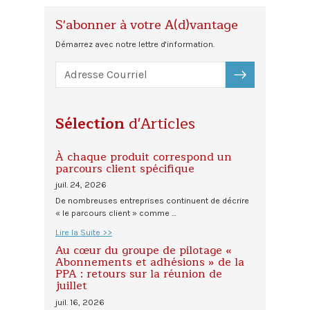
S'abonner à votre A(d)vantage
Démarrez avec notre lettre d'information.
S'ABONNER
Sélection
d'Articles
À chaque produit correspond un
parcours client spécifique
juil. 24, 2026
De nombreuses entreprises continuent de décrire
« le parcours client » comme …
Lire la Suite >>
Au cœur du groupe de pilotage «
Abonnements et adhésions » de la
PPA : retours sur la réunion de
juillet
juil. 16, 2026