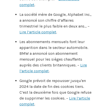
complet
.
La société mère de Google, Alphabet Inc.,
a annoncé son chiffre d’affaires
trimestriel le plus faible en deux ans... –
Lire l’article complet
.
Les abonnements mensuels font leur
apparition dans le secteur automobile.
BMW a annoncé son abonnement
mensuel pour les sièges chauffants
auprès des clients britanniques. –
Lire
l’article complet
.
Google prévoit de repousser jusqu'en
2024 la date de fin des cookies tiers.
C’est la deuxième fois que Google refuse
de supprimer les cookies. –
Lire l’article
complet
.