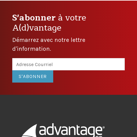
S'abonner
à votre
A(d)vantage
Démarrez avec notre lettre
d'information.
S'ABONNER