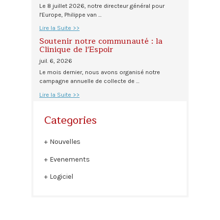
Le 8 juillet 2026, notre directeur général pour
l'Europe, Philippe van …
Lire la Suite >>
Soutenir notre communauté : la
Clinique de l'Espoir
juil. 6, 2026
Le mois dernier, nous avons organisé notre
campagne annuelle de collecte de …
Lire la Suite >>
Categories
Nouvelles
Evenements
Logiciel