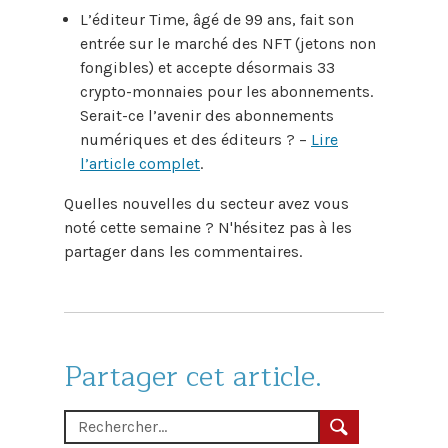
L’éditeur Time, âgé de 99 ans, fait son
entrée sur le marché des NFT (jetons non
fongibles) et accepte désormais 33
crypto-monnaies pour les abonnements.
Serait-ce l’avenir des abonnements
numériques et des éditeurs ? –
Lire
l’article complet
.
Quelles nouvelles du secteur avez vous
noté cette semaine ? N'hésitez pas à les
partager dans les commentaires.
Partager cet article.