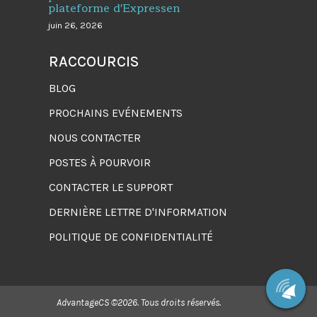
plateforme d'Expressen
juin 26, 2026
RACCOURCIS
BLOG
PROCHAINS EVÉNEMENTS
NOUS CONTACTER
POSTES À POURVOIR
CONTACTER LE SUPPORT
DERNIÈRE LETTRE D'INFORMATION
POLITIQUE DE CONFIDENTIALITÉ
AdvantageCS ©2026. Tous droits réservés.