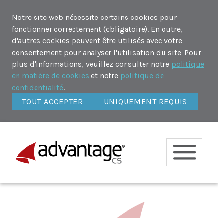
Notre site web nécessite certains cookies pour
fonctionner correctement (obligatoire). En outre,
d'autres cookies peuvent être utilisés avec votre
consentement pour analyser l'utilisation du site. Pour
plus d'informations, veuillez consulter notre
politique
en matière de cookies
et notre
politique de
confidentialité
.
TOUT ACCEPTER
UNIQUEMENT REQUIS