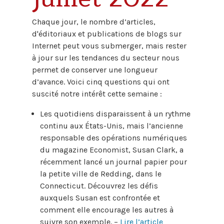
Chaque jour, le nombre d’articles,
d'éditoriaux et publications de blogs sur
Internet peut vous submerger, mais rester
à jour sur les tendances du secteur nous
permet de conserver une longueur
d’avance. Voici cinq questions qui ont
suscité notre intérêt cette semaine :
Les quotidiens disparaissent à un rythme
continu aux États-Unis, mais l’ancienne
responsable des opérations numériques
du magazine Economist, Susan Clark, a
récemment lancé un journal papier pour
la petite ville de Redding, dans le
Connecticut. Découvrez les défis
auxquels Susan est confrontée et
comment elle encourage les autres à
suivre son exemple. –
Lire l’article