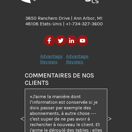
3850 Ranchero Drive | Ann Arbor, MI
48108 Etats-Unis | +1-734-327-3600
Advantage
Advantage
Reviews
Reviews
COMMENTAIRES DE NOS
CLIENTS
J'aime la manière dont
l'information est conservée si je
dois passer par exemple des
abonnements, à autre chose ---
c'est super de ne pas avoir à
Précédent
Suivant
rechercher à nouveau le client. Et
j'aime le déroulé des tables : elles