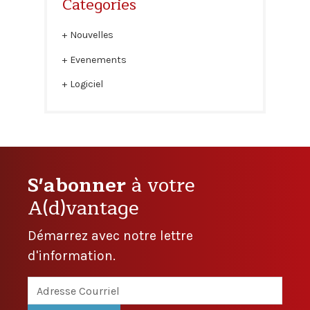
Categories
Nouvelles
Evenements
Logiciel
S'abonner
à votre
A(d)vantage
Démarrez avec notre lettre
d'information.