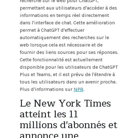
recherche sur le web pour ChatGPT,
permettant aux utilisateurs d'accéder à des
informations en temps réel directement
dans l'interface de chat. Cette amélioration
permet à ChatGPT d'effectuer
automatiquement des recherches sur le
web lorsque cela est nécessaire et de
fournir des liens sources pour ses réponses.
Cette fonctionnalité est actuellement
disponible pour les utilisateurs de ChatGPT
Plus et Teams, et il est prévu de l'étendre à
tous les utilisateurs dans un avenir proche.
Plus d'informations sur
NPR
.
Le New York Times
atteint les 11
millions d'abonnés et
annonce une