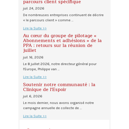
parcours client spécifique
juil. 24, 2026
De nombreuses entreprises continuent de décrire
« le parcours client » comme …
Lire la Suite >>
Au cœur du groupe de pilotage «
Abonnements et adhésions » de la
PPA : retours sur la réunion de
juillet
juil. 16, 2026
Le 8 juillet 2026, notre directeur général pour
l'Europe, Philippe van …
Lire la Suite >>
Soutenir notre communauté : la
Clinique de l'Espoir
juil. 6, 2026
Le mois dernier, nous avons organisé notre
campagne annuelle de collecte de …
Lire la Suite >>