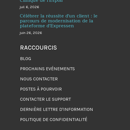
Clinique de l'Espoir
juil. 6, 2026
Célébrer la réussite d'un client : le
parcours de modernisation de la
plateforme d'Expressen
juin 26, 2026
RACCOURCIS
BLOG
PROCHAINS EVÉNEMENTS
NOUS CONTACTER
POSTES À POURVOIR
CONTACTER LE SUPPORT
DERNIÈRE LETTRE D'INFORMATION
POLITIQUE DE CONFIDENTIALITÉ