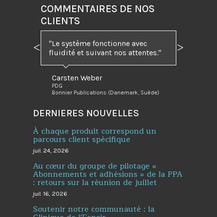
COMMENTAIRES DE NOS
CLIENTS
"Le système fonctionne avec
Précédent
Suivant
fluidité et suivant nos attentes."
Carsten Weber
PDG
Bonnier Publications (Danemark, Suède)
DERNIERES NOUVELLES
À chaque produit correspond un
parcours client spécifique
juil. 24, 2026
Au cœur du groupe de pilotage «
Abonnements et adhésions » de la PPA
: retours sur la réunion de juillet
juil. 16, 2026
Soutenir notre communauté : la