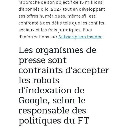
rapproche de son objectif de 15 millions
d'abonnés d'ici 2027 tout en développant
ses offres numériques, même s'il est
confronté à des défis tels que les conflits
sociaux et les frais juridiques. Plus
d'informations sur
Subscription Insider
.
Les organismes de
presse sont
contraints d'accepter
les robots
d'indexation de
Google, selon le
responsable des
politiques du FT