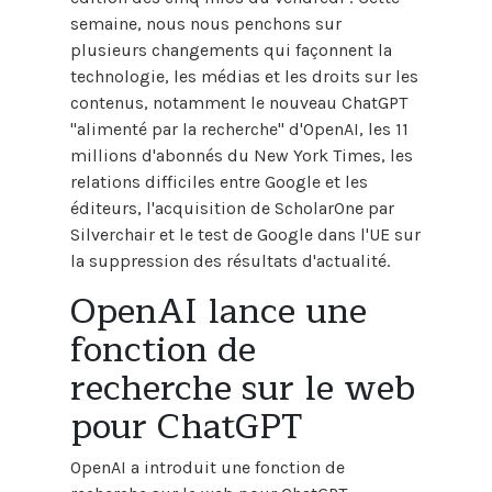
semaine, nous nous penchons sur
plusieurs changements qui façonnent la
technologie, les médias et les droits sur les
contenus, notamment le nouveau ChatGPT
"alimenté par la recherche" d'OpenAI, les 11
millions d'abonnés du New York Times, les
relations difficiles entre Google et les
éditeurs, l'acquisition de ScholarOne par
Silverchair et le test de Google dans l'UE sur
la suppression des résultats d'actualité.
OpenAI lance une
fonction de
recherche sur le web
pour ChatGPT
OpenAI a introduit une fonction de