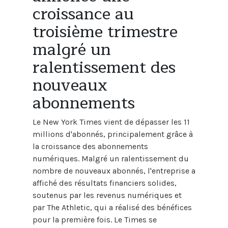
croissance au
troisième trimestre
malgré un
ralentissement des
nouveaux
abonnements
Le New York Times vient de dépasser les 11
millions d'abonnés, principalement grâce à
la croissance des abonnements
numériques. Malgré un ralentissement du
nombre de nouveaux abonnés, l'entreprise a
affiché des résultats financiers solides,
soutenus par les revenus numériques et
par The Athletic, qui a réalisé des bénéfices
pour la première fois. Le Times se