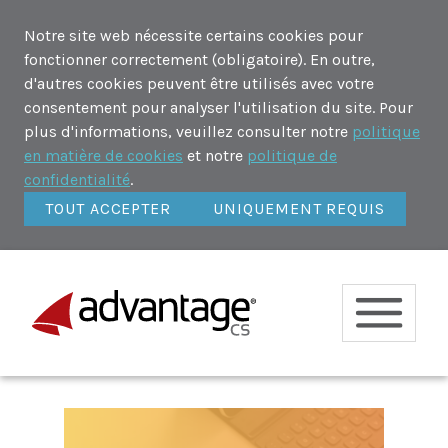
Notre site web nécessite certains cookies pour
fonctionner correctement (obligatoire). En outre,
d'autres cookies peuvent être utilisés avec votre
consentement pour analyser l'utilisation du site. Pour
plus d'informations, veuillez consulter notre
politique
en matière de cookies
et notre
politique de
confidentialité
.
TOUT ACCEPTER
UNIQUEMENT REQUIS