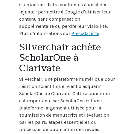
s'inquiètent d'être confrontés à un choix
injuste : permettre à Google d'utiliser leur
contenu sans compensation
supplémentaire ou perdre leur visibilité.
Plus d'informations sur
PressGazette
.
Silverchair achète
ScholarOne à
Clarivate
Silverchair, une plateforme numérique pour
l'édition scientifique, vient d'acquérir
ScholarOne de Clarivate. Cette acquisition
est importante car ScholarOne est une
plateforme largement utilisée pour la
soumission de manuscrits et l'évaluation
par les pairs, étapes essentielles du
processus de publication des revues