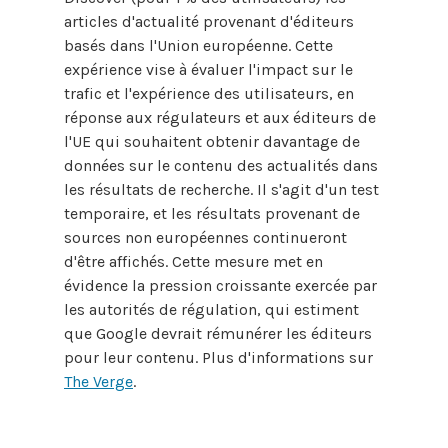
articles d'actualité provenant d'éditeurs
basés dans l'Union européenne. Cette
expérience vise à évaluer l'impact sur le
trafic et l'expérience des utilisateurs, en
réponse aux régulateurs et aux éditeurs de
l'UE qui souhaitent obtenir davantage de
données sur le contenu des actualités dans
les résultats de recherche. Il s'agit d'un test
temporaire, et les résultats provenant de
sources non européennes continueront
d'être affichés. Cette mesure met en
évidence la pression croissante exercée par
les autorités de régulation, qui estiment
que Google devrait rémunérer les éditeurs
pour leur contenu. Plus d'informations sur
The Verge
.