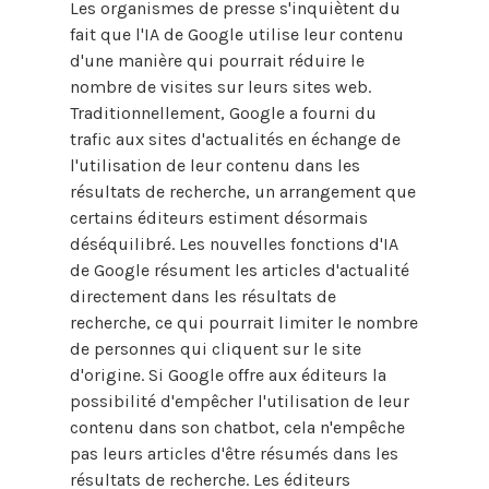
Les organismes de presse s'inquiètent du
fait que l'IA de Google utilise leur contenu
d'une manière qui pourrait réduire le
nombre de visites sur leurs sites web.
Traditionnellement, Google a fourni du
trafic aux sites d'actualités en échange de
l'utilisation de leur contenu dans les
résultats de recherche, un arrangement que
certains éditeurs estiment désormais
déséquilibré. Les nouvelles fonctions d'IA
de Google résument les articles d'actualité
directement dans les résultats de
recherche, ce qui pourrait limiter le nombre
de personnes qui cliquent sur le site
d'origine. Si Google offre aux éditeurs la
possibilité d'empêcher l'utilisation de leur
contenu dans son chatbot, cela n'empêche
pas leurs articles d'être résumés dans les
résultats de recherche. Les éditeurs