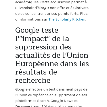
académiques. Cette acquisition permet à
Silverchair d'élargir son offre et à Clarivate
de se concentrer sur ses points forts. Plus
d'informations sur
The Scholarly Kitchen
.
Google teste
l'"impact" de la
suppression des
actualités de l'Union
Européenne dans les
résultats de
recherche
Google effectue un test dans neuf pays de
l'Union européenne en supprimant de ses
plateformes Search, Google News et
Discover (pour 1 % des utilisateurs) les