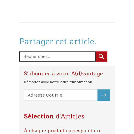
Partager cet article.
S'abonner à votre A(d)vantage
Démarrez avec notre lettre d'information.
S'ABONNER
Sélection
d'Articles
À chaque produit correspond un