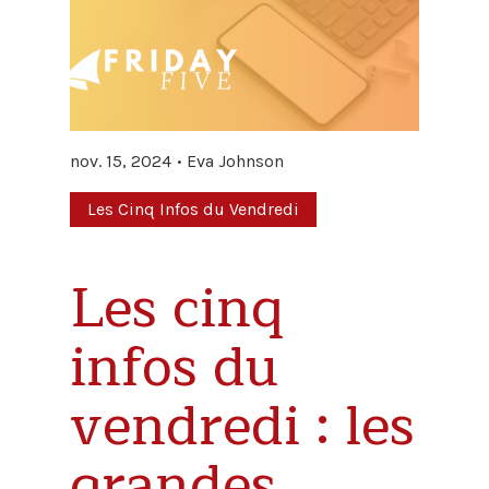
nov. 15, 2024
Eva Johnson
Les Cinq Infos du Vendredi
Les cinq
infos du
vendredi : les
grandes