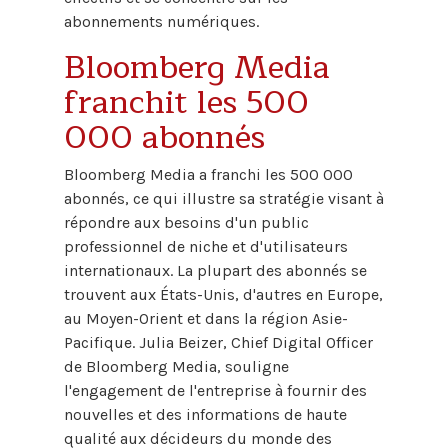
abonnements numériques.
Bloomberg Media
franchit les 500
000 abonnés
Bloomberg Media a franchi les 500 000
abonnés, ce qui illustre sa stratégie visant à
répondre aux besoins d'un public
professionnel de niche et d'utilisateurs
internationaux. La plupart des abonnés se
trouvent aux États-Unis, d'autres en Europe,
au Moyen-Orient et dans la région Asie-
Pacifique. Julia Beizer, Chief Digital Officer
de Bloomberg Media, souligne
l'engagement de l'entreprise à fournir des
nouvelles et des informations de haute
qualité aux décideurs du monde des