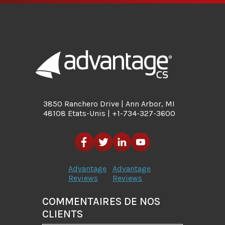
3850 Ranchero Drive | Ann Arbor, MI
48108 Etats-Unis | +1-734-327-3600
Advantage
Advantage
Reviews
Reviews
COMMENTAIRES DE NOS
CLIENTS