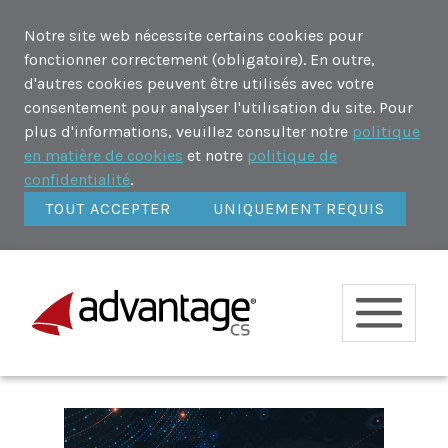
Notre site web nécessite certains cookies pour
fonctionner correctement (obligatoire). En outre,
d'autres cookies peuvent être utilisés avec votre
consentement pour analyser l'utilisation du site. Pour
plus d'informations, veuillez consulter notre
politique
en matière de cookies
et notre
politique de
confidentialité
.
TOUT ACCEPTER
UNIQUEMENT REQUIS