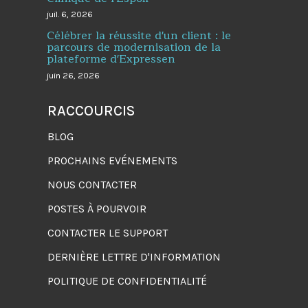
juil. 6, 2026
Célébrer la réussite d'un client : le
parcours de modernisation de la
plateforme d'Expressen
juin 26, 2026
RACCOURCIS
BLOG
PROCHAINS EVÉNEMENTS
NOUS CONTACTER
POSTES À POURVOIR
CONTACTER LE SUPPORT
DERNIÈRE LETTRE D'INFORMATION
POLITIQUE DE CONFIDENTIALITÉ