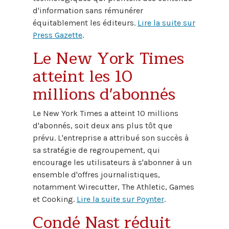
d'information sans rémunérer
équitablement les éditeurs.
Lire la suite sur
Press Gazette
.
Le New York Times
atteint les 10
millions d'abonnés
Le New York Times a atteint 10 millions
d'abonnés, soit deux ans plus tôt que
prévu. L'entreprise a attribué son succès à
sa stratégie de regroupement, qui
encourage les utilisateurs à s'abonner à un
ensemble d'offres journalistiques,
notamment Wirecutter, The Athletic, Games
et Cooking.
Lire la suite sur Poynter
.
Condé Nast réduit