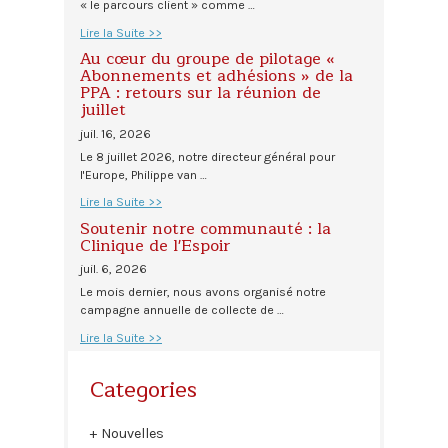
« le parcours client » comme …
Lire la Suite >>
Au cœur du groupe de pilotage «
Abonnements et adhésions » de la
PPA : retours sur la réunion de
juillet
juil. 16, 2026
Le 8 juillet 2026, notre directeur général pour
l'Europe, Philippe van …
Lire la Suite >>
Soutenir notre communauté : la
Clinique de l'Espoir
juil. 6, 2026
Le mois dernier, nous avons organisé notre
campagne annuelle de collecte de …
Lire la Suite >>
Categories
Nouvelles