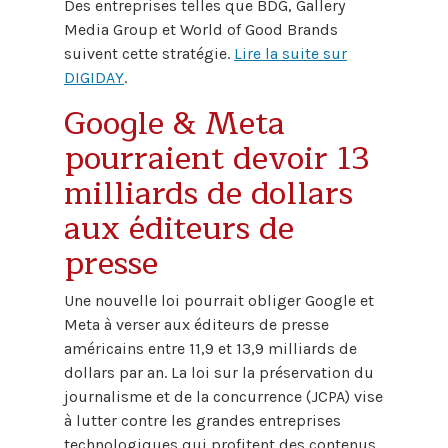
Des entreprises telles que BDG, Gallery
Media Group et World of Good Brands
suivent cette stratégie.
Lire la suite sur
DIGIDAY
.
Google & Meta
pourraient devoir 13
milliards de dollars
aux éditeurs de
presse
Une nouvelle loi pourrait obliger Google et
Meta à verser aux éditeurs de presse
américains entre 11,9 et 13,9 milliards de
dollars par an. La loi sur la préservation du
journalisme et de la concurrence (JCPA) vise
à lutter contre les grandes entreprises
technologiques qui profitent des contenus