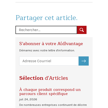
Partager cet article.
S'abonner à votre A(d)vantage
Démarrez avec notre lettre d'information.
S'ABONNER
Sélection
d'Articles
À chaque produit correspond un
parcours client spécifique
juil. 24, 2026
De nombreuses entreprises continuent de décrire