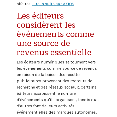
affaires.
Lire la suite sur AXIOS
.
Les éditeurs
considèrent les
événements comme
une source de
revenus essentielle
Les éditeurs numériques se tournent vers
les événements comme source de revenus
en raison de la baisse des recettes
publicitaires provenant des moteurs de
recherche et des réseaux sociaux. Certains
éditeurs accroissent le nombre
d'événements qu'ils organisent, tandis que
d'autres font de leurs activités
événementielles des marques autonomes.