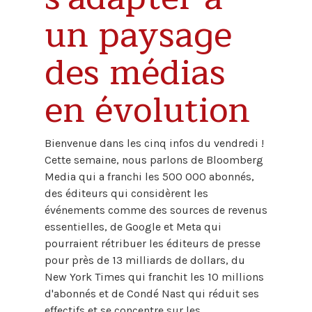
un paysage
des médias
en évolution
Bienvenue dans les cinq infos du vendredi !
Cette semaine, nous parlons de Bloomberg
Media qui a franchi les 500 000 abonnés,
des éditeurs qui considèrent les
événements comme des sources de revenus
essentielles, de Google et Meta qui
pourraient rétribuer les éditeurs de presse
pour près de 13 milliards de dollars, du
New York Times qui franchit les 10 millions
d'abonnés et de Condé Nast qui réduit ses
effectifs et se concentre sur les