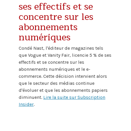
ses effectifs et se
concentre sur les
abonnements
numériques
Condé Nast, l'éditeur de magazines tels
que Vogue et Vanity Fair, licencie 5 % de ses
effectifs et se concentre sur les
abonnements numériques et le e-
commerce. Cette décision intervient alors
que le secteur des médias continue
d'évoluer et que les abonnements papiers
diminuent.
Lire la suite sur Subscription
Insider
.