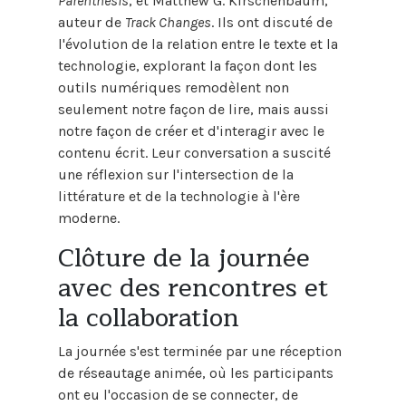
Parenthesis
, et Matthew G. Kirschenbaum,
auteur de
Track Changes
. Ils ont discuté de
l'évolution de la relation entre le texte et la
technologie, explorant la façon dont les
outils numériques remodèlent non
seulement notre façon de lire, mais aussi
notre façon de créer et d'interagir avec le
contenu écrit. Leur conversation a suscité
une réflexion sur l'intersection de la
littérature et de la technologie à l'ère
moderne.
Clôture de la journée
avec des rencontres et
la collaboration
La journée s'est terminée par une réception
de réseautage animée, où les participants
ont eu l'occasion de se connecter, de