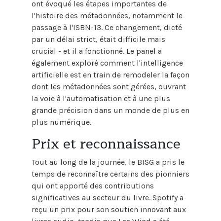
ont évoqué les étapes importantes de
l'histoire des métadonnées, notamment le
passage à l'ISBN-13. Ce changement, dicté
par un délai strict, était difficile mais
crucial - et il a fonctionné. Le panel a
également exploré comment l'intelligence
artificielle est en train de remodeler la façon
dont les métadonnées sont gérées, ouvrant
la voie à l'automatisation et à une plus
grande précision dans un monde de plus en
plus numérique.
Prix et reconnaissance
Tout au long de la journée, le BISG a pris le
temps de reconnaître certains des pionniers
qui ont apporté des contributions
significatives au secteur du livre. Spotify a
reçu un prix pour son soutien innovant aux