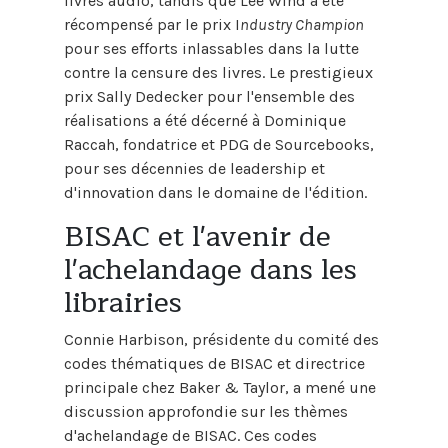
livres audio, tandis que Lee Wind a été
récompensé par le prix I
ndustry Champion
pour ses efforts inlassables dans la lutte
contre la censure des livres. Le prestigieux
prix Sally Dedecker pour l'ensemble des
réalisations a été décerné à Dominique
Raccah, fondatrice et PDG de Sourcebooks,
pour ses décennies de leadership et
d'innovation dans le domaine de l'édition.
BISAC et l'avenir de
l'achelandage dans les
librairies
Connie Harbison, présidente du comité des
codes thématiques de BISAC et directrice
principale chez Baker & Taylor, a mené une
discussion approfondie sur les thèmes
d'achelandage de BISAC. Ces codes