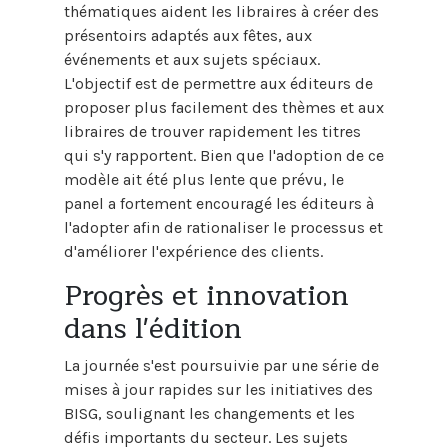
thématiques aident les libraires à créer des
présentoirs adaptés aux fêtes, aux
événements et aux sujets spéciaux.
L'objectif est de permettre aux éditeurs de
proposer plus facilement des thèmes et aux
libraires de trouver rapidement les titres
qui s'y rapportent. Bien que l'adoption de ce
modèle ait été plus lente que prévu, le
panel a fortement encouragé les éditeurs à
l'adopter afin de rationaliser le processus et
d'améliorer l'expérience des clients.
Progrès et innovation
dans l'édition
La journée s'est poursuivie par une série de
mises à jour rapides sur les initiatives des
BISG, soulignant les changements et les
défis importants du secteur. Les sujets