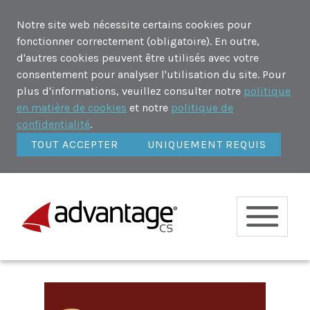
Notre site web nécessite certains cookies pour
fonctionner correctement (obligatoire). En outre,
d'autres cookies peuvent être utilisés avec votre
consentement pour analyser l'utilisation du site. Pour
plus d'informations, veuillez consulter notre
politique
en matière de cookies
et notre
politique de
confidentialité
.
TOUT ACCEPTER
UNIQUEMENT REQUIS