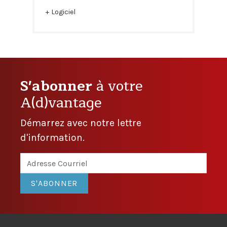
Logiciel
S'abonner
à votre
A(d)vantage
Démarrez avec notre lettre
d'information.
S'ABONNER