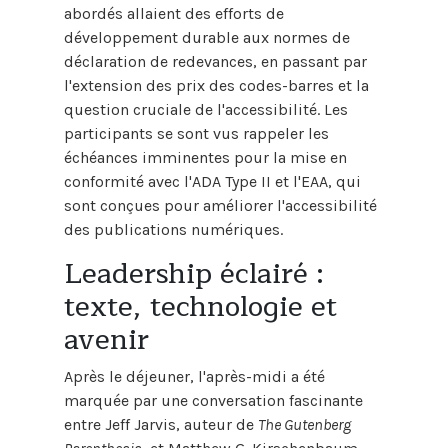
abordés allaient des efforts de
développement durable aux normes de
déclaration de redevances, en passant par
l'extension des prix des codes-barres et la
question cruciale de l'accessibilité. Les
participants se sont vus rappeler les
échéances imminentes pour la mise en
conformité avec l'ADA Type II et l'EAA, qui
sont conçues pour améliorer l'accessibilité
des publications numériques.
Leadership éclairé :
texte, technologie et
avenir
Après le déjeuner, l'après-midi a été
marquée par une conversation fascinante
entre Jeff Jarvis, auteur de
The Gutenberg