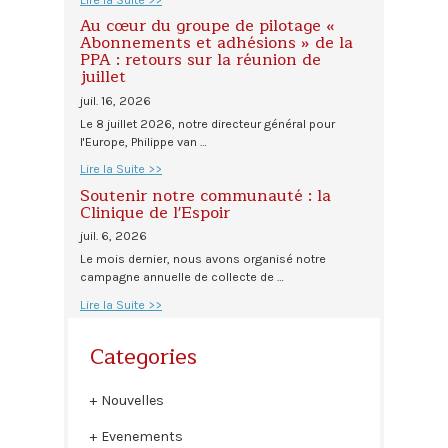
Au cœur du groupe de pilotage «
Abonnements et adhésions » de la
PPA : retours sur la réunion de
juillet
juil. 16, 2026
Le 8 juillet 2026, notre directeur général pour
l'Europe, Philippe van …
Lire la Suite >>
Soutenir notre communauté : la
Clinique de l'Espoir
juil. 6, 2026
Le mois dernier, nous avons organisé notre
campagne annuelle de collecte de …
Lire la Suite >>
Categories
Nouvelles
Evenements