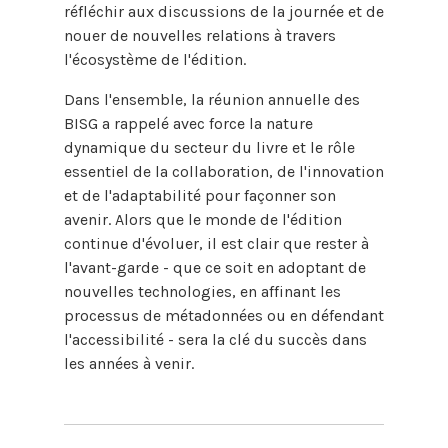
réfléchir aux discussions de la journée et de
nouer de nouvelles relations à travers
l'écosystème de l'édition.
Dans l'ensemble, la réunion annuelle des
BISG a rappelé avec force la nature
dynamique du secteur du livre et le rôle
essentiel de la collaboration, de l'innovation
et de l'adaptabilité pour façonner son
avenir. Alors que le monde de l'édition
continue d'évoluer, il est clair que rester à
l'avant-garde - que ce soit en adoptant de
nouvelles technologies, en affinant les
processus de métadonnées ou en défendant
l'accessibilité - sera la clé du succès dans
les années à venir.