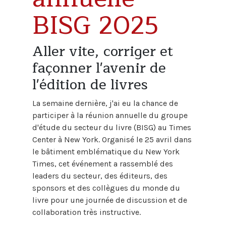
BISG 2025
Aller vite, corriger et
façonner l'avenir de
l'édition de livres
La semaine dernière, j'ai eu la chance de
participer à la réunion annuelle du groupe
d'étude du secteur du livre (BISG) au Times
Center à New York. Organisé le 25 avril dans
le bâtiment emblématique du New York
Times, cet événement a rassemblé des
leaders du secteur, des éditeurs, des
sponsors et des collègues du monde du
livre pour une journée de discussion et de
collaboration très instructive.