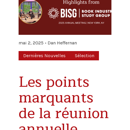
mai 2, 2025
Dan Heffernan
Dernières Nouvelles
Sélection
Les points
marquants
de la réunion
annuelle