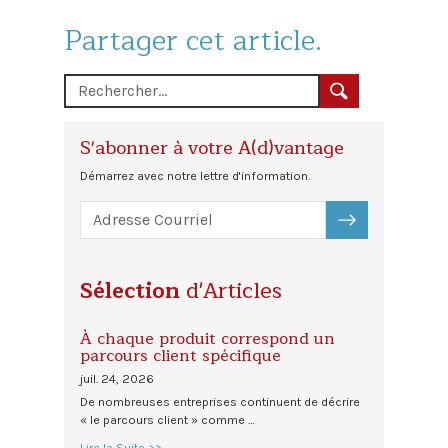
Partager cet article.
S'abonner à votre A(d)vantage
Démarrez avec notre lettre d'information.
S'ABONNER
Sélection
d'Articles
À chaque produit correspond un
parcours client spécifique
juil. 24, 2026
De nombreuses entreprises continuent de décrire
« le parcours client » comme …
Lire la Suite >>