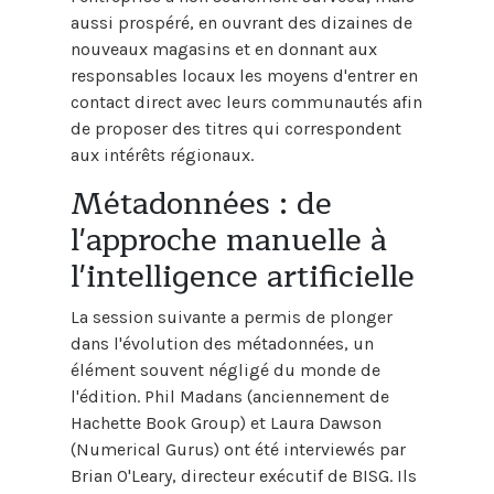
aussi prospéré, en ouvrant des dizaines de
nouveaux magasins et en donnant aux
responsables locaux les moyens d'entrer en
contact direct avec leurs communautés afin
de proposer des titres qui correspondent
aux intérêts régionaux.
Métadonnées : de
l'approche manuelle à
l'intelligence artificielle
La session suivante a permis de plonger
dans l'évolution des métadonnées, un
élément souvent négligé du monde de
l'édition. Phil Madans (anciennement de
Hachette Book Group) et Laura Dawson
(Numerical Gurus) ont été interviewés par
Brian O'Leary, directeur exécutif de BISG. Ils